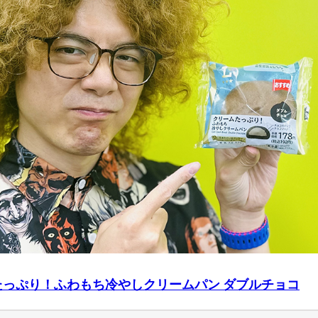
たっぷり！ふわもち冷やしクリームパン ダブルチョコ