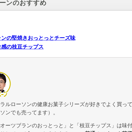
ーンのおすすめ
ランの堅焼きおっとっとチーズ味
食感の枝豆チップス
ラルローソンの健康お菓子シリーズが好きでよく買っ
ソンでも売ってます）。
オーツブランのおっとっと」と「枝豆チップス」は味