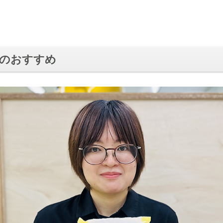
のおすすめ