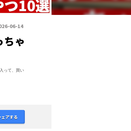
026-06-14
っちゃ
入って、買い
シェアする