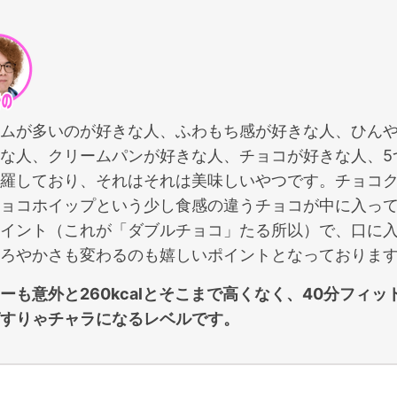
ムが多いのが好きな人、ふわもち感が好きな人、ひん
な人、クリームパンが好きな人、チョコが好きな人、5
羅しており、それはそれは美味しいやつです。チョコ
ョコホイップという少し食感の違うチョコが中に入っ
イント（これが「ダブルチョコ」たる所以）で、口に
ろやかさも変わるのも嬉しいポイントとなっておりま
ーも意外と260kcalとそこまで高くなく、40分フィッ
すりゃチャラになるレベルです。