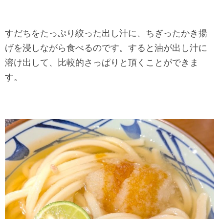
すだちをたっぷり絞った出し汁に、ちぎったかき揚
げを浸しながら食べるのです。すると油が出し汁に
溶け出して、比較的さっぱりと頂くことができま
す。