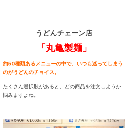
うどんチェーン店
「丸亀製麺」
約50種類あるメニューの中で、いつも迷ってしまう
のがうどんのチョイス。
たくさん選択肢があると、どの商品を注文しようか
悩みますよね。