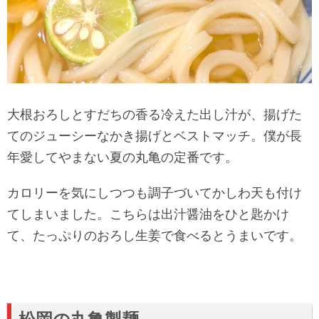
大根おろしとすだちの香る冷えた出し汁が、揚げた
てのジューシーなかき揚げとベストマッチ。僕が長
年愛してやまない夏の丸亀の定番です。
カロリーを気にしつつも調子づいてかしわ天も付け
てしまいました。こちらは出汁醤油をひと匙かけ
て、たっぷりのおろし生姜で食べるとうまいです。