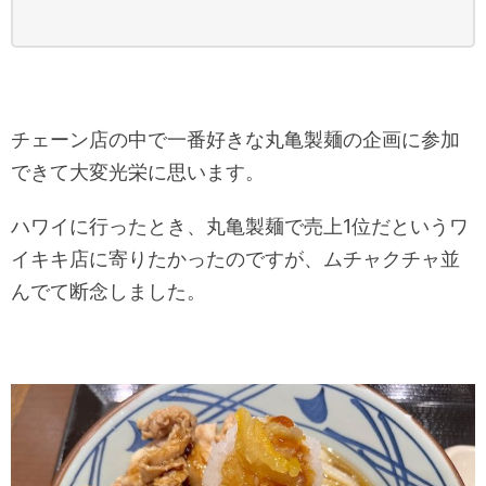
チェーン店の中で一番好きな丸亀製麺の企画に参加
できて大変光栄に思います。
ハワイに行ったとき、丸亀製麺で売上1位だというワ
イキキ店に寄りたかったのですが、ムチャクチャ並
んでて断念しました。