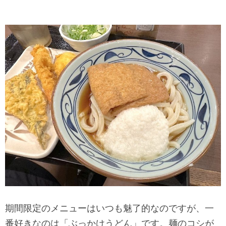
期間限定のメニューはいつも魅了的なのですが、一
番好きなのは「ぶっかけうどん」です。麺のコシが