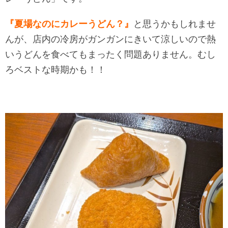
『夏場なのにカレーうどん？』
と思うかもしれませ
んが、店内の冷房がガンガンにきいて涼しいので熱
いうどんを食べてもまったく問題ありません。むし
ろベストな時期かも！！