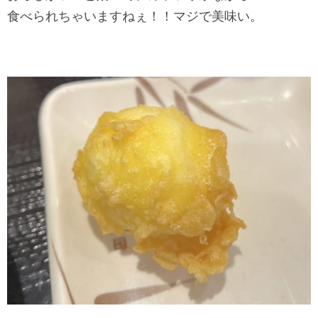
食べられちゃいますねぇ！！マジで美味い。