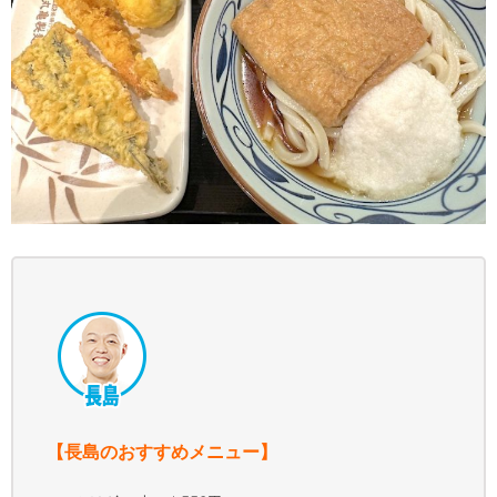
【長島のおすすめメニュー】