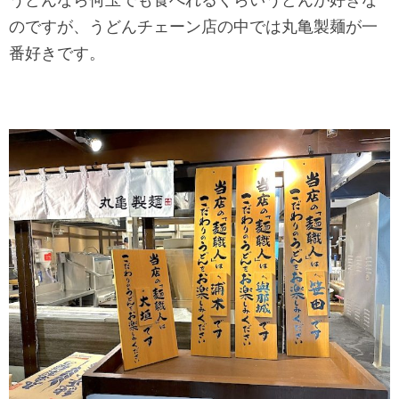
のですが、うどんチェーン店の中では丸亀製麺が一
番好きです。