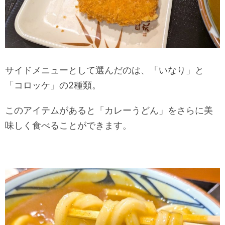
サイドメニューとして選んだのは、「いなり」と
「コロッケ」の2種類。
このアイテムがあると「カレーうどん」をさらに美
味しく食べることができます。