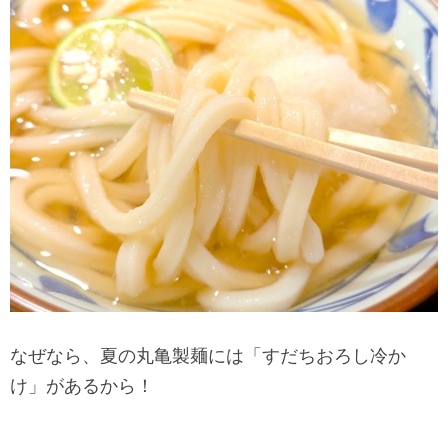
なぜなら、夏の丸亀製麺には「すだちおろし冷か
け」があるから！