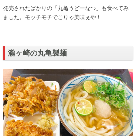
発売されたばかりの「丸亀うどーなつ」も食べてみ
ました。モッチモチでこりゃ美味ぇや！
瀧ヶ崎の丸亀製麺