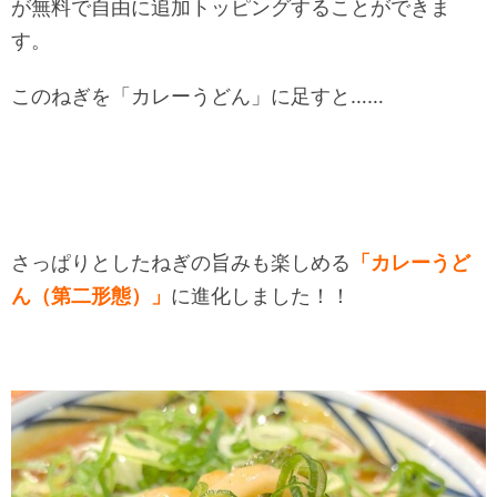
が無料で自由に追加トッピングすることができま
す。
このねぎを「カレーうどん」に足すと……
さっぱりとしたねぎの旨みも楽しめる
「カレーうど
ん（第二形態）」
に進化しました！！