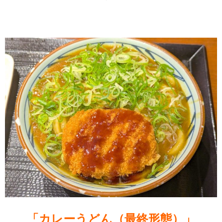
「カレーうどん（最終形態）」