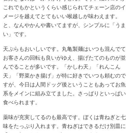
これでもかというくらい感じられてチェーン店のイ
メージを越えてとてもいい喉越しが味わえます。
と、なんやかんや書いてますが、シンプルに「うま
い」です。
天ぷらもおいしいです。丸亀製麺はいつも混んでて
お客さんの回転も良いがゆえ、揚げたてのものが並
んでることが多いです。「かしわ天」「れんこん
天」「野菜かき揚げ」が特に好きでいつも頼むので
すが、今日は人間ドッグ後ということもあってお魚
系をメインに組み立てました。さっぱりといっぱい
食べられます。
薬味が充実してるのも最高です。ぼくは青ねぎと七
味をたっぷり入れます。青ねぎはできるだけ別皿に