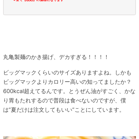
丸亀製麺のかき揚げ、デカすぎる！！！！
ビッグマックくらいのサイズありますよね。しかも
ビッグマックよりカロリー高いの知ってましたか？
600kcal超えてるんです。とうぜん油がすごく、かな
り胃もたれするので普段は食べないのですが、僕
は”夏だけは注文してもいい”ことにしています。