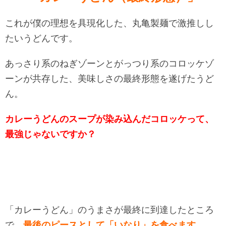
これが僕の理想を具現化した、丸亀製麺で激推しし
たいうどんです。
あっさり系のねぎゾーンとがっつり系のコロッケゾ
ーンが共存した、美味しさの最終形態を遂げたうど
ん。
カレーうどんのスープが染み込んだコロッケって、
最強じゃないですか？
「カレーうどん」のうまさが最終に到達したところ
で、
最後のピースとして「いなり」を食べます。