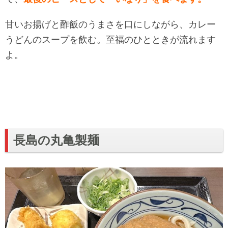
甘いお揚げと酢飯のうまさを口にしながら、カレー
うどんのスープを飲む。至福のひとときが流れます
よ。
長島の丸亀製麺