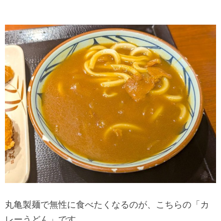
丸亀製麺で無性に食べたくなるのが、こちらの「カ
レーうどん」です。