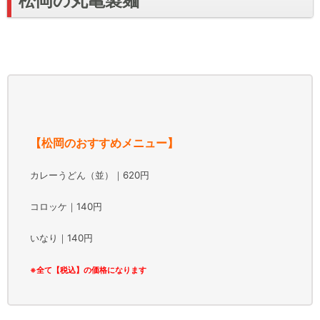
松岡の丸亀製麺
【松岡のおすすめメニュー】
カレーうどん（並）｜620円
コロッケ｜140円
いなり｜140円
※全て【税込】の価格になります