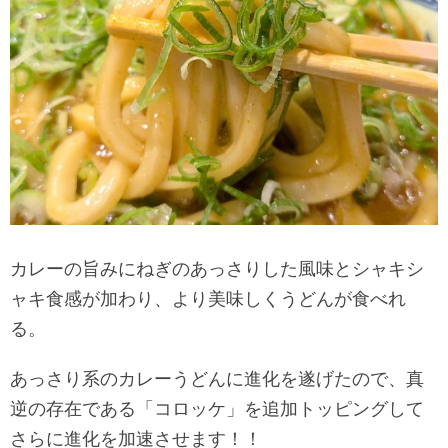
カレーの旨みにねぎのあっさりした風味とシャキシ
ャキ食感が加わり、より美味しくうどんが食べれ
る。
あっさり系のカレーうどんに進化を遂げたので、真
逆の存在である「コロッケ」を追加トッピングして
さらに進化を加速させます！！