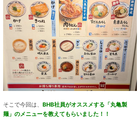
そこで今回は、
BHB社員がオススメする「丸亀製
麺」のメニューを教えてもらいました！！