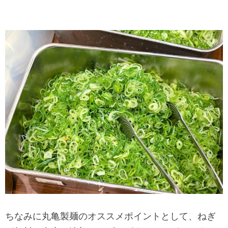
ちなみに丸亀製麺のオススメポイントとして、ねぎ