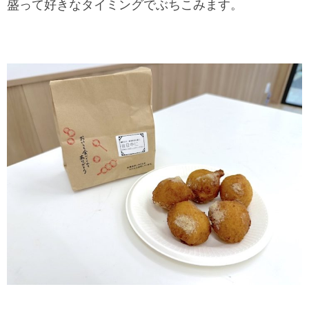
盛って好きなタイミングでぶちこみます。