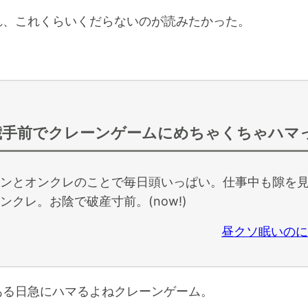
、これくらいくだらないのが読みたかった。
歳手前でクレーンゲームにめちゃくちゃハマ
ンとオンクレのことで毎日頭いっぱい。仕事中も隙を
ンクレ。お陰で破産寸前。(now!)
昼クソ眠いのに
る日急にハマるよねクレーンゲーム。