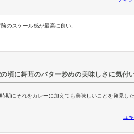
険のスケール感が最高に良い。
歳の頃に舞茸のバター炒めの美味しさに気付
時期にそれをカレーに加えても美味しいことを発見し
ユキ