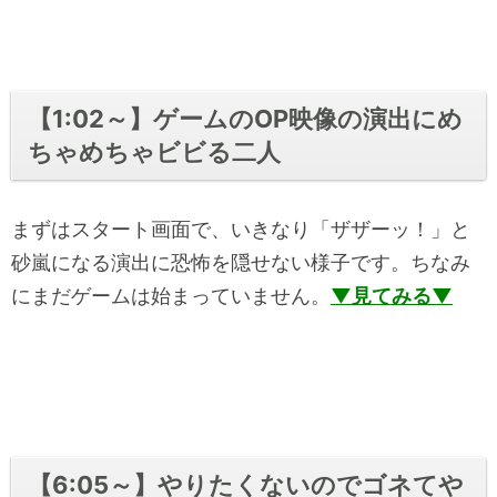
【1:02～】ゲームのOP映像の演出にめ
ちゃめちゃビビる二人
まずはスタート画面で、いきなり「ザザーッ！」と
砂嵐になる演出に恐怖を隠せない様子です。ちなみ
にまだゲームは始まっていません。
▼見てみる▼
【6:05～】やりたくないのでゴネてや