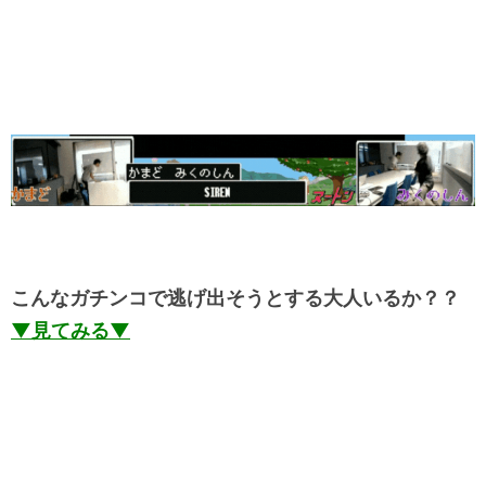
こんなガチンコで逃げ出そうとする大人いるか？？
▼見てみる▼