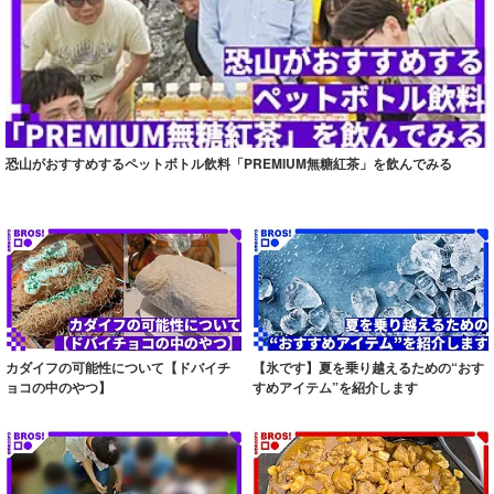
恐山がおすすめするペットボトル飲料「PREMIUM無糖紅茶」を飲んでみる
カダイフの可能性について【ドバイチ
【氷です】夏を乗り越えるための“おす
ョコの中のやつ】
すめアイテム”を紹介します