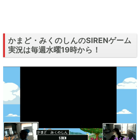
かまど・みくのしんのSIRENゲーム
実況は毎週水曜19時から！