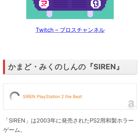
Twitch – ブロスチャンネル
かまど・みくのしんの『SIREN』
SIREN PlayStation 2 the Best
「SIREN」は2003年に発売されたPS2用和製ホラー
ゲーム。