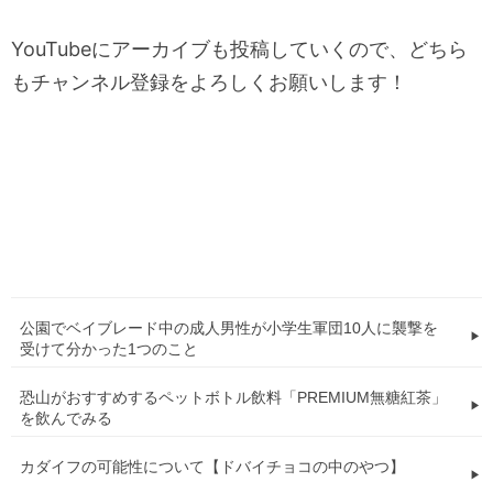
YouTubeにアーカイブも投稿していくので、どちら
もチャンネル登録をよろしくお願いします！
公園でベイブレード中の成人男性が小学生軍団10人に襲撃を
受けて分かった1つのこと
恐山がおすすめするペットボトル飲料「PREMIUM無糖紅茶」
を飲んでみる
カダイフの可能性について【ドバイチョコの中のやつ】