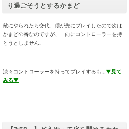
り過ごそうとするかまど
敵にやられたら交代。僕が先にプレイしたので次は
かまどの番なのですが、一向にコントローラーを持
とうとしません。
渋々コントローラーを持ってプレイするも…
▼見て
みる▼