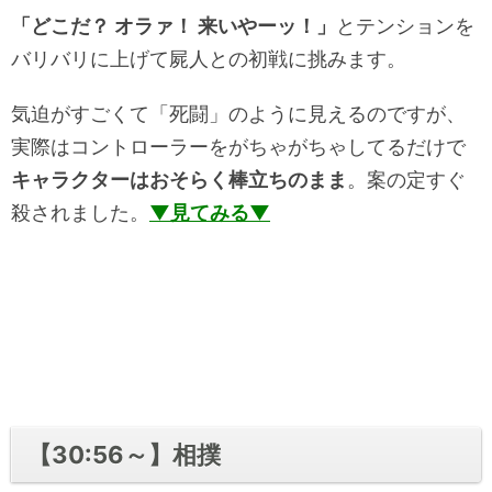
「どこだ？ オラァ！ 来いやーッ！」
とテンションを
バリバリに上げて屍人との初戦に挑みます。
気迫がすごくて「死闘」のように見えるのですが、
実際はコントローラーをがちゃがちゃしてるだけで
キャラクターはおそらく棒立ちのまま
。案の定すぐ
殺されました。
▼見てみる▼
【30:56～】相撲