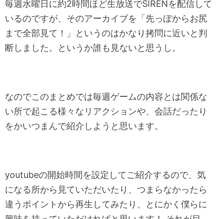
毎週水曜日に約2時間ほど生放送でSIRENを配信して
いるのですが、そのアーカイブを「先っぽからお尻
まで全部見て！」というのはかなり拷問に近いと判
断しました。というか誰も見ないと思うし。
なのでこのまとめでは毎週ゲームの内容とは関係な
い所で起こる様々なリアクションや、会話だったり
をかいつまんで紹介しようと思います。
youtubeの開始時間を設定してご紹介するので、気
になる所から見ていただいたり、つまらなかったら
違うポイントから再生してみたり、とにかく僕らに
興味を持っていただければと思います！ それが目