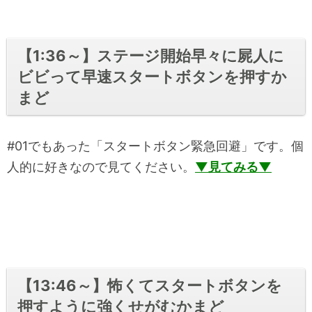
【1:36～】ステージ開始早々に屍人に
ビビって早速スタートボタンを押すか
まど
#01でもあった「スタートボタン緊急回避」です。個
人的に好きなので見てください。
▼見てみる▼
【13:46～】怖くてスタートボタンを
押すように強くせがむかまど