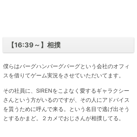
【16:39～】相撲
僕らはバーグハンバーグバーグという会社のオフィ
スを借りてゲーム実況をさせていただいてます。
その社員に、SIRENをこよなく愛するギャラクシー
さんという方がいるのですが、その人にアドバイス
を貰うために呼んで来る。という名目で逃げ出そう
とするかまど。２カメでおじさんが相撲してる。