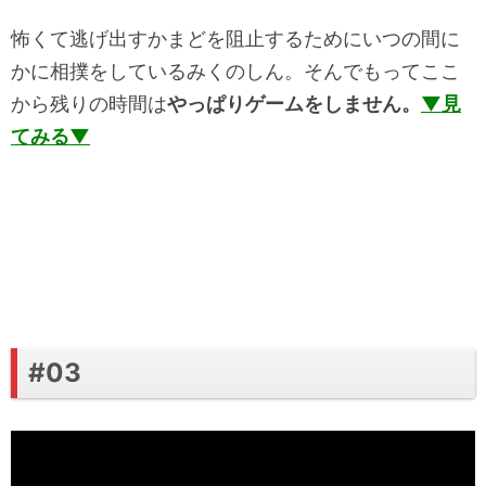
怖くて逃げ出すかまどを阻止するためにいつの間に
かに相撲をしているみくのしん。そんでもってここ
から残りの時間は
やっぱりゲームをしません。
▼見
てみる▼
#03