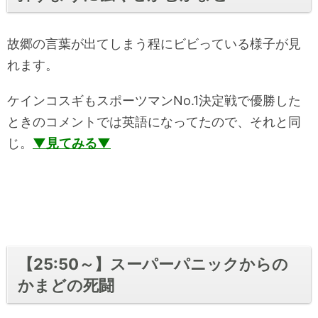
故郷の言葉が出てしまう程にビビっている様子が見
れます。
ケインコスギもスポーツマンNo.1決定戦で優勝した
ときのコメントでは英語になってたので、それと同
じ。
▼見てみる▼
【25:50～】スーパーパニックからの
かまどの死闘