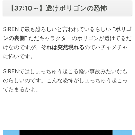
【37:10～】透けポリゴンの恐怖
SIRENで最も恐ろしいと言われているらしい
“ポリゴ
ンの裏側”
ただキャラクターのポリゴンが透けてるだ
けなのですが、
それは突然現れる
のでハチャメチャ
に怖いです。
SIRENではしょっちゅう起こる軽い事故みたいなも
のらしいのです。こんな恐怖がしょっちゅう起こっ
てたまるかよ。