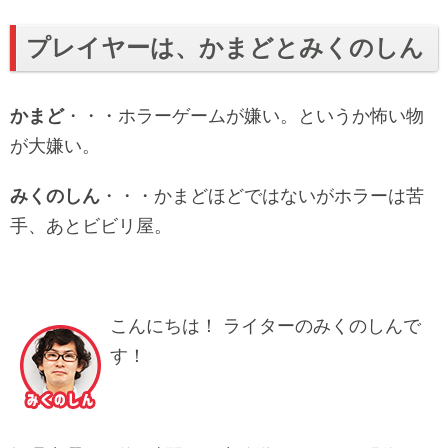
プレイヤーは、かまどとみくのしん
かまど
・・・ホラーゲームが嫌い。というか怖い物
が大嫌い。
みくのしん
・・・かまどほどではないがホラーは苦
手、あとビビリ屋。
こんにちは！ ライターのみくのしんで
す！