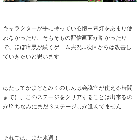
キャラクターが手に持っている懐中電灯をあまり使
わなかったり、そもそもの配信画面が暗かったり
で、ほぼ暗黒が続くゲーム実況…次回からは改善し
ていきたいと思います。
はたしてかまどとみくのしんは会議室が使える時間
までに、このステージをクリアすることは出来るの
か⁉ ちなみにまだ３ステージしか進んでません。
それでは、また来週！