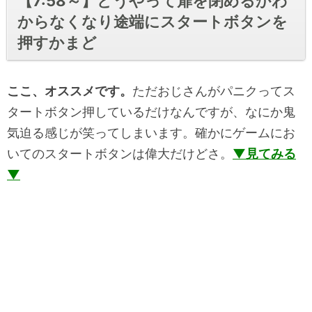
【7:58～】どうやって扉を閉めるかわ
からなくなり途端にスタートボタンを
押すかまど
ここ、オススメです。
ただおじさんがパニクってス
タートボタン押しているだけなんですが、なにか鬼
気迫る感じが笑ってしまいます。確かにゲームにお
いてのスタートボタンは偉大だけどさ。
▼見てみる
▼