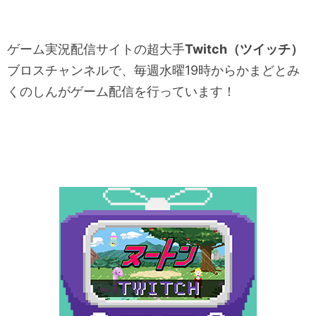
ゲーム実況配信サイトの超大手
Twitch（ツイッチ）
ブロスチャンネルで、毎週水曜19時からかまどとみ
くのしんがゲーム配信を行っています！