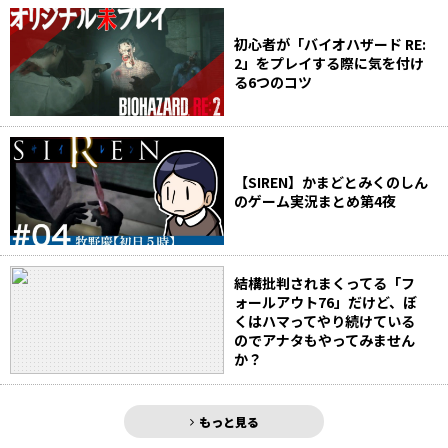
初心者が「バイオハザード RE:
2」をプレイする際に気を付け
る6つのコツ
【SIREN】かまどとみくのしん
のゲーム実況まとめ第4夜
結構批判されまくってる「フ
ォールアウト76」だけど、ぼ
くはハマってやり続けている
のでアナタもやってみません
か？
もっと見る