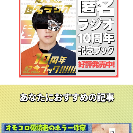
あなたにおすすめの記事