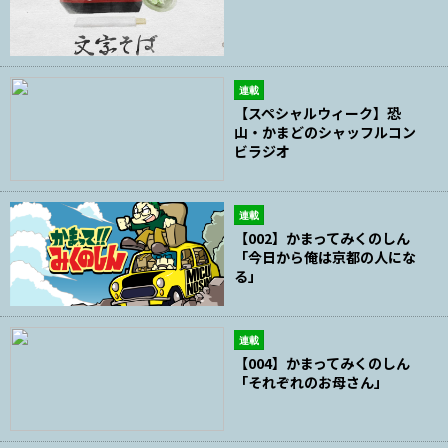
連載
【スペシャルウィーク】恐
山・かまどのシャッフルコン
ビラジオ
連載
【002】かまってみくのしん
「今日から俺は京都の人にな
る」
連載
【004】かまってみくのしん
「それぞれのお母さん」