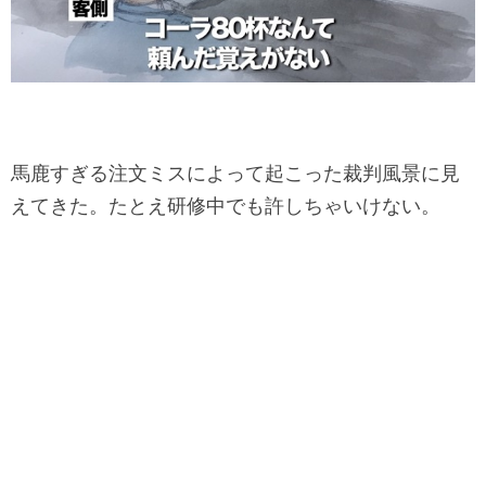
馬鹿すぎる注文ミスによって起こった裁判風景に見
えてきた。
たとえ研修中でも許しちゃいけない。