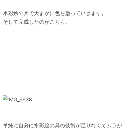
水彩絵の具で大まかに色を塗っていきます。
そして完成したのがこちら。
単純に自分に水彩絵の具の技術が足りなくてムラが