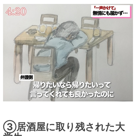
③居酒屋に取り残された大