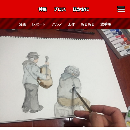
特集
ブロス
ほかおに
漫画
レポート
グルメ
工作
あるある
選手権