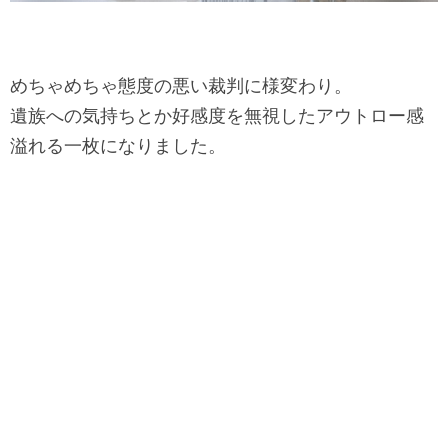
めちゃめちゃ態度の悪い裁判に様変わり。
遺族への気持ちとか好感度を無視したアウトロー感
溢れる一枚にな
りました。