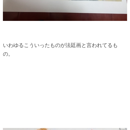
いわゆるこういったものが法廷画と言われてるも
の。