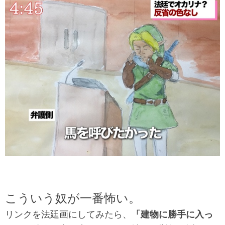
こういう奴が一番怖い。
リンクを法廷画にしてみたら、
「建物に勝手に入っ