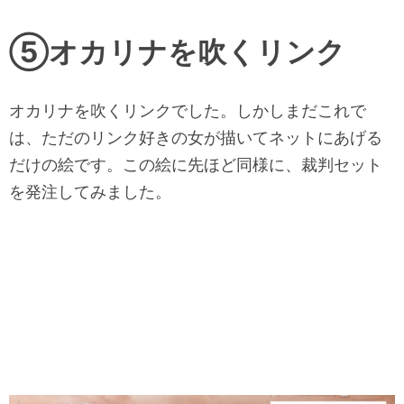
⑤オカリナを吹くリンク
オカリナを吹くリンクでした。しかしまだこれで
は、
ただのリンク好きの女が描いてネットにあげる
だけの絵です。
この絵に先ほど同様に、裁判セット
を発注してみました。