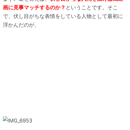
画に見事マッチするのか？
ということです。そこ
で、
伏し目がちな表情をしている人物として最初に
浮かんだのが、