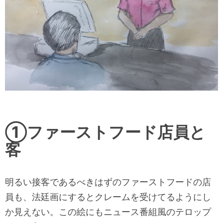
①ファーストフード店員と
客
明るい接客であるべきはずのファーストフードの店
員も、
法廷画にするとクレームを受けてるようにし
か見えない。
この絵にもニュース番組風のテロップ