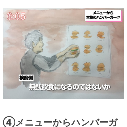
④メニューからハンバーガ