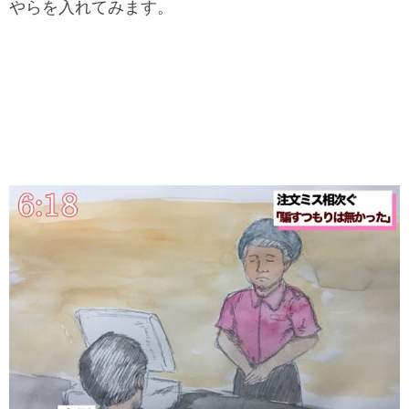
やらを入れてみます。