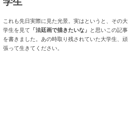
学生
これも先日実際に見た光景。実はというと、その大
学生を見て
「
法廷画で描きたいな」
と思いこの記事
を書きました。あの時取り残されていた大学生、頑
張って生きてください。