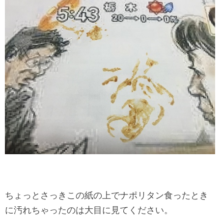
ちょっとさっきこの紙の上でナポリタン食ったとき
に汚れちゃった
のは大目に見てください。