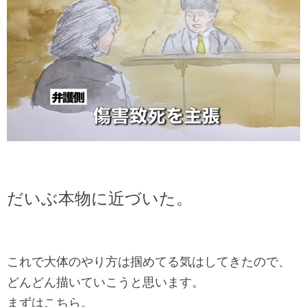
だいぶ本物に近づいた。
これで大体のやり方は掴めてる気はしてきたので、
どんどん描いていこうと思います。
まずはこちら。