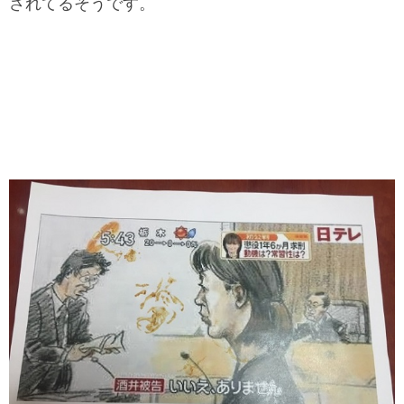
されてるそうです。