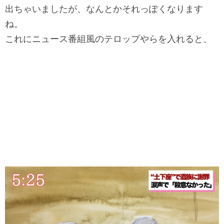
出ちゃいましたが、
なんとかそれっぽくなります
ね。
これにニュース番組風のテロップやらを入れると、