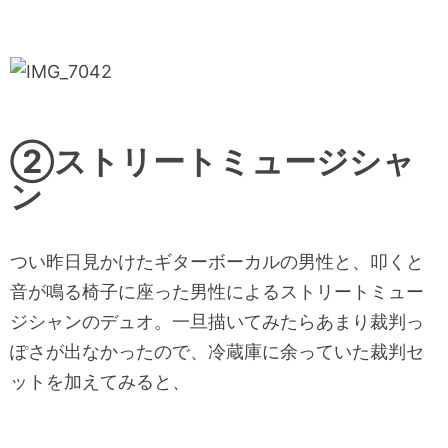
②ストリートミュージシャ
ン
つい昨日見かけたギターボーカルの男性と、
叩くと
音が鳴る椅子に座った男性によるストリートミュー
ジシャン
のデュオ。一旦描いてみたらあまり裁判っ
ぽさが出なかったので、冷蔵庫に余っていた
裁判セ
ットを加えてみると、