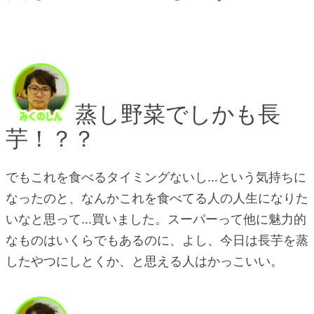
蒸し野菜でしかも長
芋！？？
でもこれを食べるタイミングないし…という気持ちに
なったのと、なんかこれを食べてる人の人生になりた
いなと思って…買いました。スーパーって他に魅力的
なものはいくらでもあるのに、よし、今日は長芋を蒸
したやつにしとくか、と思える人はかっこいい。