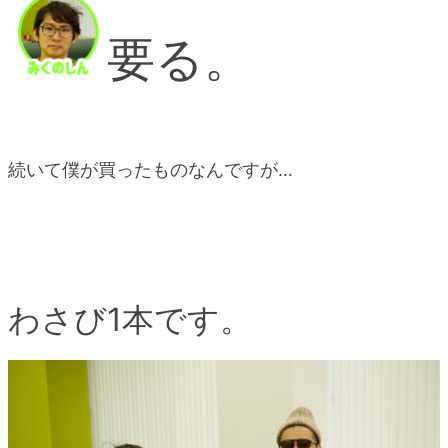
要る。
続いて僕が買ったものなんですが…
わさび1本です。