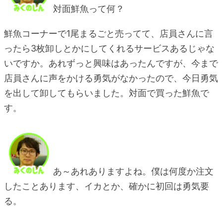
対面鮮魚って何？
鮮魚コーナーで1尾まるごと売ってて、店員さんに言
ったら3枚卸しとかにしてくれるサービスあるじゃな
いですか。あれずっと興味はあったんですが、今まで
店員さんに声をかける勇気がなかったので、今日勇気
を出して卸してもらいました。対面で買った鮮魚で
す。
あ～あれありますよね。僕は何度か注文
したことあります、イカとか、確かに初回は勇気要
る。