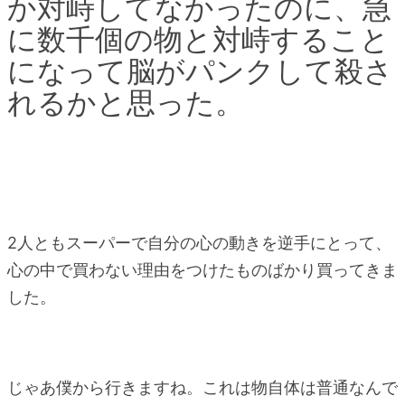
か対峙してなかったのに、急
に数千個の物と対峙すること
になって脳がパンクして殺さ
れるかと思った。
2人ともスーパーで自分の心の動きを逆手にとって、
心の中で買わない理由をつけたものばかり買ってきま
した。
じゃあ僕から行きますね。これは物自体は普通なんで