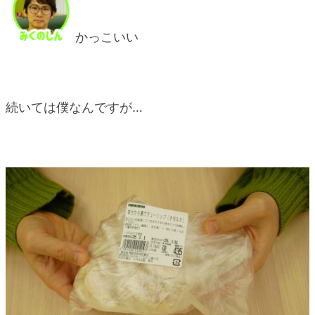
かっこいい
続いては僕なんですが…