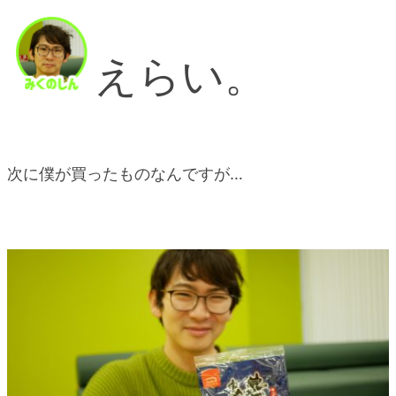
えらい。
次に僕が買ったものなんですが…