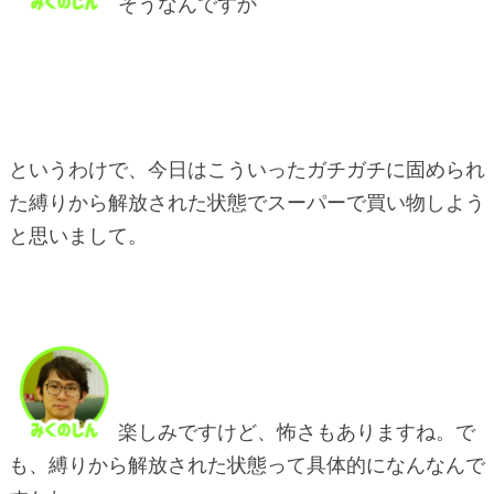
そうなんですか
というわけで、今日はこういったガチガチに固められ
た縛りから解放された状態でスーパーで買い物しよう
と思いまして。
楽しみですけど、怖さもありますね。で
も、縛りから解放された状態って具体的になんなんで