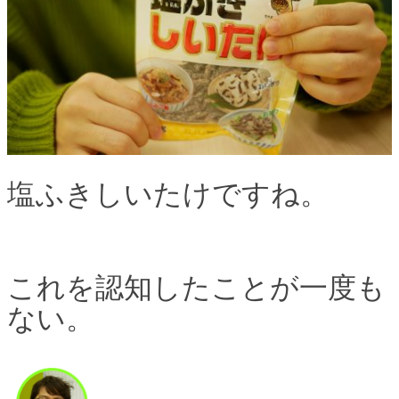
塩ふきしいたけですね。
これを認知したことが一度も
ない。