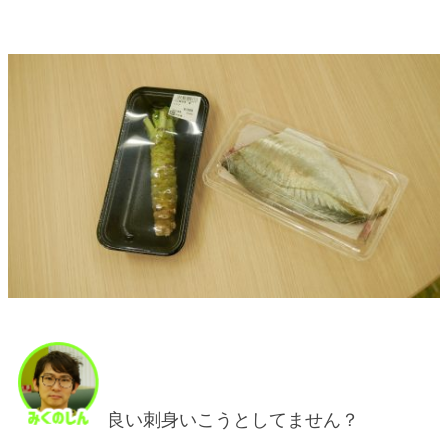
良い刺身いこうとしてません？