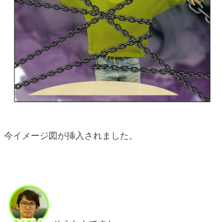
今イメージ図が挿入されました。