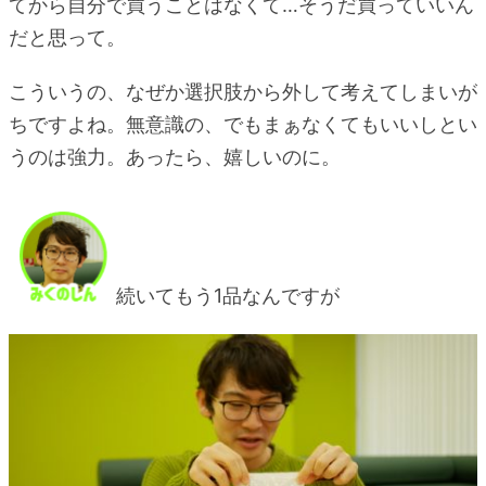
てから自分で買うことはなくて…そうだ買っていいん
だと思って。
こういうの、なぜか選択肢から外して考えてしまいが
ちですよね。無意識の、でもまぁなくてもいいしとい
うのは強力。あったら、嬉しいのに。
続いてもう1品なんですが