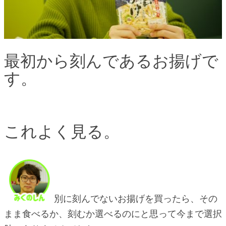
最初から刻んであるお揚げで
す。
これよく見る。
別に刻んでないお揚げを買ったら、その
まま食べるか、刻むか選べるのにと思って今まで選択