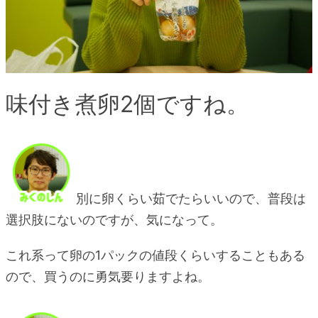
味付き煮卵2個ですね。
別に卵くらい茹でたらいいので、普段は
選択肢にないのですが、気になって。
これ系って卵の1パックの値段くらいすることもある
ので、買うのに勇気要りますよね。