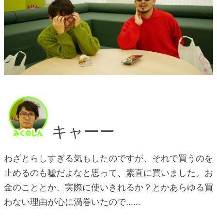
キャーー
わざとらしすぎる気もしたのですが、それで買うのを
止めるのも嘘だよなと思って、素直に買いました。お
金のこととか、実際に使いきれるか？とかあらゆる買
わない理由が心に渦巻いたので……