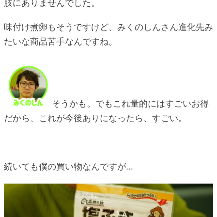
肢にありませんでした。
味付け煮卵もそうですけど、みくのしんさん進化先み
たいな商品苦手なんですね。
そうかも。でもこれ量的にはすごいお得
だから、これが今後ありになったら、すごい。
続いても僕の買い物なんですが…