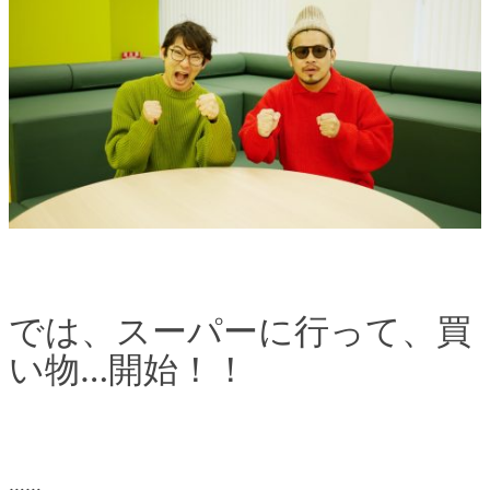
では、スーパーに行って、買
い物…開始！！
……