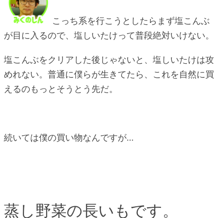
こっち系を行こうとしたらまず塩こんぶ
が目に入るので、塩しいたけって普段絶対いけない。
塩こんぶをクリアした後じゃないと、塩しいたけは攻
めれない。普通に僕らが生きてたら、これを自然に買
えるのもっとそうとう先だ。
続いては僕の買い物なんですが…
蒸し野菜の長いもです。