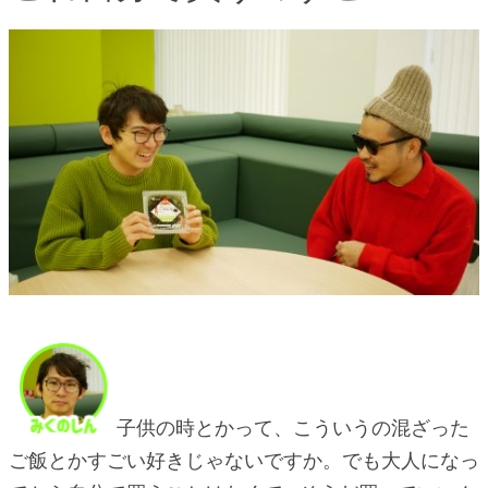
子供の時とかって、こういうの混ざった
ご飯とかすごい好きじゃないですか。でも大人になっ