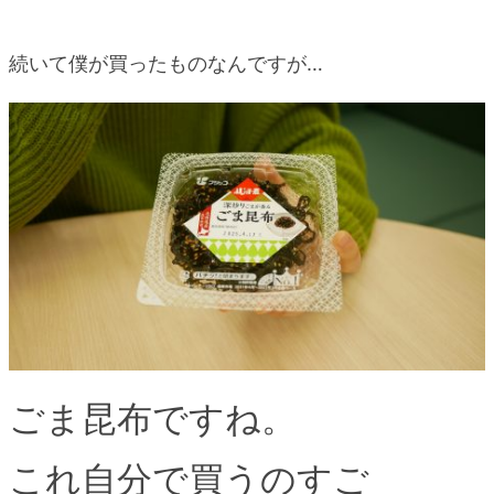
続いて僕が買ったものなんですが…
ごま昆布ですね。
これ自分で買うのすご