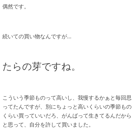
偶然です。
続いての買い物なんですが…
たらの芽ですね。
こういう季節ものって高いし、我慢するかぁと毎回思
ってたんですが、別にちょっと高いくらいの季節もの
くらい買っていいだろ、がんばって生きてるんだから
と思って、自分を許して買いました。