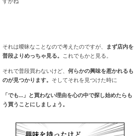
すかね
それは曖昧なことなので考えたのですが、
まず店内を
普段よりめっちゃ見る。
これでもかと見る。
それで普段買わないけど、
何らかの興味を惹かれるも
のが見つかります。
そしてそれを見つけた時に
「でも…」と買わない理由を心の中で探し始めたらも
う買うことにしましょう。