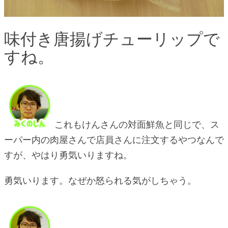
味付き唐揚げチューリップで
すね。
これもけんさんの対面鮮魚と同じで、ス
ーパー内の肉屋さんで店員さんに注文するやつなんで
すが、やはり勇気いりますね。
勇気いります。なぜか怒られる気がしちゃう。