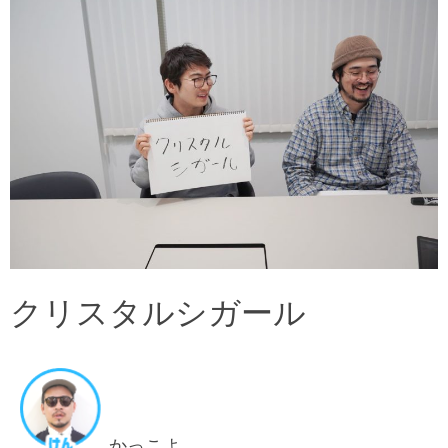
クリスタルシガール
かっこよ