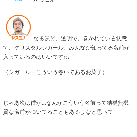
なるほど、透明で、巻かれている状態
で、クリスタルシガール、みんなが知ってる名前が
入っているのはいいですね
（シガール＝こういう巻いてあるお菓子）
じゃあ次は僕が…なんかこういう名前って結構無機
質な名前がついてることもあるよなと思って