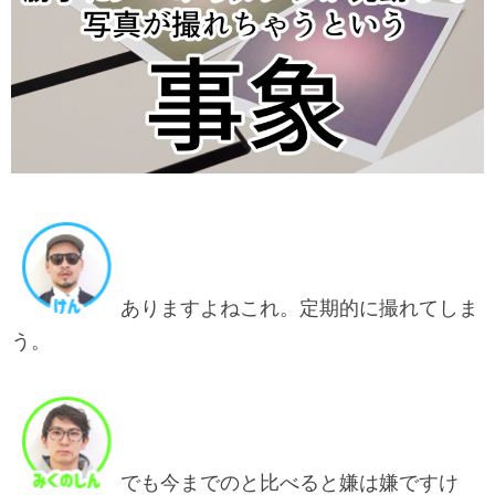
ありますよねこれ。定期的に撮れてしま
う。
でも今までのと比べると嫌は嫌ですけ