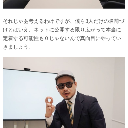
それじゃあ考えるわけですが、僕ら3人だけの名前づ
けとはいえ、ネットに公開する限り広がって本当に
定着する可能性も０じゃないんで真面目にやってい
きましょう。