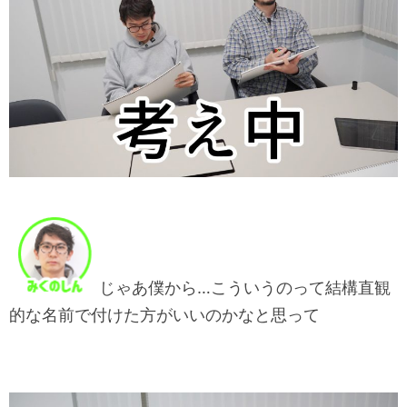
じゃあ僕から…こういうのって結構直観
的な名前で付けた方がいいのかなと思って