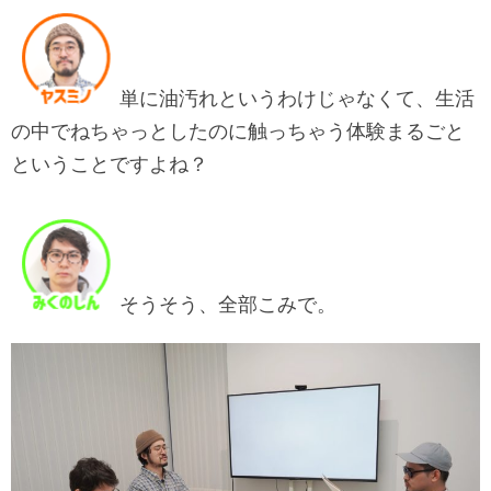
単に油汚れというわけじゃなくて、生活
の中でねちゃっとしたのに触っちゃう体験まるごと
ということですよね？
そうそう、全部こみで。