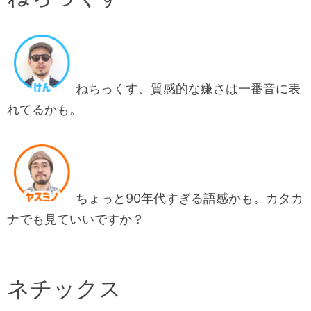
ねちっくす、質感的な嫌さは一番音に表
れてるかも。
ちょっと90年代すぎる語感かも。カタカ
ナでも見ていいですか？
ネチックス