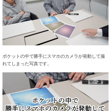
ポケットの中で勝手にスマホのカメラが発動して撮
れてしまった写真です。