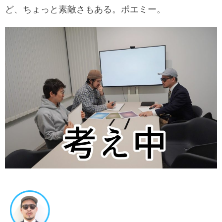
ど、ちょっと素敵さもある。ポエミー。