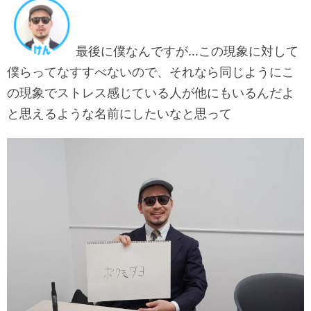
最後に僕なんですが…この現象に対して
僕らってなすすべないので、それなら同じようにこ
の現象でストレス感じている人が他にもいるんだよ
と思えるような名前にしたいなと思って