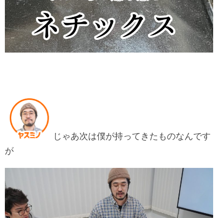
じゃあ次は僕が持ってきたものなんです
が