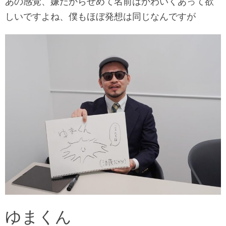
あの感覚、嫌だからせめて名前はかわいくあって欲
しいですよね、僕もほぼ発想は同じなんですが
ゆまくん