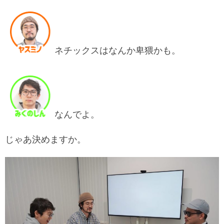
ネチックスはなんか卑猥かも。
なんでよ。
じゃあ決めますか。