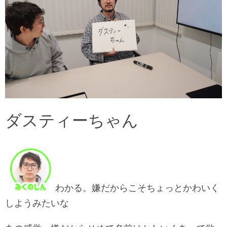
ダスティーちゃん
わかる。嫌だからこそちょっとかわいく
しようみたいな