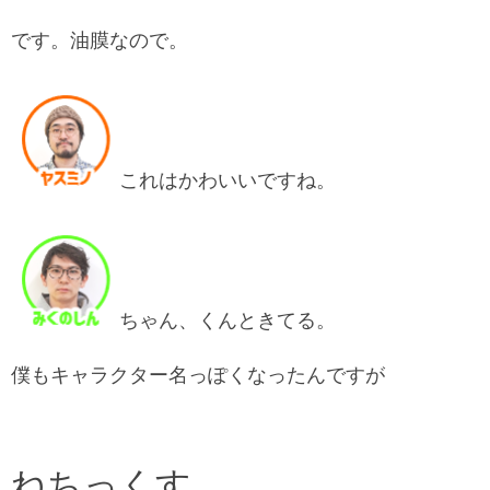
です。油膜なので。
これはかわいいですね。
ちゃん、くんときてる。
僕もキャラクター名っぽくなったんですが
ねちっくす