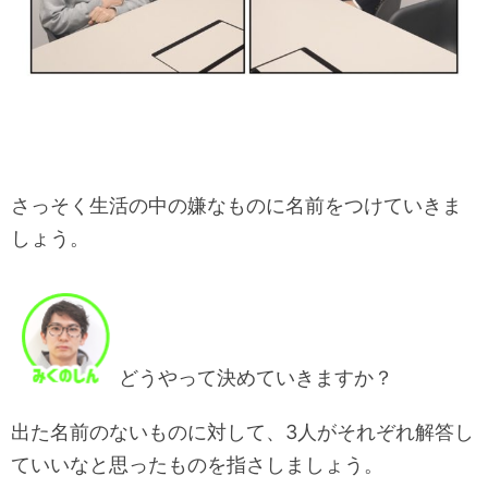
さっそく生活の中の嫌なものに名前をつけていきま
しょう。
どうやって決めていきますか？
出た名前のないものに対して、3人がそれぞれ解答し
ていいなと思ったものを指さしましょう。