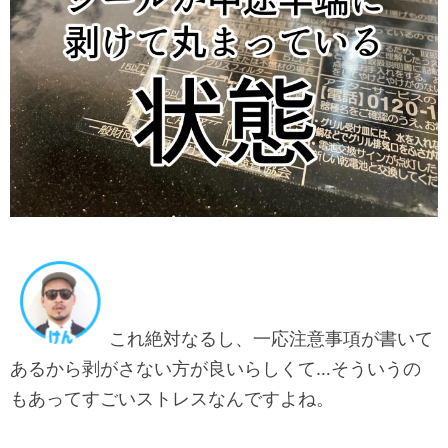
これ絶対なるし、一応注意事項が書いて
あるから剥がさない方が良いらしくて…そういうの
もあってすごいストレスなんですよね。