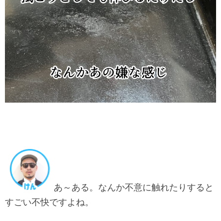
あ～ある。なんか不意に触れたりすると
すごい不快ですよね。