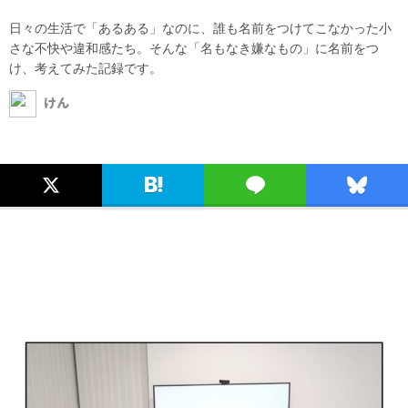
日々の生活で「あるある」なのに、誰も名前をつけてこなかった小
さな不快や違和感たち。そんな「名もなき嫌なもの」に名前をつ
け、考えてみた記録です。
けん