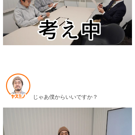
じゃあ僕からいいですか？