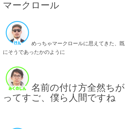
マークロール
めっちゃマークロールに思えてきた、既
にそうであったかのように
名前の付け方全然ちが
ってすご、僕ら人間ですね