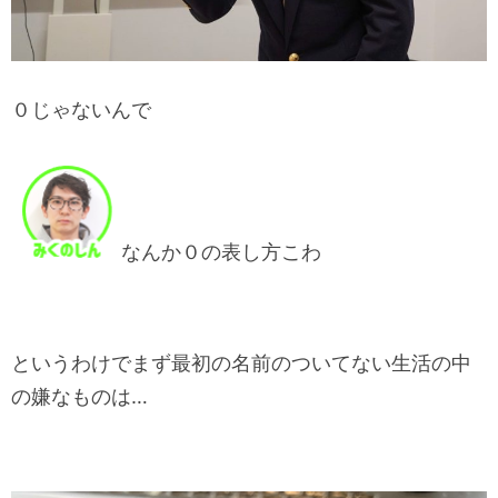
０じゃないんで
なんか０の表し方こわ
というわけでまず最初の名前のついてない生活の中
の嫌なものは…