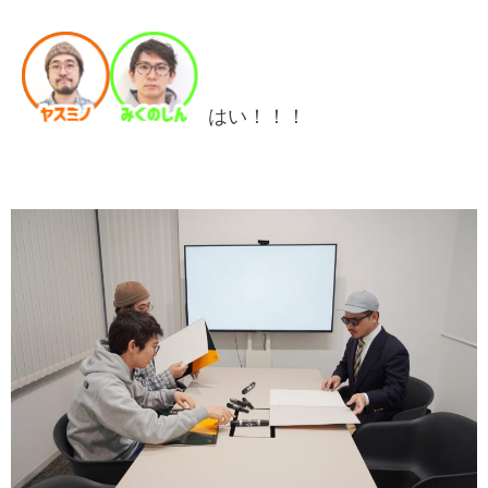
はい！！！