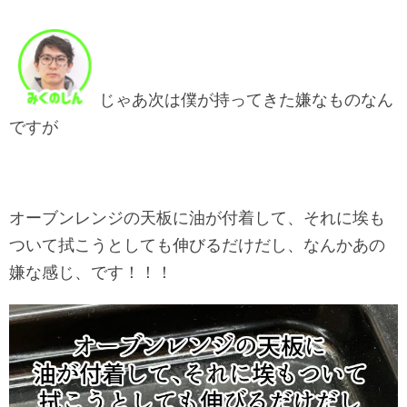
じゃあ次は僕が持ってきた嫌なものなん
ですが
オーブンレンジの天板に油が付着して、それに埃も
ついて拭こうとしても伸びるだけだし、なんかあの
嫌な感じ、です！！！