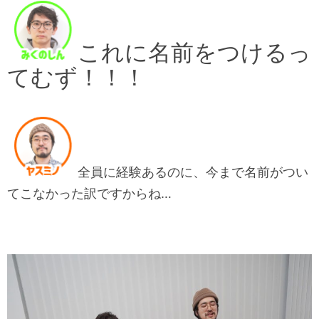
これに名前をつけるっ
てむず！！！
全員に経験あるのに、今まで名前がつい
てこなかった訳ですからね…