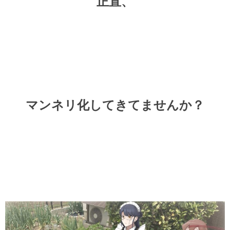
正直、
マンネリ化してきてませんか？