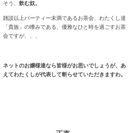
そう、
飲む奴。
雑談以上パーティー未満であるお茶会、わたくし達
「貴族」の嗜みである、優雅なひと時を過ごすお茶
会ですが、、、
ネットのお嬢様達なら皆様がお思いでしょうが、あ
えてわたくしが代表して斬らせていただきますわ。