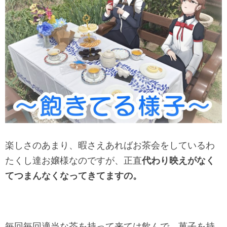
楽しさのあまり、暇さえあればお茶会をしているわ
たくし達お嬢様なのですが、正直
代わり映えがなく
てつまんなくなってきてますの。
毎回毎回適当な茶を持って来ては飲んで、菓子を持