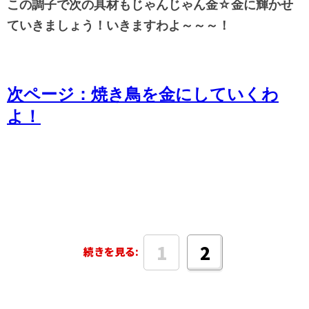
この調子で次の具材もじゃんじゃん金☆金に輝かせ
ていきましょう！いきますわよ～～～！
次ページ：焼き鳥を金にしていくわ
よ！
1
2
続きを見る: