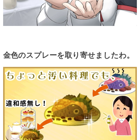
金色のスプレーを取り寄せましたわ。