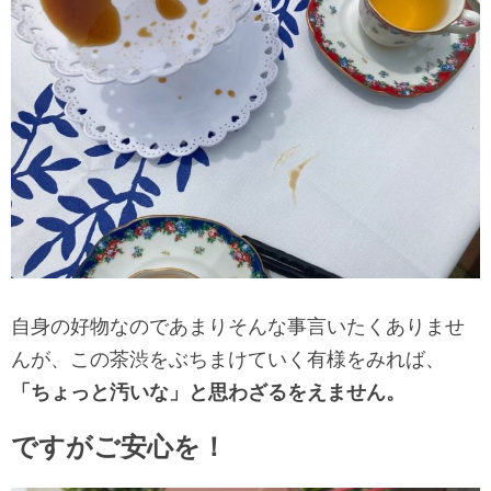
自身の好物なのであまりそんな事言いたくありませ
んが、この茶渋をぶちまけていく有様をみれば、
「ちょっと汚いな」と思わざるをえません。
ですがご安心を！