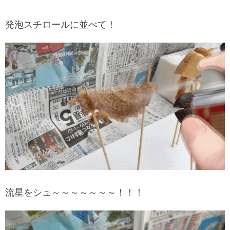
発泡スチロールに並べて！
流星をシュ～～～～～～～！！！