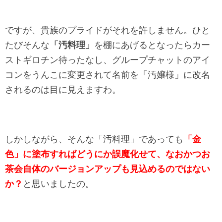
ですが、貴族のプライドがそれを許しません。ひと
たびそんな
「汚料理」
を棚にあげるとなったらカー
ストギロチン待ったなし、グループチャットのアイ
コンをうんこに変更されて名前を「汚嬢様」に改名
されるのは目に見えますわ。
しかしながら、そんな「汚料理」であっても
「金
色」に塗布すればどうにか誤魔化せて、なおかつお
茶会自体のバージョンアップも見込めるのではない
か？
と思いましたの。