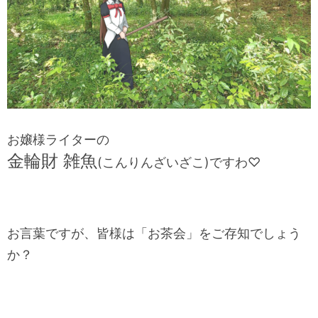
お嬢様ライターの
金輪財 雑魚
(こんりんざいざこ)ですわ♡
お言葉ですが、皆様は「お茶会」をご存知でしょう
か？