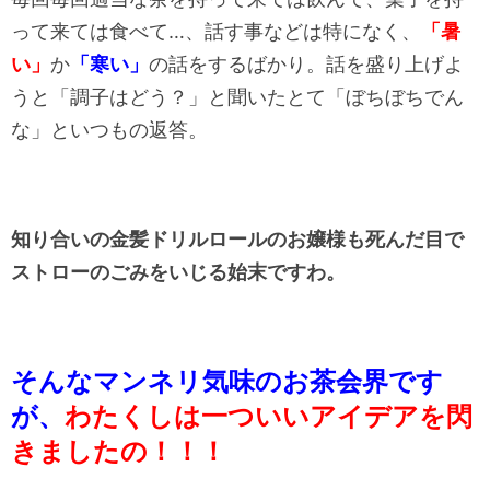
って来ては食べて…、話す事などは特になく、
「暑
い」
か
「寒い」
の話をするばかり。話を盛り上げよ
うと「調子はどう？」と聞いたとて「ぼちぼちでん
な」といつもの返答。
知り合いの金髪ドリルロールのお嬢様も死んだ目で
ストローのごみをいじる始末ですわ。
そんなマンネリ気味のお茶会界です
が、
わたくしは一ついいアイデアを閃
きましたの！！！