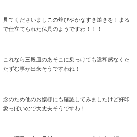
見てくださいましこの煌びやかなすき焼きを！まる
で仕立てられた仏具のようですわ！！！
これなら三段皿のあそこに乗っけても違和感なくた
たずむ事が出来そうですわね！
念のため他のお嬢様にも確認してみましたけど好印
象っぽいので大丈夫そうですわ！