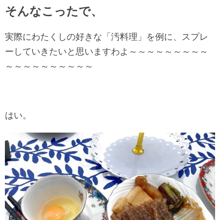
そんなこったで、
実際にわたくしの好きな「汚料理」を例に、スプレ
ーしていきたいと思いますわよ～～～～～～～～～
～～～～～～～～～～
はい。