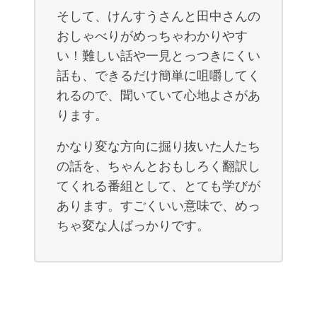
そして、けんすうさんと田中さんの
おしゃべりがめっちゃわかりやす
い！難しい話や一見とっつきにくい
話も、できるだけ簡単に咀嚼してく
れるので、聞いていて心地よさがあ
ります。
かなり変な方向に掘り抜いた人たち
の話を、ちゃんとおもしろく翻訳し
てくれる番組として、とても学びが
あります。すごくいい意味で、めっ
ちゃ変な人ばっかりです。