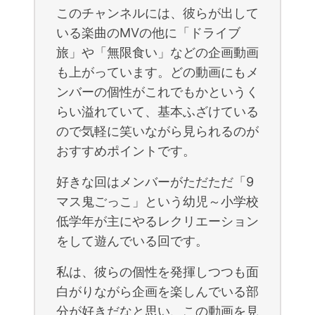
このチャンネルには、彼らが出して
いる楽曲のMVの他に「ドライブ
旅」や「無限食い」などの企画動画
も上がっています。どの動画にもメ
ンバーの個性がこれでもかというく
らい溢れていて、基本ふざけている
ので気軽に笑いながら見られるのが
おすすめポイントです。
好きな回はメンバーがただただ「9
マス鬼ごっこ」という幼児～小学校
低学年が主にやるレクリエーション
をして遊んでいる回です。
私は、彼らの個性を発揮しつつも面
白がりながら企画を楽しんでいる部
分が好きだなと思い、この動画を見