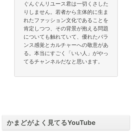
ぐんぐんリユース君は一切くさした
りしません。若者から主体的に生ま
れたファッション文化であることを
肯定しつつ、その背景が抱える問題
についても触れていて、優れたバラ
ンス感覚とカルチャーへの敬意があ
る。本当にすごく「いい人」がやっ
てるチャンネルだなと思います。
かまどがよく見てるYouTube