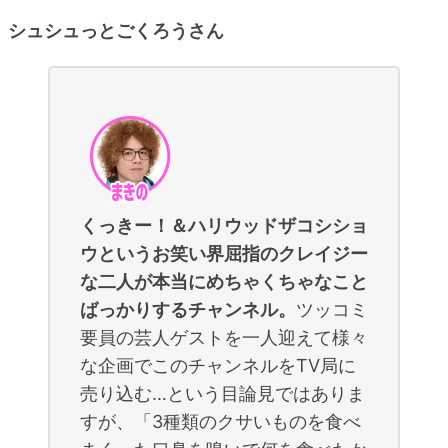
シュシュっとごくろうさん
くっきー！＆ハリウッドザコシショ
ウというお笑い界屈指のクレイジー
な二人が本当にめちゃくちゃなこと
ばっかりするチャンネル。
ツッコミ
要員の芸人ゲストを一人迎えて様々
な企画でこのチャンネルをTV局に
売り込む…という目論見ではありま
すが、「3種類のクサいものを食べ