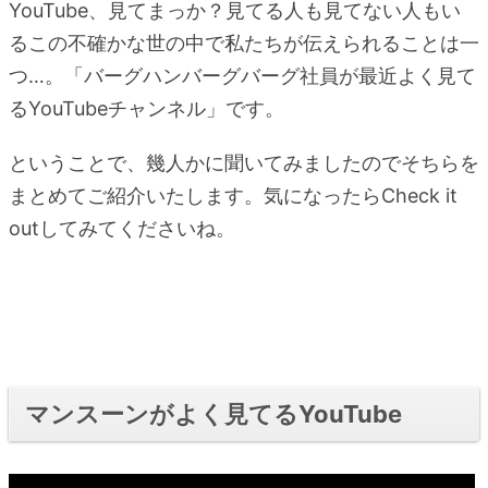
YouTube、見てまっか？見てる人も見てない人もい
るこの不確かな世の中で私たちが伝えられることは一
つ…。「バーグハンバーグバーグ社員が最近よく見て
るYouTubeチャンネル」です。
ということで、幾人かに聞いてみましたのでそちらを
まとめてご紹介いたします。気になったらCheck it
outしてみてくださいね。
マンスーンがよく見てるYouTube