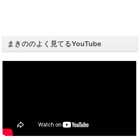
まきののよく見てるYouTube