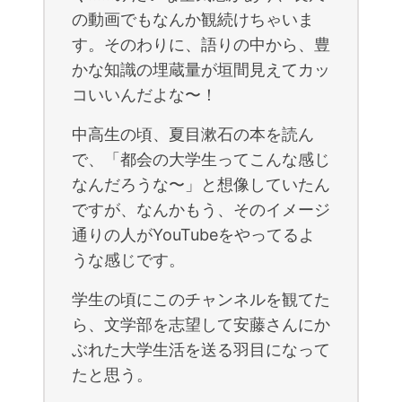
の動画でもなんか観続けちゃいま
す。そのわりに、語りの中から、豊
かな知識の埋蔵量が垣間見えてカッ
コいいんだよな〜！
中高生の頃、夏目漱石の本を読ん
で、「都会の大学生ってこんな感じ
なんだろうな〜」と想像していたん
ですが、なんかもう、そのイメージ
通りの人がYouTubeをやってるよ
うな感じです。
学生の頃にこのチャンネルを観てた
ら、文学部を志望して安藤さんにか
ぶれた大学生活を送る羽目になって
たと思う。