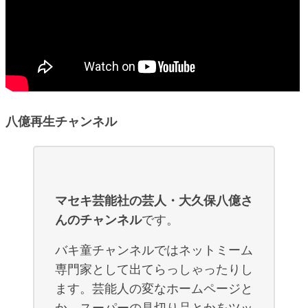
八億再生チャンネル
マセキ芸能社の芸人・大久保八億さ
んのチャンネル
です。
バキ童チャンネルではネットミーム
専門家として出てらっしゃったりし
ます。芸能人の変なホームページと
か、スーパーの見切り品とかをツッ