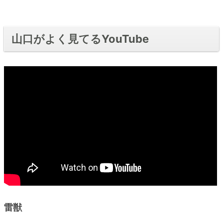
山口がよく見てるYouTube
雷獣