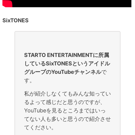
SixTONES
STARTO ENTERTAINMENTに所属
しているSixTONESというアイドル
グループのYouTubeチャンネル
で
す。
私が紹介しなくてもみんな知ってい
るよって感じだと思うのですが、
YouTubeを見るところまではいっ
てない人も多いと思うので紹介させ
てください。