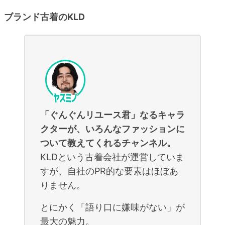
ブランド古着のKLD
「ぐんぐんリユース君」なるキャラ
クターが、いろんなファッションに
ついて教えてくれるチャンネル。
KLDという古着会社が運営していま
すが、自社のPR的な要素はほぼあ
りません。
とにかく「語り口に嫌味がない」が
最大の魅力。