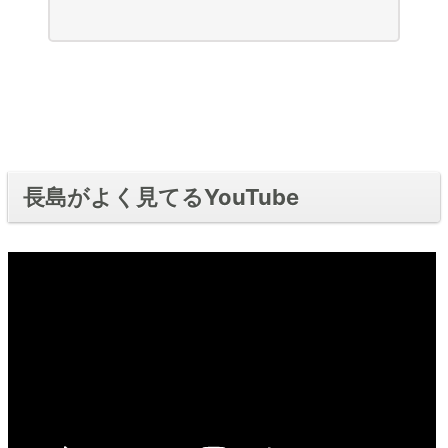
長島がよく見てるYouTube