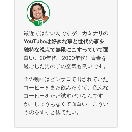
最近ではないんですが、
カミナリの
YouTubeは好きな事と世代の事を
独特な視点で無限にこすっていて面
白い。
90年代、2000年代に青春を
過ごした男の子の空気も良いです。
↑の動画はピンサロで出されていた
コーヒーをまた飲みたくて、色んな
コーヒーをただ試すだけなんです
が、しょうもなくて面白い。こうい
うのをずっと観てたい。