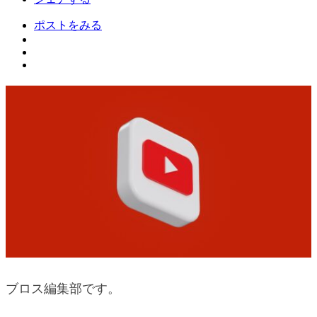
ポストをみる
ブロス編集部です。