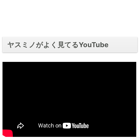
ヤスミノがよく見てるYouTube