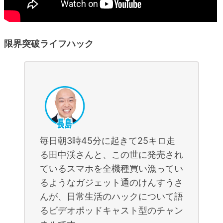
限界突破ライフハック
毎日朝3時45分に起きて25キロ走
る田中渓さんと、この世に発売され
ているスマホを全機種買い漁ってい
るようなガジェット通のけんすうさ
んが、日常生活のハックについて語
るビデオポッドキャスト型のチャン