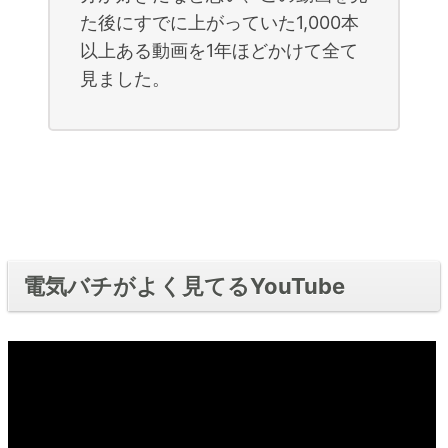
た後にすでに上がっていた1,000本
以上ある動画を1年ほどかけて全て
見ました。
電気バチがよく見てるYouTube