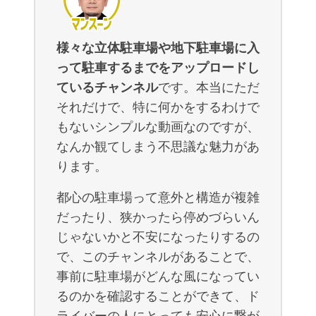
様々な立体駐車場や地下駐車場に入
って駐車するまでをアップロードし
ているチャンネル
です。本当にただ
それだけで、特に何かをするわけで
もないシンプルな動画なのですが、
なんか観てしまう不思議な魅力があ
ります。
都心の駐車場って意外と構造が複雑
だったり、狭かったら停めづらいん
じゃないかと不安になったりするの
で、このチャンネルがあることで、
事前に駐車場がどんな風になってい
るのかを確認することができて、ド
ライバーの人にとっても安心に繋が