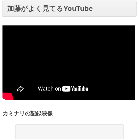
加藤がよく見てるYouTube
カミナリの記録映像