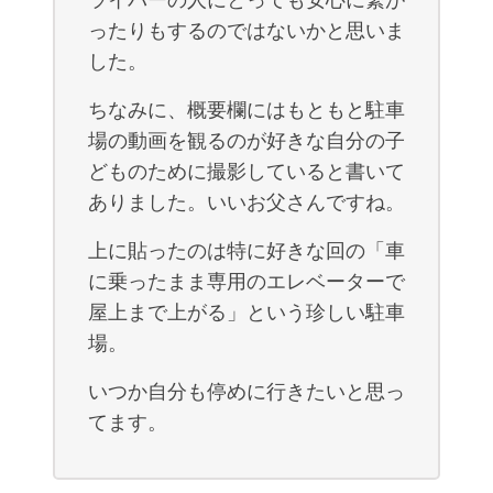
ったりもするのではないかと思いま
した。
ちなみに、概要欄にはもともと駐車
場の動画を観るのが好きな自分の子
どものために撮影していると書いて
ありました。いいお父さんですね。
上に貼ったのは特に好きな回の「車
に乗ったまま専用のエレベーターで
屋上まで上がる」という珍しい駐車
場。
いつか自分も停めに行きたいと思っ
てます。