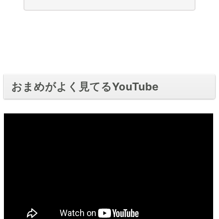
おまめがよく見てるYouTube