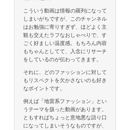
こういう動画は情報の羅列になって
しまいがちですが、このチャンネル
はお勉強に寄りすぎず、ほどよく主
観も交えたラフなおしゃべりで、す
ごく好ましい温度感。もちろん内容
もちゃんとしてて、入念にリサーチ
をしているのが伝わってきます。
それに、どのファッションに対して
もリスペクトを欠かさないのも好き
なポイントです。
例えば「地雷系ファッション」とい
うテーマを扱った動画があります。
ともすればちょっと意地悪な語り口
になってしまいそうなものですが、