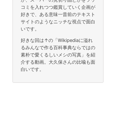
コミを入れつつ鑑賞していく企画が
好きで、ある意味一昔前のテキスト
サイトのようなニッチな視点で面白
いです。
好きな回は↑の「Wikipediaに溢れ
るみんなで作る百科事典ならではの
素朴で愛くるしいメシの写真」を紹
介する動画。大久保さんの比喩も面
白いです。