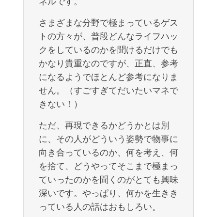
ネルです。
さまざまな分野で極まっているゲス
トの方々が、普段どんなライフハッ
クをしているのかを聞けるだけでも
かなり貴重なのですが、正直、参考
になるようでほとんど参考になりま
せん。（すごすぎてだいたいマネで
きない！）
ただ、再現できるかどうかとは別
に、その人がどういう姿勢で物事に
向き合っているのか、何を考え、何
を捨て、どうやってそこまで極まっ
ていったのかを聞くのがとても興味
深いです。やっぱり、何かを生きき
っている人の話はおもしろい。