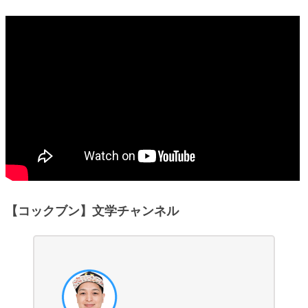
【コックブン】文学チャンネル