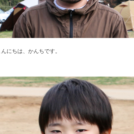
こんにちは、かんちです。