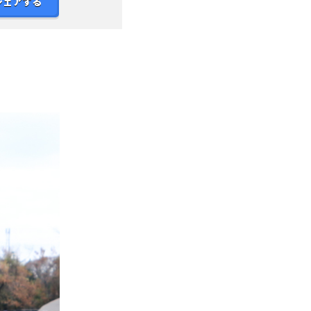
シェアする