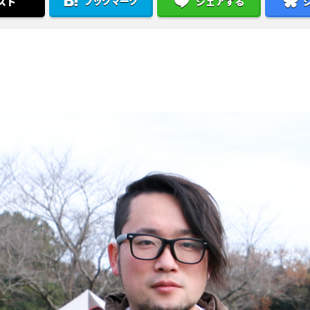
ブックマーク
スト
シェアする