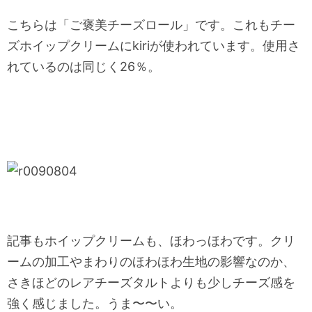
こちらは「ご褒美チーズロール」です。これもチー
ズホイップクリームにkiriが使われています。使用さ
れているのは同じく26％。
記事もホイップクリームも、ほわっほわです。クリ
ームの加工やまわりのほわほわ生地の影響なのか、
さきほどのレアチーズタルトよりも少しチーズ感を
強く感じました。うま〜〜い。