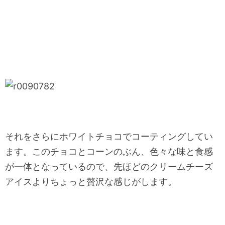
それをさらにホワイトチョコでコーティングしてい
ます。このチョコとコーンのぶん、色々な味と食感
が一体となっているので、先ほどのクリームチーズ
アイスよりちょっと贅沢な感じがします。