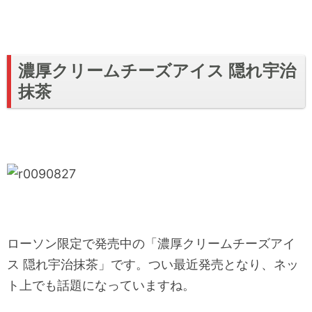
濃厚クリームチーズアイス 隠れ宇治
抹茶
ローソン限定で発売中の「濃厚クリームチーズアイ
ス 隠れ宇治抹茶」です。つい最近発売となり、ネッ
ト上でも話題になっていますね。