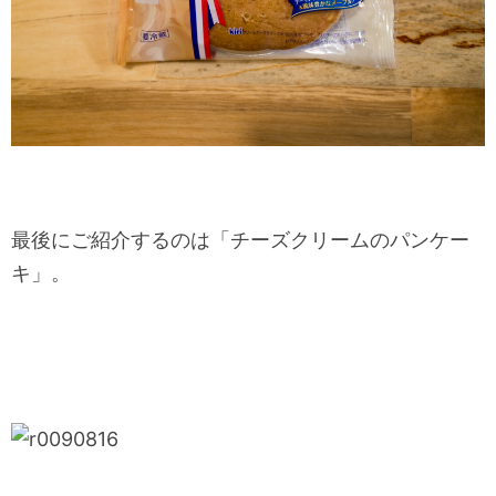
最後にご紹介するのは「チーズクリームのパンケー
キ」。