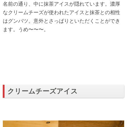
名前の通り、中に抹茶アイスが隠れています。濃厚
なクリームチーズが使われたアイスと抹茶との相性
はグンバツ。意外とさっぱりといただくことができ
ます。うめ〜〜〜。
クリームチーズアイス