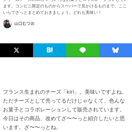
ます。コンビニ限定のものからスーパーで見かけるものまで、ここ
いらでざっとまとめておきましょう。どれも美味い！
山口むつお
フランス生まれのチーズ「kiri」。美味いですよね。
ただチーズとして売ってるだけじゃなくて、色んな
お菓子とコラボレーションして販売されています。
今日はその商品、改めてざ〜〜っと紹介したいと思
います。ざ〜〜っとね。