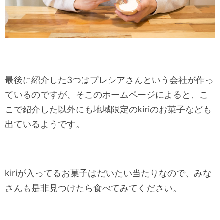
最後に紹介した3つはプレシアさんという会社が作っ
ているのですが、そこのホームページによると、こ
こで紹介した以外にも地域限定のkiriのお菓子なども
出ているようです。
kiriが入ってるお菓子はだいたい当たりなので、みな
さんも是非見つけたら食べてみてください。