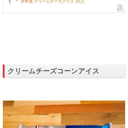
井村屋 クリームチーズアイス 30入
クリームチーズコーンアイス