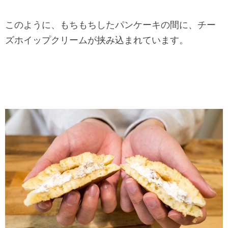
このように、もちもちしたパンケーキの間に、チー
ズホイップクリームが挟み込まれています。