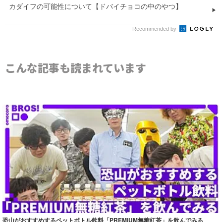
カダイフの可能性について【ドバイチョコの中のやつ】
Recommended by
こんな記事も読まれています
恐山がおすすめするペットボトル飲料「PREMIUM無糖紅茶」を飲んでみる