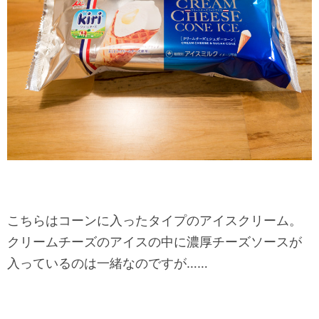
こちらはコーンに入ったタイプのアイスクリーム。
クリームチーズのアイスの中に濃厚チーズソースが
入っているのは一緒なのですが……