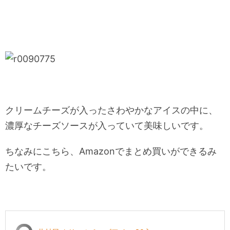
クリームチーズが入ったさわやかなアイスの中に、
濃厚なチーズソースが入っていて美味しいです。
ちなみにこちら、Amazonでまとめ買いができるみ
たいです。