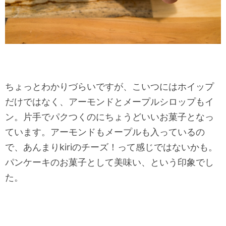
ちょっとわかりづらいですが、こいつにはホイップ
だけではなく、アーモンドとメープルシロップもイ
ン。片手でパクつくのにちょうどいいお菓子となっ
ています。アーモンドもメープルも入っているの
で、あんまりkiriのチーズ！って感じではないかも。
パンケーキのお菓子として美味い、という印象でし
た。