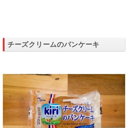
チーズクリームのパンケーキ