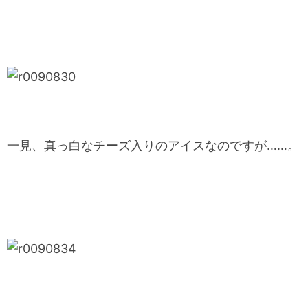
一見、真っ白なチーズ入りのアイスなのですが……。