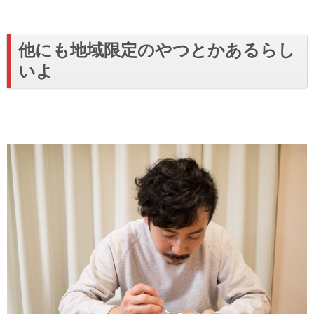
他にも地域限定のやつとかあるらし
いよ