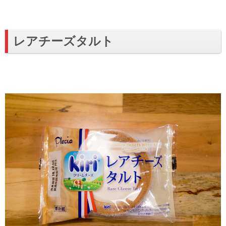
レアチーズタルト