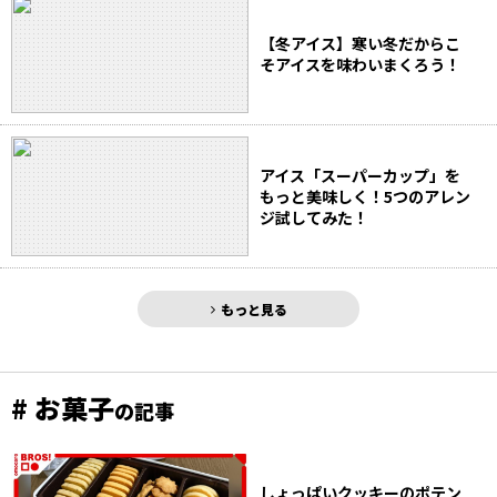
【冬アイス】寒い冬だからこ
そアイスを味わいまくろう！
アイス「スーパーカップ」を
もっと美味しく！5つのアレン
ジ試してみた！
もっと見る
# お菓子
の記事
しょっぱいクッキーのポテン