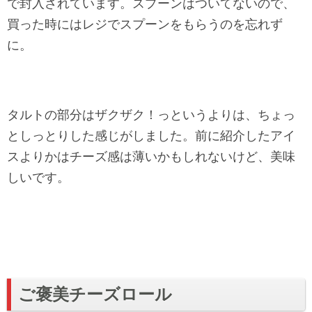
で封入されています。スプーンはついてないので、
買った時にはレジでスプーンをもらうのを忘れず
に。
タルトの部分はザクザク！っというよりは、ちょっ
としっとりした感じがしました。前に紹介したアイ
スよりかはチーズ感は薄いかもしれないけど、美味
しいです。
ご褒美チーズロール