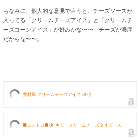
ちなみに、個人的な意見で言うと、チーズソースが
入ってる「クリームチーズアイス」と「クリームチ
ーズコーンアイス」が好みかな〜〜。チーズが濃厚
だからな〜〜。
井村屋 クリームチーズアイス 30入
■コストコ■kiri キリ クリームチーズ２４ピース