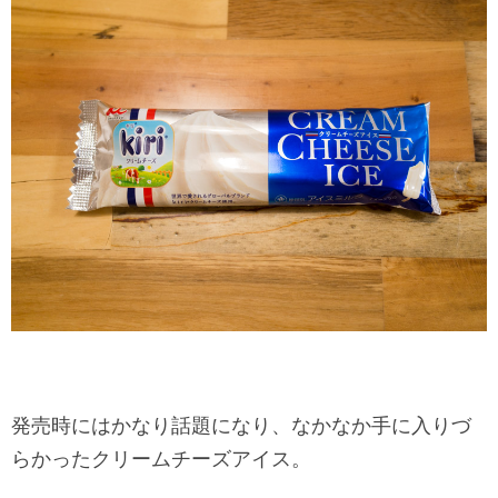
発売時にはかなり話題になり、なかなか手に入りづ
らかったクリームチーズアイス。