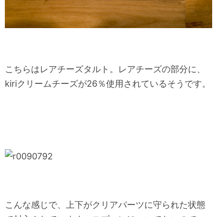
こちらはレアチーズタルト。レアチーズの部分に、
kiriクリームチーズが26％使用されているそうです。
こんな感じで、上下がクリアパーツに守られた状態