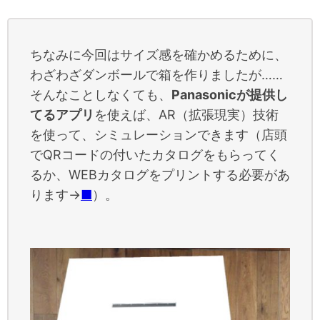
ちなみに今回はサイズ感を確かめるために、
わざわざダンボールで箱を作りましたが……
そんなことしなくても、
Panasonicが提供し
てるアプリ
を使えば、AR（拡張現実）技術
を使って、シミュレーションできます（店頭
でQRコードの付いたカタログをもらってく
るか、WEBカタログをプリントする必要があ
ります→
■
）。