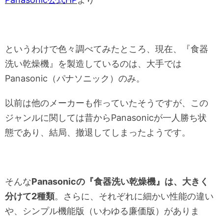
というわけで色々調べてみたところ、現在、『食器
洗い乾燥機』を製造しているのは、大手では
Panasonic（パナソニック）のみ。
以前は他のメーカーも作っていたそうですが、この
ジャンルに関しては昔からPanasonicが一人勝ち状
態であり、結局、撤退してしまったようです。
そんな
Panasonicの『食器洗い乾燥機』は、大きく
分けて2種類
。さらに、それぞれに細かい性能の違い
や、シンプル機能版（いわゆる廉価版）がありま