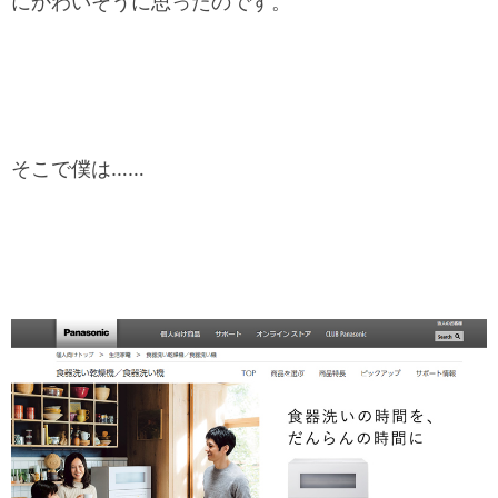
にかわいそうに思ったのです。
そこで僕は……