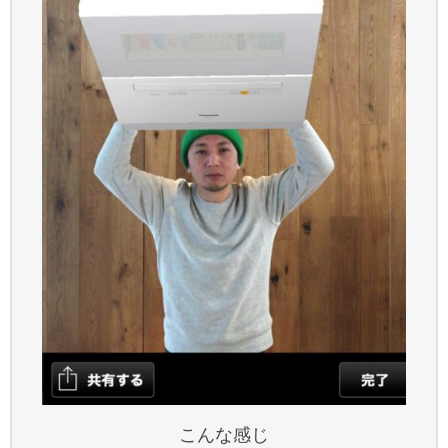
こんな感じ