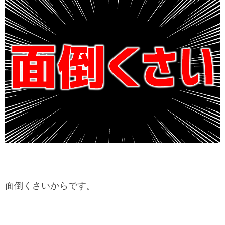
面倒くさいからです。