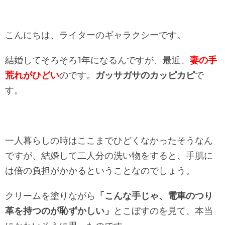
こんにちは、ライターのギャラクシーです。
結婚してそろそろ1年になるんですが、最近、
妻の手
荒れがひどい
のです。
ガッサガサのカッピカピ
で
す。
一人暮らしの時はここまでひどくなかったそうなん
ですが、結婚して二人分の洗い物をすると、手肌に
は倍の負担がかかるということなのでしょう。
クリームを塗りながら
「こんな手じゃ、電車のつり
革を持つのが恥ずかしい」
とこぼすのを見て、本当