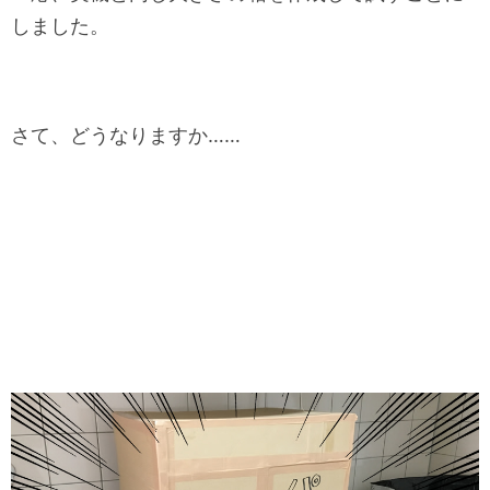
しました。
さて、どうなりますか……