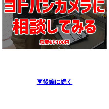
▼後編に続く