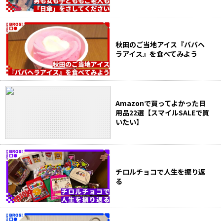
秋田のご当地アイス『ババヘ
ラアイス』を食べてみよう
Amazonで買ってよかった日
用品22選【スマイルSALEで買
いたい】
チロルチョコで人生を振り返
る