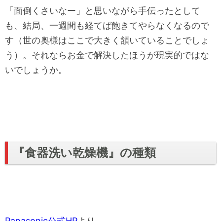
「面倒くさいなー」と思いながら手伝ったとして
も、結局、一週間も経てば飽きてやらなくなるので
す（世の奥様はここで大きく頷いていることでしょ
う）。それならお金で解決したほうが現実的ではな
いでしょうか。
『食器洗い乾燥機』の種類
Panasonic公式HP
より