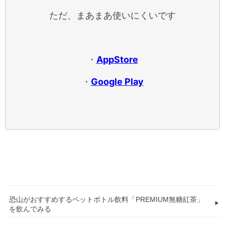
ただ、まあまあ使いにくいです
・
AppStore
・
Google Play
恐山がおすすめするペットボトル飲料「PREMIUM無糖紅茶」
を飲んでみる