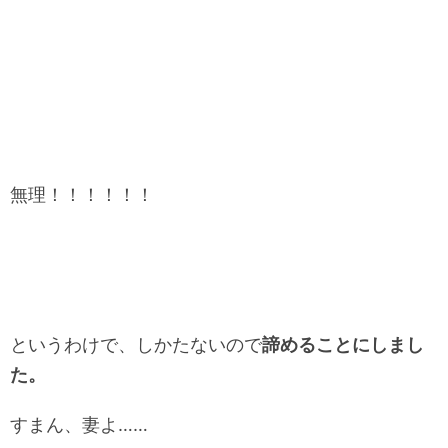
無理！！！！！！
というわけで、しかたないので
諦めることにしまし
た。
すまん、妻よ……