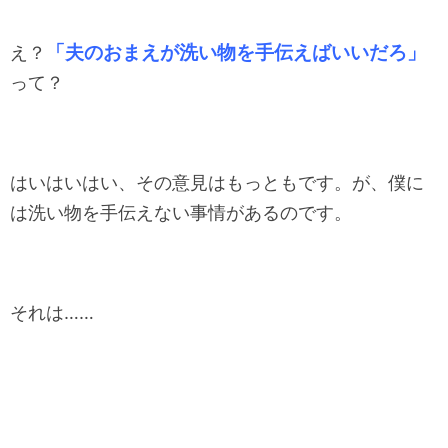
「夫のおまえが洗い物を手伝えばいいだろ」
え？
って？
はいはいはい、その意見はもっともです。が、僕に
は洗い物を手伝えない事情があるのです。
それは……