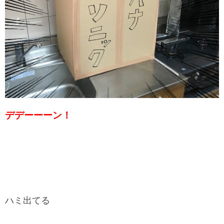
デデーーーン！
ハミ出てる