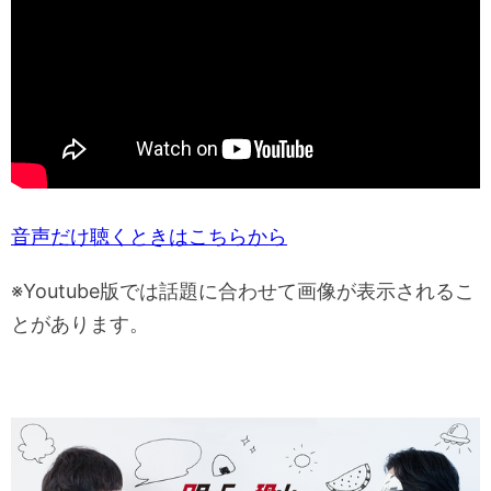
音声だけ聴くときはこちらから
※Youtube版では話題に合わせて画像が表示されるこ
とがあります。