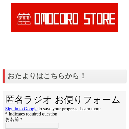
おたよりはこちらから！