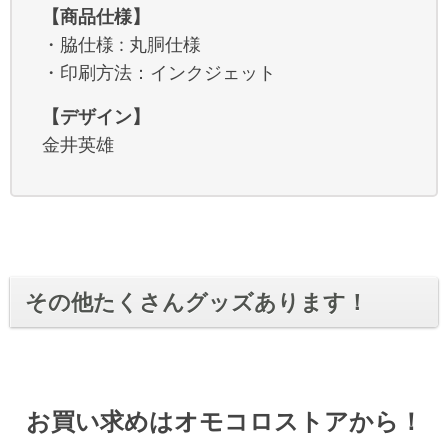
【商品仕様】
・脇仕様 : 丸胴仕様
・印刷方法：インクジェット
【デザイン】
金井英雄
その他たくさんグッズあります！
お買い求めはオモコロストアから！