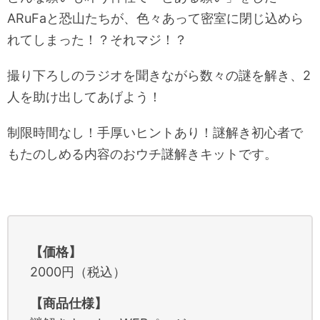
ARuFaと恐山たちが、色々あって密室に閉じ込めら
れてしまった！？それマジ！？
撮り下ろしのラジオを聞きながら数々の謎を解き、2
人を助け出してあげよう！
制限時間なし！手厚いヒントあり！謎解き初心者で
もたのしめる内容のおウチ謎解きキットです。
【価格】
2000円（税込）
【商品仕様】