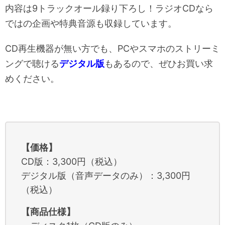
内容は9トラックオール録り下ろし！ラジオCDなら
ではの企画や特典音源も収録しています。
CD再生機器が無い方でも、PCやスマホのストリーミ
ングで聴ける
デジタル版
もあるので、ぜひお買い求
めください。
【価格】
CD版：3,300円（税込）
デジタル版（音声データのみ）：3,300円
（税込）
【商品仕様】