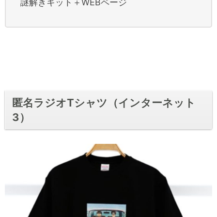
謎解きキット＋WEBページ
匿名ラジオTシャツ（インターネット
3）