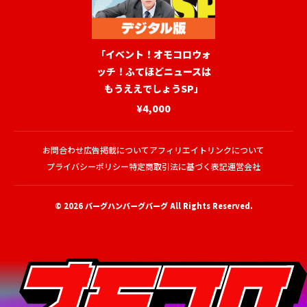
「イベント！オモコロウォ
ッチ！ふてほどニュースは
もうええでしょうSP」
¥4,000
お問合わせ
広告掲載について
アフィリエイトリンクについて
プライバシーポリシー
特定商取引法に基づく表記
運営会社
© 2026
バーグハンバーグバーグ
All Rights Reserved.