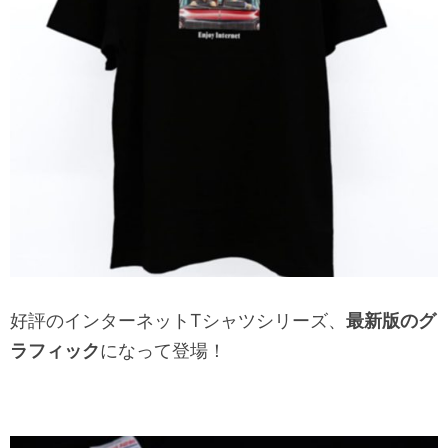
好評のインターネットTシャツシリーズ、
最新版のグ
ラフィック
になって登場！