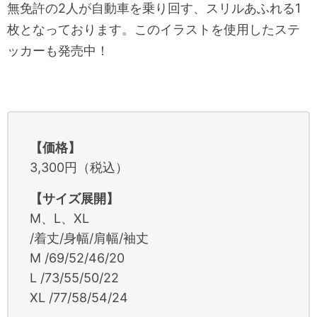
無免許の2人が自動車を乗り回す、スリルあふれる1
枚となっております。このイラストを使用したステ
ッカーも発売中！
【価格】
3,300円（税込）
【サイズ展開】
M、L、XL
/着丈/身幅/肩幅/袖丈
M /69/52/46/20
L /73/55/50/22
XL /77/58/54/24