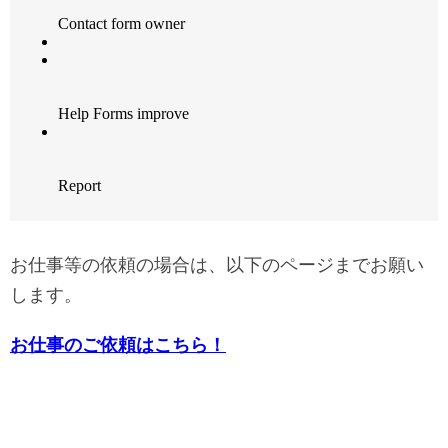
お仕事等の依頼の場合は、以下のページまでお願い
します。
お仕事のご依頼はこちら！