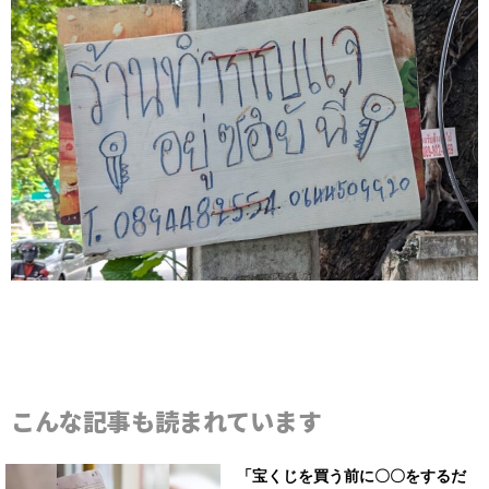
こんな記事も読まれています
「宝くじを買う前に〇〇をするだ