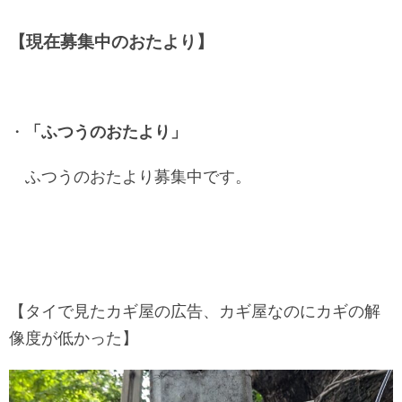
【現在募集中のおたより】
・
「ふつうのおたより」
ふつうのおたより募集中です。
【タイで見たカギ屋の広告、カギ屋なのにカギの解
像度が低かった】