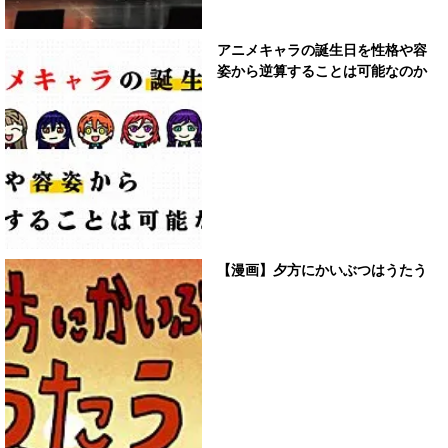
アニメキャラの誕生日を性格や容
姿から逆算することは可能なのか
【漫画】夕方にかいぶつはうたう