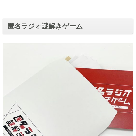
匿名ラジオ謎解きゲーム