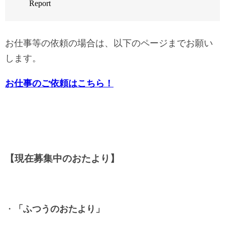
お仕事等の依頼の場合は、以下のページまでお願い
します。
お仕事のご依頼はこちら！
【現在募集中のおたより】
・
「ふつうのおたより」