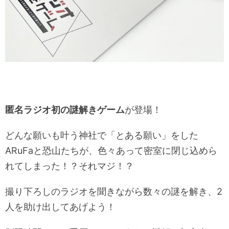
匿名ラジオ初の謎解きゲーム
が登場！
どんな願いも叶う神社で「とある願い」をした
ARuFaと恐山たちが、色々あって密室に閉じ込めら
れてしまった！？それマジ！？
撮り下ろしのラジオを聞きながら数々の謎を解き、2
人を助け出してあげよう！