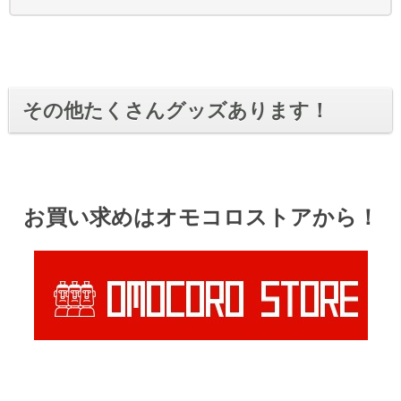
その他たくさんグッズあります！
お買い求めはオモコロストアから！