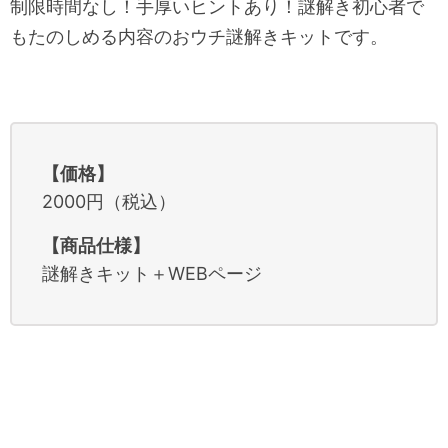
制限時間なし！手厚いヒントあり！謎解き初心者で
もたのしめる内容のおウチ謎解きキットです。
【価格】
2000円（税込）
【商品仕様】
謎解きキット＋WEBページ