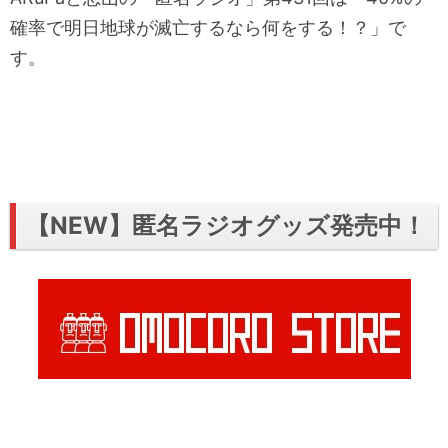
確率で明日地球が滅亡するなら何をする！？」で
す。
【NEW】匿名ラジオグッズ発売中！