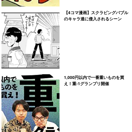
【4コマ漫画】スクラビングバブル
のキャラ達に侵入されるシーン
1,000円以内で一番重いものを買
え！重-1グランプリ開催