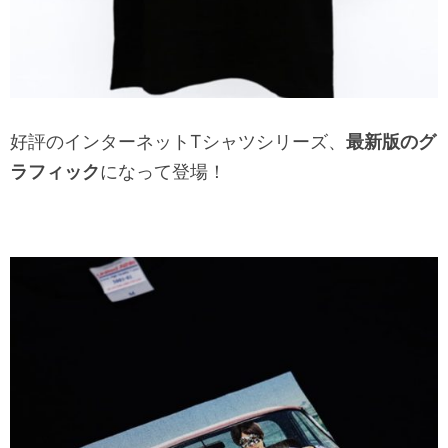
好評のインターネットTシャツシリーズ、
最新版のグ
ラフィック
になって登場！