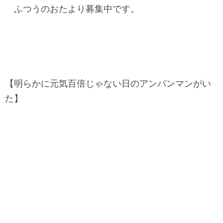
ふつうのおたより募集中です。
【明らかに元気百倍じゃない日のアンパンマンがい
た】