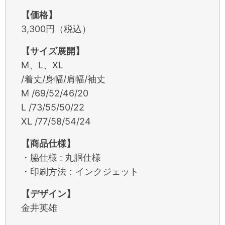
【価格】
3,300円（税込）
【サイズ展開】
M、L、XL
/着丈/身幅/肩幅/袖丈
M /69/52/46/20
L /73/55/50/22
XL /77/58/54/24
【商品仕様】
・脇仕様 : 丸胴仕様
・印刷方法：インクジェット
【デザイン】
金井英雄