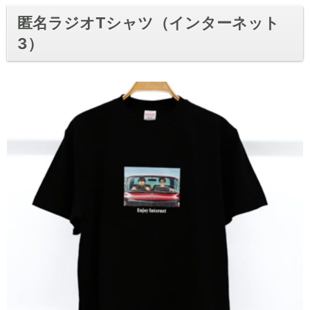
匿名ラジオTシャツ（インターネット
3）