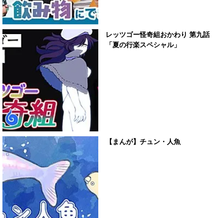
レッツゴー怪奇組おかわり 第九話
「夏の行楽スペシャル」
【まんが】チュン・人魚