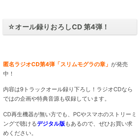
☆オール録りおろしCD 第4弾！
匿名ラジオCD第4弾「スリムモグラの章」
が発売
中！
内容は9トラックオール録り下ろし！ラジオCDなら
ではの企画や特典音源も収録しています。
CD再生機器が無い方でも、PCやスマホのストリーミ
ングで聴ける
デジタル版
もあるので、ぜひお買い求
めください。