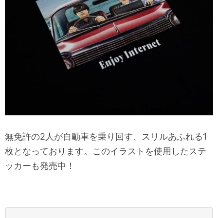
無免許の2人が自動車を乗り回す、スリルあふれる1
枚となっております。このイラストを使用したステ
ッカーも発売中！