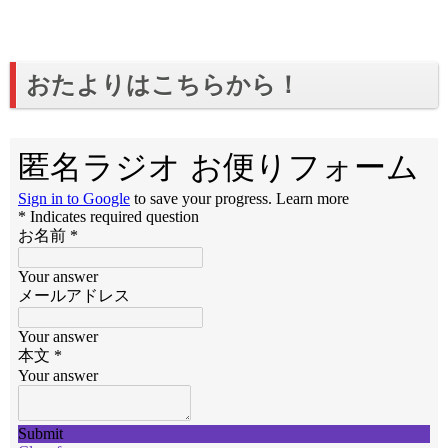
おたよりはこちらから！