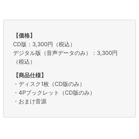
【価格】
CD版：3,300円（税込）
デジタル版（音声データのみ）：3,300円
（税込）
【商品仕様】
・ディスク1枚（CD版のみ）
・4Pブックレット（CD版のみ）
・おまけ音源