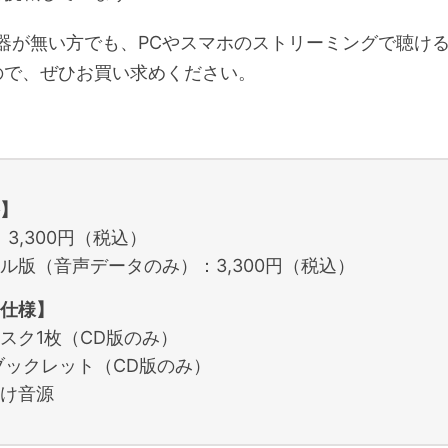
機器が無い方でも、PCやスマホのストリーミングで聴け
ので、ぜひお買い求めください。
】
：3,300円（税込）
ル版（音声データのみ）：3,300円（税込）
仕様】
スク1枚（CD版のみ）
ブックレット（CD版のみ）
け音源