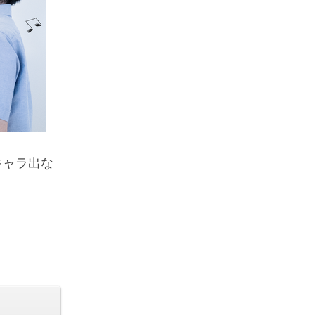
キャラ出な