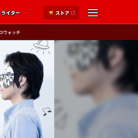
ライター
ストア
ロウォッチ