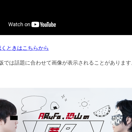
聴くときはこちらから
ube版では話題に合わせて画像が表示されることがあります