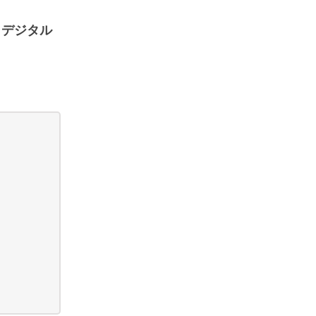
る
デジタル