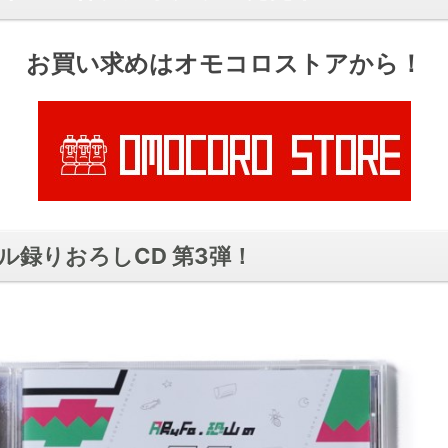
お買い求めはオモコロストアから！
ル録りおろしCD 第3弾！