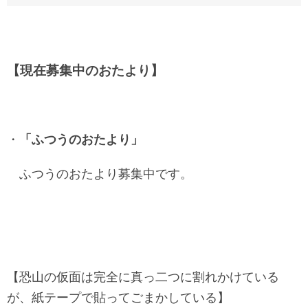
【現在募集中のおたより】
・
「ふつうのおたより」
ふつうのおたより募集中です。
【恐山の仮面は完全に真っ二つに割れかけている
が、紙テープで貼ってごまかしている】