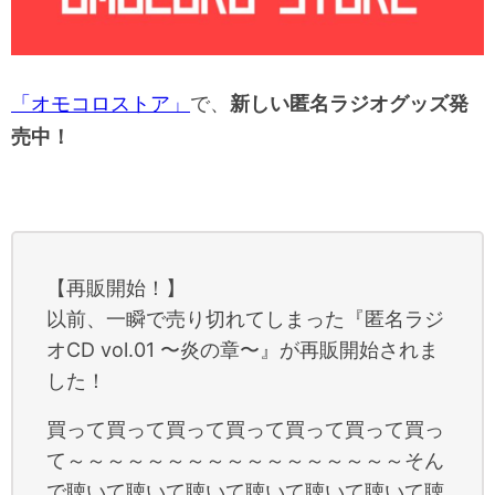
「オモコロストア」
で、
新しい匿名ラジオグッズ発
売中！
【再販開始！】
以前、一瞬で売り切れてしまった『匿名ラジ
オCD vol.01 〜炎の章〜』が再販開始されま
した！
買って買って買って買って買って買って買っ
て～～～～～～～～～～～～～～～～～そん
で聴いて聴いて聴いて聴いて聴いて聴いて聴