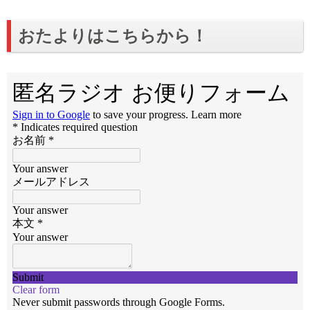
おたよりはこちらから！