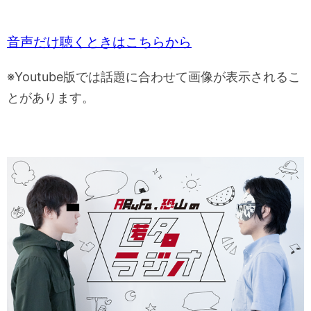
音声だけ聴くときはこちらから
※Youtube版では話題に合わせて画像が表示されるこ
とがあります。