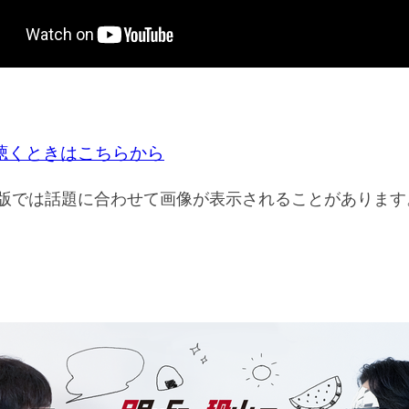
聴くときはこちらから
ube版では話題に合わせて画像が表示されることがあります