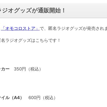
ラジオグッズが通販開始！
ト
「オモコロストア」
で、匿名ラジオグッズが発売され
匿名ラジオグッズはこちらです！
ッカー
350円（税込）
イル（A4）
600円（税込）