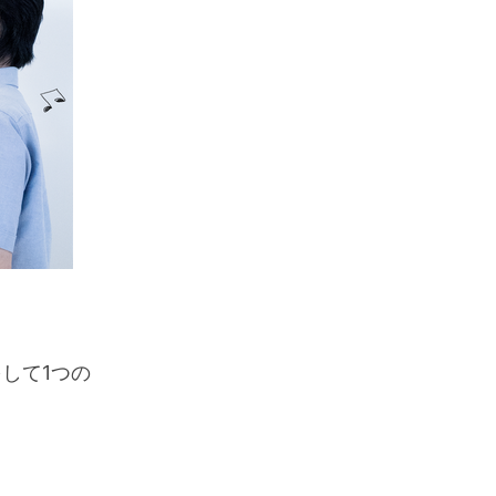
をして1つの