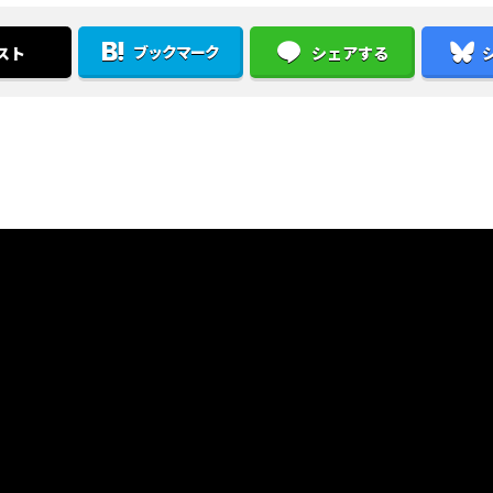
ブックマーク
スト
シェアする