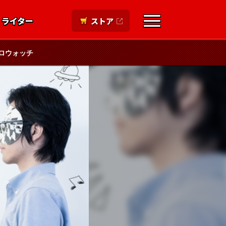
ライター
ストア
ロウォッチ