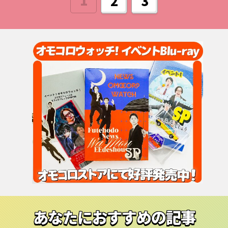
1
2
3
あなたにおすすめの記事