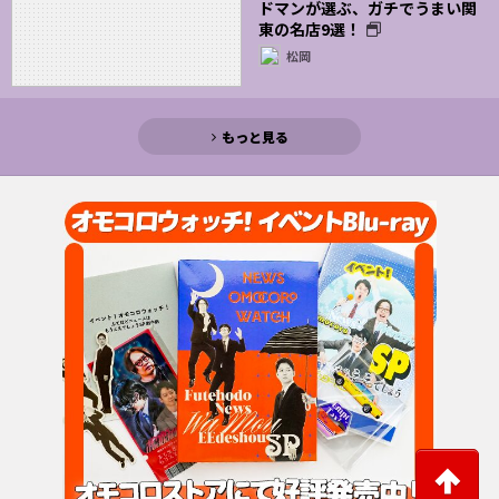
ドマンが選ぶ、ガチでうまい関
東の名店9選！
松岡
もっと見る