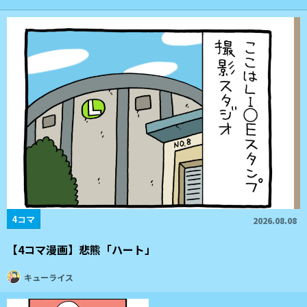
4コマ
2026.08.08
【4コマ漫画】悲熊「ハート」
キューライス