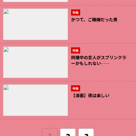
特集
かつて、ご機嫌だった男
特集
同棲中の恋人がスプリンクラ
ーかもしれない……
特集
【漫画】夜は楽しい