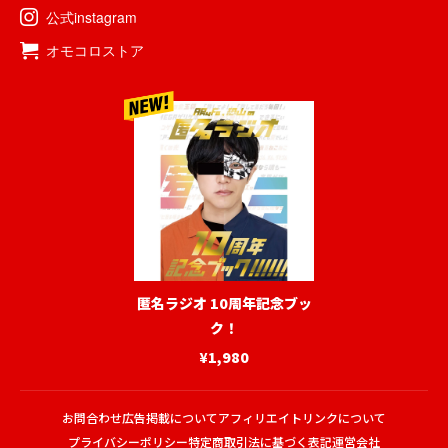
公式instagram
オモコロストア
匿名ラジオ 10周年記念ブッ
ク！
¥1,980
お問合わせ
広告掲載について
アフィリエイトリンクについて
プライバシーポリシー
特定商取引法に基づく表記
運営会社