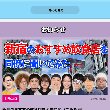
もっと見る
お知らせ
ジモコロ
2026.08.07
新宿のおすすめ飲食店を同僚に聞いてみた