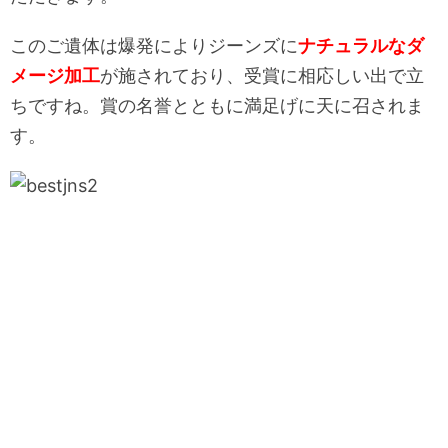
このご遺体は爆発によりジーンズに
ナチュラルなダ
メージ加工
が施されており、受賞に相応しい出で立
ちですね。賞の名誉とともに満足げに天に召されま
す。