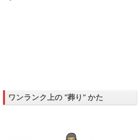
ワンランク上の “葬り” かた