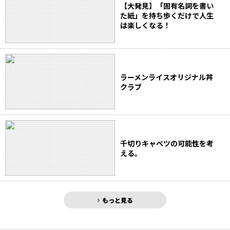
【大発見】「固有名詞を書い
た紙」を持ち歩くだけで人生
は楽しくなる！
ラーメンライスオリジナル丼
クラブ
千切りキャベツの可能性を考
える。
もっと見る