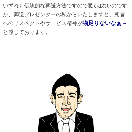
いずれも伝統的な葬送方法ですので
のです
悪くはない
が、葬送プレゼンターの私からいたしますと、死者
物足りないなぁ～
へのリスペクトやサービス精神が
と感じております。