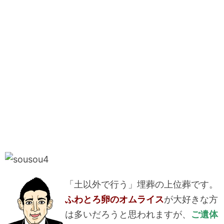
「土以外で行う」埋葬の上位葬です。
ふわとろ卵のオムライス
が大好きな方
は多いだろうと思われますが、
ご遺体