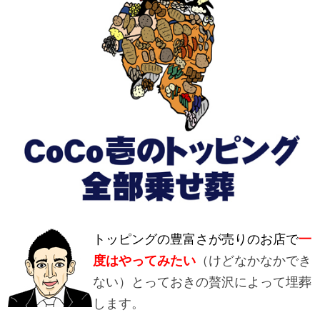
トッピングの豊富さが売りのお店で
一
度はやってみたい
（けどなかなかでき
ない）とっておきの贅沢によって埋葬
します。