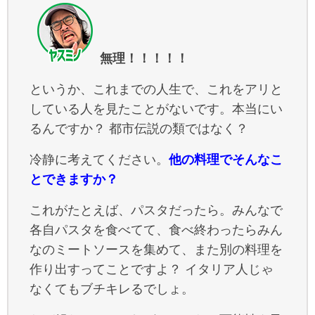
無理！！！！！
というか、これまでの人生で、これをアリと
している人を見たことがないです。本当にい
るんですか？ 都市伝説の類ではなく？
冷静に考えてください。
他の料理でそんなこ
とできますか？
これがたとえば、パスタだったら。みんなで
各自パスタを食べてて、食べ終わったらみん
なのミートソースを集めて、また別の料理を
作り出すってことですよ？ イタリア人じゃ
なくてもブチキレるでしょ。