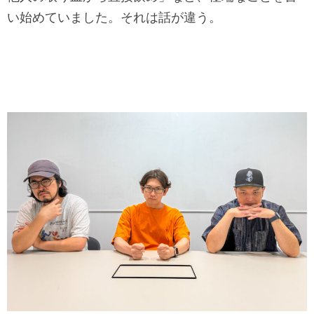
い始めていました。それは話が違う。