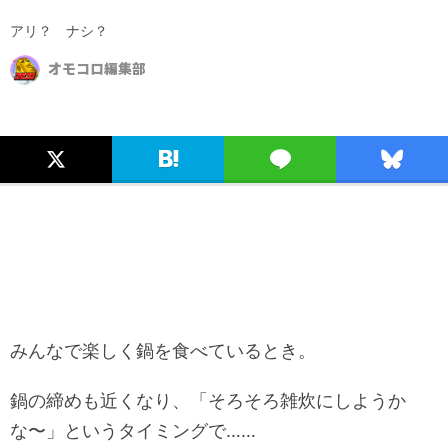
アリ？ ナシ？
オモコロ編集部
みんなで楽しく鍋を食べているとき。
鍋の締めも近くなり、「そろそろ雑炊にしようか
な〜」というタイミングで……