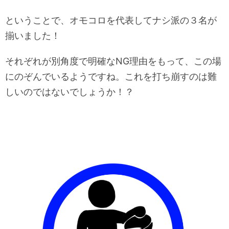
ということで、オモコロを代表してナシ派の３名が
揃いました！
それぞれが別角度で明確なNG理由をもって、この場
にのぞんでいるようですね。これを打ち崩すのは難
しいのではないでしょうか！？