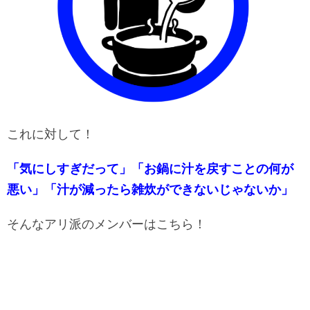
これに対して！
「気にしすぎだって」「お鍋に汁を戻すことの何が
悪い」「汁が減ったら雑炊ができないじゃないか」
そんなアリ派のメンバーはこちら！