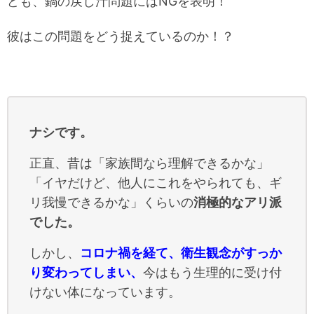
ども、鍋の戻し汁問題にはNGを表明！
彼はこの問題をどう捉えているのか！？
ナシです。
正直、昔は「家族間なら理解できるかな」
「イヤだけど、他人にこれをやられても、ギ
リ我慢できるかな」くらいの
消極的なアリ派
でした。
しかし、
コロナ禍を経て、衛生観念がすっか
り変わってしまい、
今はもう生理的に受け付
けない体になっています。