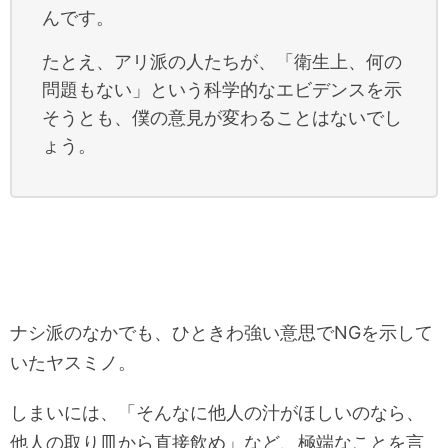
んです。
たとえ、アリ派の人たちが、「衛生上、何の
問題もない」という科学的なエビデンスを示
そうとも、僕の意見が変わることはないでし
ょう。
ナシ派のなかでも、ひときわ強い意思でNGを示して
いたヤスミノ。
しまいには、「そんなに他人の汁がほしいのなら、
他人の取り皿から直接飲め」など、極端なことを言