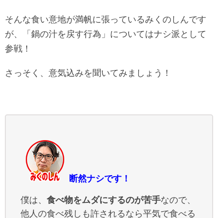
そんな食い意地が満帆に張っているみくのしんです
が、「鍋の汁を戻す行為」についてはナシ派として
参戦！
さっそく、意気込みを聞いてみましょう！
断然ナシです！
僕は、
食べ物をムダにするのが苦手
なので、
他人の食べ残しも許されるなら平気で食べる