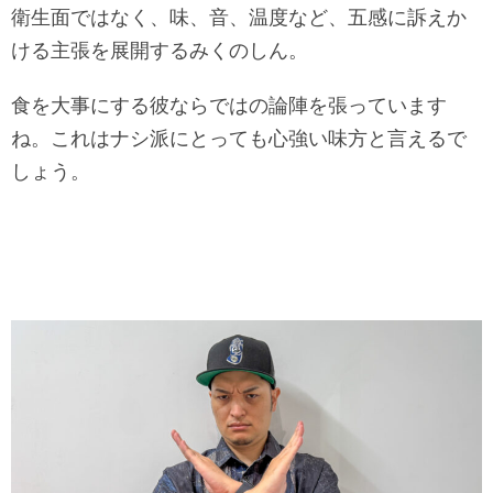
衛生面ではなく、味、音、温度など、五感に訴えか
ける主張を展開するみくのしん。
食を大事にする彼ならではの論陣を張っています
ね。これはナシ派にとっても心強い味方と言えるで
しょう。