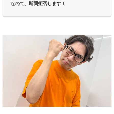
なので、
断固拒否します！