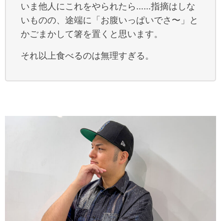
いま他人にこれをやられたら……指摘はしな
いものの、途端に「お腹いっぱいでさ〜」と
かごまかして箸を置くと思います。
それ以上食べるのは無理すぎる。