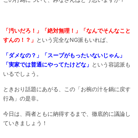
「汚いだろ！」「絶対無理！
」「なんでそんなこと
すんの！？」
という完全なNG派もいれば、
「ダメなの？」「スープがもったいないじゃん」
「実家では普通にやってたけどな」
という容認派も
いるでしょう。
ときおり話題にあがる、この「お椀の汁を鍋に戻す
行為」の是非。
今日は、両者ともに納得するまで、徹底的に議論し
ていきましょう！