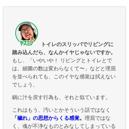
トイレのスリッパでリビングに
踏み込んだら、なんかイヤじゃないですか。
もし、「いやいや！ リビングとトイレとで
は、細菌の数は変わらなくて〜」などと理屈
を並べられても、このイヤな感覚は拭えない
でしょう。
鍋に汁を戻す行為も、それと似ています。
これはもう、汚いとかそういう話ではなく
「穢れ」の思想からくる感覚。
理屈ではな
く、魂が不浄なものとみなしてしまっている