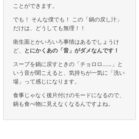
ことができます。
でも！ そんな僕でも！ この「鍋の戻し汁」
だけは、どうしても無理！！
衛生面とかいろいろ事情はあるでしょうけ
ど、
とにかくあの「音」がダメなんです！
スープを鍋に戻すときの「チョロロ……」と
いう音が聞こえると、気持ちが一気に「洗い
場」って感じになります。
食事じゃなく後片付けのモードになるので、
鍋も食べ物に見えなくなるんですよね。