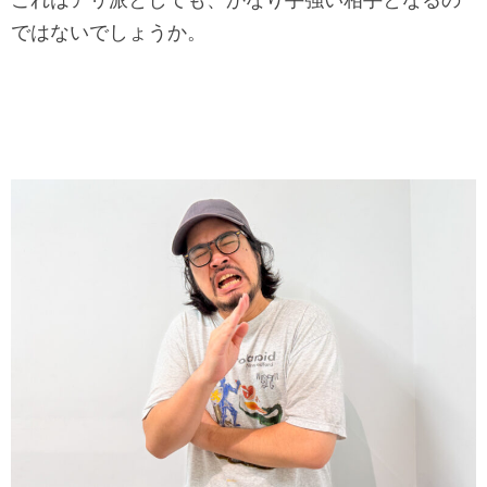
ではないでしょうか。