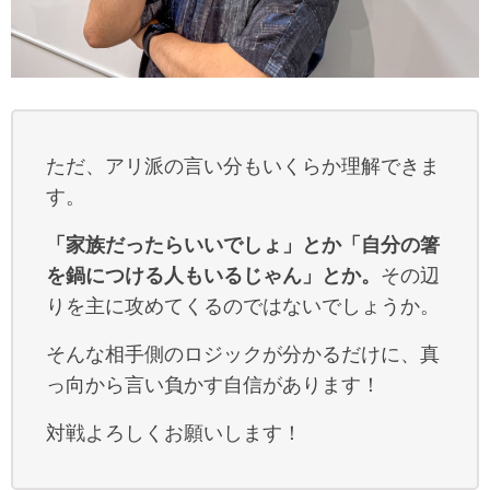
ただ、アリ派の言い分もいくらか理解できま
す。
「家族だったらいいでしょ」とか「自分の箸
を鍋につける人もいるじゃん」とか。
その辺
りを主に攻めてくるのではないでしょうか。
そんな相手側のロジックが分かるだけに、真
っ向から言い負かす自信があります！
対戦よろしくお願いします！