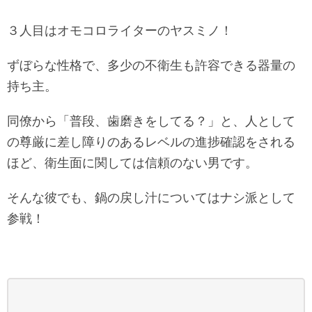
３人目はオモコロライターのヤスミノ！
ずぼらな性格で、多少の不衛生も許容できる器量の
持ち主。
同僚から「普段、歯磨きをしてる？」と、人として
の尊厳に差し障りのあるレベルの進捗確認をされる
ほど、衛生面に関しては信頼のない男です。
そんな彼でも、鍋の戻し汁についてはナシ派として
参戦！