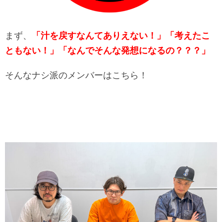
まず、
「汁を戻すなんてありえない！」「考えたこ
ともない！」「なんでそんな発想になるの？？？」
そんなナシ派のメンバーはこちら！