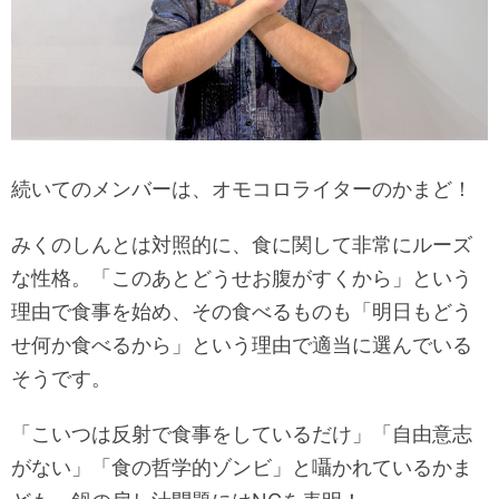
続いてのメンバーは、オモコロライターのかまど！
みくのしんとは対照的に、食に関して非常にルーズ
な性格。「このあとどうせお腹がすくから」という
理由で食事を始め、その食べるものも「明日もどう
せ何か食べるから」という理由で適当に選んでいる
そうです。
「こいつは反射で食事をしているだけ」「自由意志
がない」「食の哲学的ゾンビ」と囁かれているかま