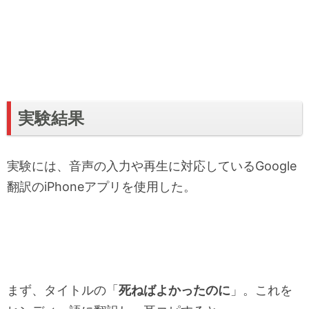
実験結果
実験には、音声の入力や再生に対応しているGoogle
翻訳のiPhoneアプリを使用した。
まず、タイトルの「
死ねばよかったのに
」。これを