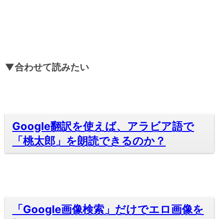
▼合わせて読みたい
Google翻訳を使えば、アラビア語で
「桃太郎」を朗読できるのか？
「Google画像検索」だけでエロ画像を