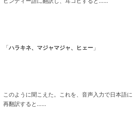
ヒンディー語に翻訳し、耳コピすると……
「
ハラキネ、マジャマジャ、ヒェー
」
このように聞こえた。これを、音声入力で日本語に
再翻訳すると……