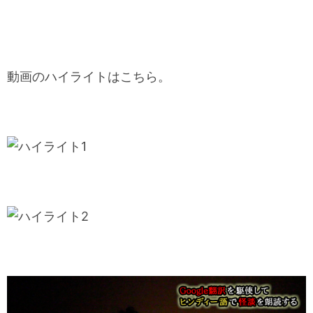
動画のハイライトはこちら。