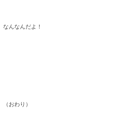
なんなんだよ！
（おわり）