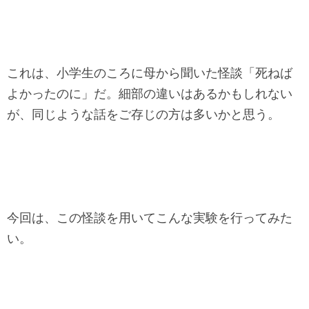
これは、小学生のころに母から聞いた怪談「死ねば
よかったのに」だ。細部の違いはあるかもしれない
が、同じような話をご存じの方は多いかと思う。
今回は、この怪談を用いてこんな実験を行ってみた
い。