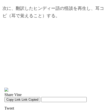
次に、翻訳したヒンディー語の怪談を再生し、耳コ
ピ（耳で覚えること）する。