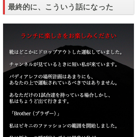
最終的に、こういう話になった