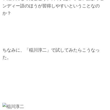
ンディー語のほうが習得しやすいということなの
か？
ちなみに、「稲川淳二」で試してみたらこうなっ
た。