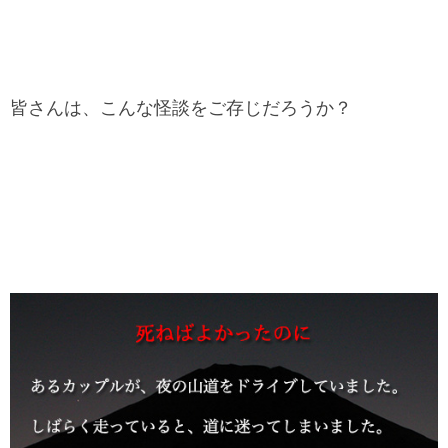
皆さんは、こんな怪談をご存じだろうか？