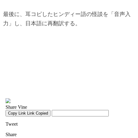
最後に、耳コピしたヒンディー語の怪談を「音声入
力」し、日本語に再翻訳する。