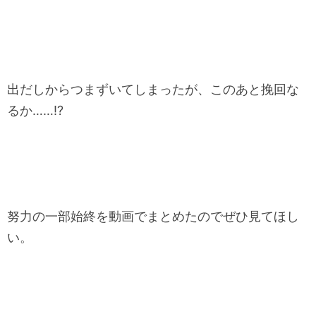
出だしからつまずいてしまったが、このあと挽回な
るか……!?
努力の一部始終を動画でまとめたのでぜひ見てほし
い。