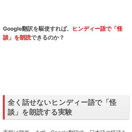
Google翻訳を駆使すれば、
ヒンディー語で「怪
談」を朗読
できるのか？
全く話せないヒンディー語で「怪
談」を朗読する実験