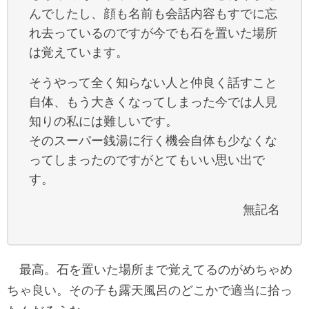
んでしたし、顔も名前も会話内容もすでに忘
れ去っているのですが今でも石を置いた場所
は覚えています。
そうやって全く知らない人と仲良く話すこと
自体、もう大きくなってしまった今では人見
知りの私には難しいです。
そのスーパー銭湯に行く機会自体も少なくな
ってしまったのですがとてもいい思い出で
す。
無記名
最高。石を置いた場所まで覚えてるのがめちゃめ
ちゃ良い。その子も露天風呂のどこかで適当に拾っ