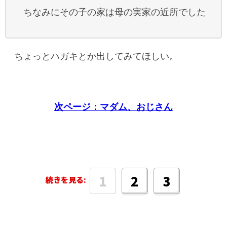
ちなみにその子の家は母の実家の近所でした
ちょっとハガキとか出してみてほしい。
次ページ：マダム、おじさん
1
2
3
続きを見る: