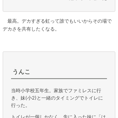
最高。デカすぎる虹って誰でもいいからその場で
デカさを共有したくなる。
うんこ
当時小学校五年生。家族でファミレスに行
き、妹(小2)と一緒のタイミングでトイレに
行った。
トイレが一個しかなく、先に入った妹に「は