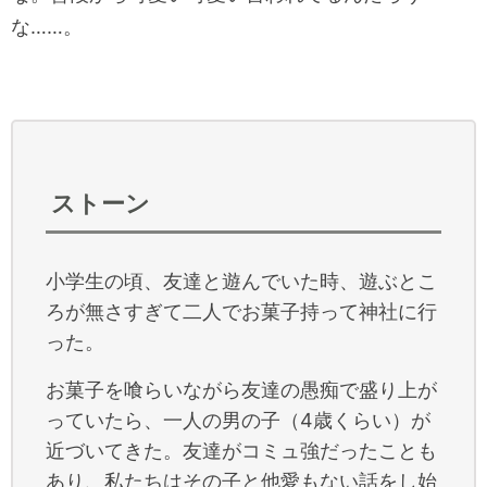
な……。
ストーン
小学生の頃、友達と遊んでいた時、遊ぶとこ
ろが無さすぎて二人でお菓子持って神社に行
った。
お菓子を喰らいながら友達の愚痴で盛り上が
っていたら、一人の男の子（4歳くらい）が
近づいてきた。友達がコミュ強だったことも
あり、私たちはその子と他愛もない話をし始