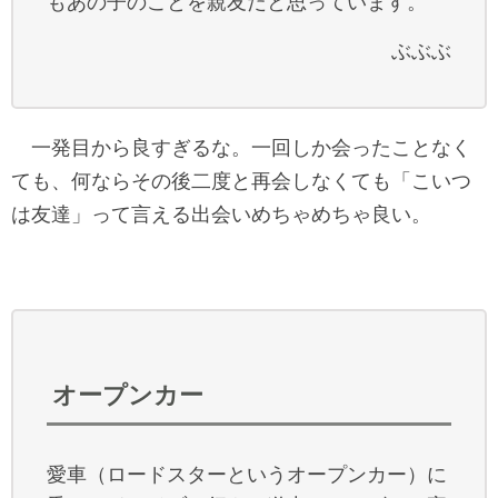
もあの子のことを親友だと思っています。
ぶぶぶ
一発目から良すぎるな。一回しか会ったことなく
ても、何ならその後二度と再会しなくても「こいつ
は友達」って言える出会いめちゃめちゃ良い。
オープンカー
愛車（ロードスターというオープンカー）に