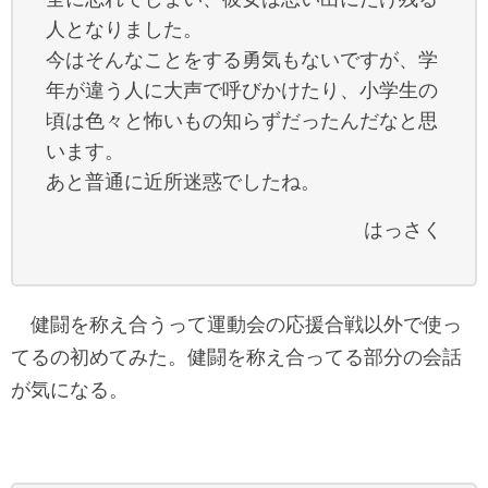
人となりました。
今はそんなことをする勇気もないですが、学
年が違う人に大声で呼びかけたり、小学生の
頃は色々と怖いもの知らずだったんだなと思
います。
あと普通に近所迷惑でしたね。
はっさく
健闘を称え合うって運動会の応援合戦以外で使っ
てるの初めてみた。健闘を称え合ってる部分の会話
が気になる。