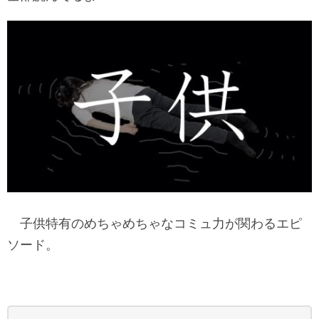
子供特有のめちゃめちゃなコミュ力が関わるエピ
ソード。