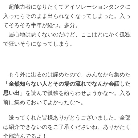
超能力者になりたくてアイソレーションタンクに
入ったらそのまま出られなくなってしまった。入っ
てそろそろ半年が経つ。多分。
居心地は悪くないのだけど、ここはとにかく孤独
で狂いそうになってしまう。
もう外に出るのは諦めたので、みんなから集めた
「全然知らない人とその場の流れでなんか会話した
思い出」
を読んで孤独を紛らわせようかな〜。入る
前に集めておいてよかったな〜。
送ってくれた皆様ありがとうございました。全部
は紹介できないのをご了承くださいね。ありがたく
全部読んでるよ！