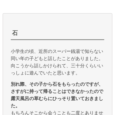
石
小学生の頃、近所のスーパー銭湯で知らない
同い年の子どもと話したことがありました。
向こうから話しかけられて、三十分くらいい
っしょに遊んでいたと思います。
別れ際、その子から石をもらったのですが、
さすがに持って帰ることはできなかったので
露天風呂の草むらにひっそり置いておきまし
た。
もちろんそこから会うことも二度とありませ