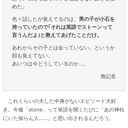
めた。
色々話したが覚えてるのは、
男の子が小石を
持っていたので｢それは英語でストーンって
言うんだよ｣と教えてあげたことだけ。
あれからその子とは会っていない。というか
顔も覚えてない。
あいつは今どうしているのか…。
無記名
これくらいの大した中身がないエピソード大好
き。今後「stone」って単語を聞くたびに「あの神社
にいた知らん人……」と思い出されるんだろう。