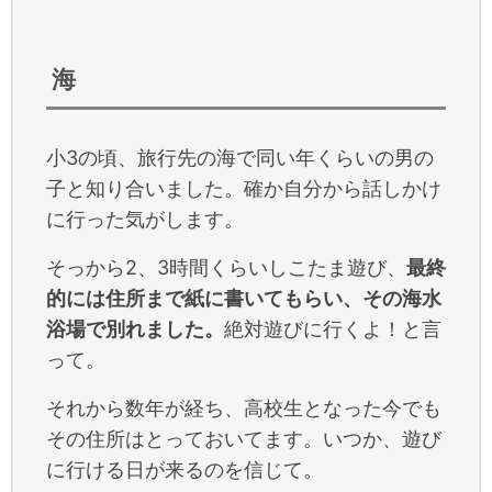
海
小3の頃、旅行先の海で同い年くらいの男の
子と知り合いました。確か自分から話しかけ
に行った気がします。
そっから2、3時間くらいしこたま遊び、
最終
的には住所まで紙に書いてもらい、その海水
浴場で別れました。
絶対遊びに行くよ！と言
って。
それから数年が経ち、高校生となった今でも
その住所はとっておいてます。いつか、遊び
に行ける日が来るのを信じて。