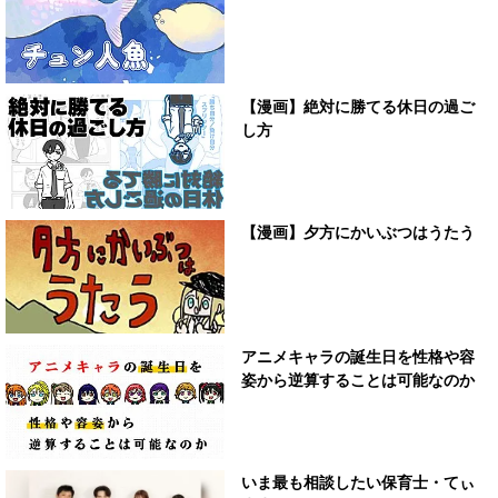
【漫画】絶対に勝てる休日の過ご
し方
【漫画】夕方にかいぶつはうたう
アニメキャラの誕生日を性格や容
姿から逆算することは可能なのか
いま最も相談したい保育士・てぃ