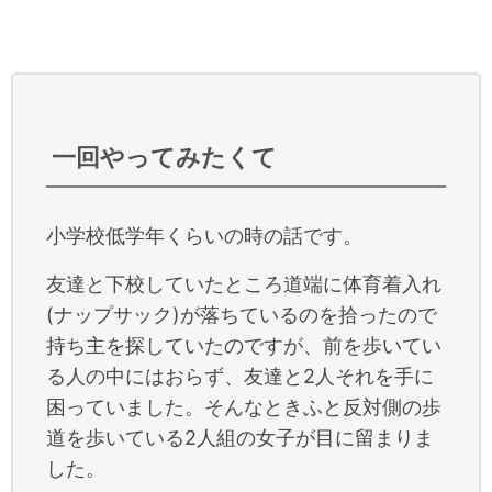
一回やってみたくて
小学校低学年くらいの時の話です。
友達と下校していたところ道端に体育着入れ
(ナップサック)が落ちているのを拾ったので
持ち主を探していたのですが、前を歩いてい
る人の中にはおらず、友達と2人それを手に
困っていました。そんなときふと反対側の歩
道を歩いている2人組の女子が目に留まりま
した。