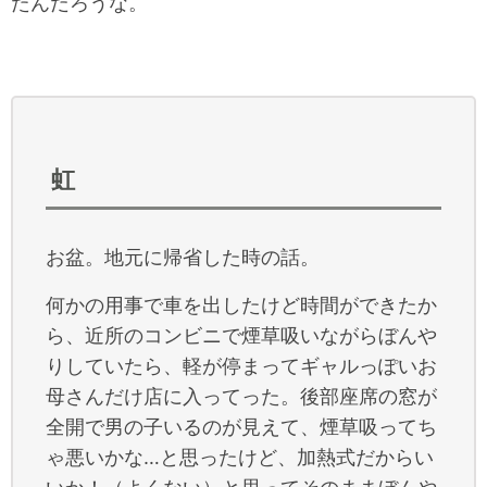
たんだろうな。
虹
お盆。地元に帰省した時の話。
何かの用事で車を出したけど時間ができたか
ら、近所のコンビニで煙草吸いながらぼんや
りしていたら、軽が停まってギャルっぽいお
母さんだけ店に入ってった。後部座席の窓が
全開で男の子いるのが見えて、煙草吸ってち
ゃ悪いかな…と思ったけど、加熱式だからい