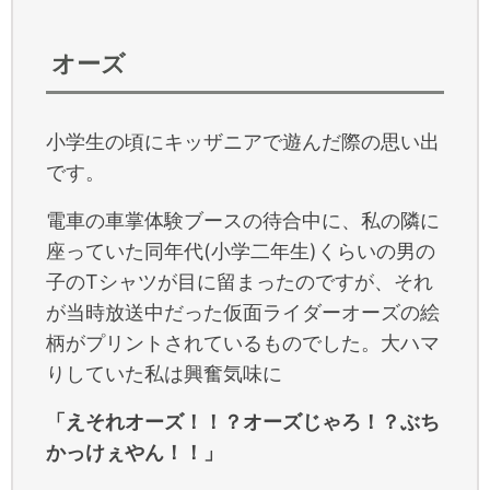
オーズ
小学生の頃にキッザニアで遊んだ際の思い出
です。
電車の車掌体験ブースの待合中に、私の隣に
座っていた同年代(小学二年生)くらいの男の
子のTシャツが目に留まったのですが、それ
が当時放送中だった仮面ライダーオーズの絵
柄がプリントされているものでした。大ハマ
りしていた私は興奮気味に
「えそれオーズ！！？オーズじゃろ！？ぶち
かっけぇやん！！」