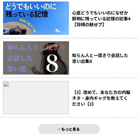
心底どうでもいいのになぜか
鮮明に残っている記憶の記事4
【将棋の魅せプ】
知らん人と一度きり会話した
思い出集8
【3】改めて、あなた方の内輪
ネタ・身内ギャグを教えてく
ださい【3】
もっと見る