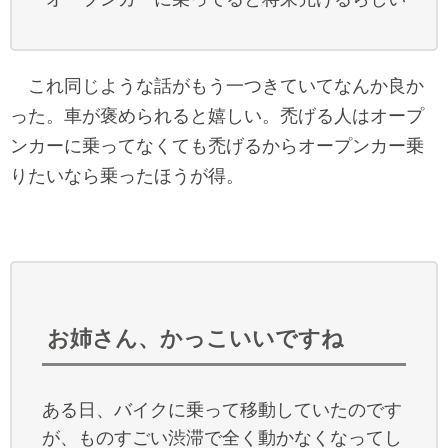
これ同じような話がもう一つきていてなんか良か
った。車が褒められると嬉しい。禿げる人はオープ
ンカーに乗ってなくても禿げるからオープンカー乗
りたいなら乗ったほうが得。
お姉さん、かっこいいですね
ある日、バイクに乗って移動していたのです
が、ものすごい渋滞で全く動かなくなってし