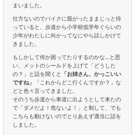
まいました。
仕方ないのでバイクに股がったままじっと待
っていると、歩道から小学校低学年ぐらいの
少年がわたしに向かってなにやら話しかけて
きました。
もしかして何か困ってたりするのかな…と思
い、メットのシールドを上げて「どうした
の？」と話を聞くと
「お姉さん、かっこいい
ですね」
「これからどこ行くんですか？」な
どと色々言ってきました。
そのうち歩道から車道に出ようとして来たの
で「ダメだよ！危ないよ！」と制して、でも
こちらも動けないのでとりあえず適当に話を
しました。