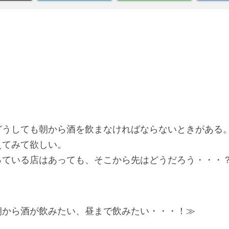
どうしても朝から酒を飲まなければならないときがある
えてみて欲しい。
っている店はあっても、そこから先はどうだろう・・・
朝から酒が飲みたい、昼まで飲みたい・・・！≫