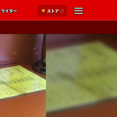
ライター
ストア