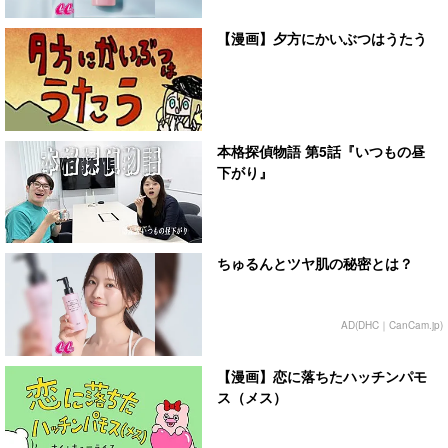
【漫画】夕方にかいぶつはうたう
本格探偵物語 第5話『いつもの昼
下がり』
ちゅるんとツヤ肌の秘密とは？
AD(DHC｜CanCam.jp)
【漫画】恋に落ちたハッチンパモ
ス（メス）