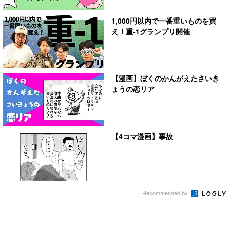
1,000円以内で一番重いものを買
え！重-1グランプリ開催
【漫画】ぼくのかんがえたさいき
ょうの恋リア
【4コマ漫画】事故
Recommended by