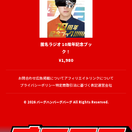
匿名ラジオ 10周年記念ブッ
ク！
¥1,980
お問合わせ
広告掲載について
アフィリエイトリンクについて
プライバシーポリシー
特定商取引法に基づく表記
運営会社
© 2026
バーグハンバーグバーグ
All Rights Reserved.