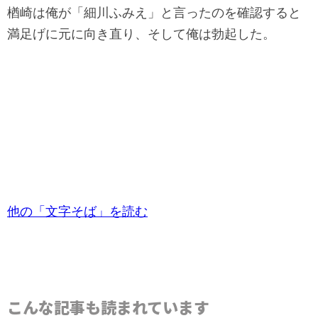
楢崎は俺が「細川ふみえ」と言ったのを確認すると
満足げに元に向き直り、そして俺は勃起した。
他の「文字そば」を読む
こんな記事も読まれています