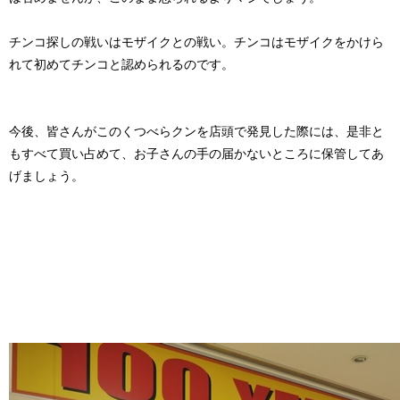
チンコ探しの戦いはモザイクとの戦い。チンコはモザイクをかけら
れて初めてチンコと認められるのです。
今後、皆さんがこの
くつべらクン
を店頭で発見した際には、是非と
もすべて買い占めて、お子さんの手の届かないところに保管してあ
げましょう。