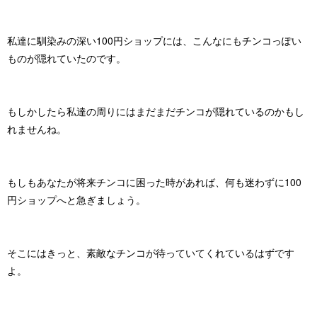
私達に馴染みの深い100円ショップには、こんなにもチンコっぽい
ものが隠れていたのです。
もしかしたら私達の周りにはまだまだチンコが隠れているのかもし
れませんね。
もしもあなたが将来チンコに困った時があれば、何も迷わずに100
円ショップへと急ぎましょう。
そこにはきっと、素敵なチンコが待っていてくれているはずです
よ。