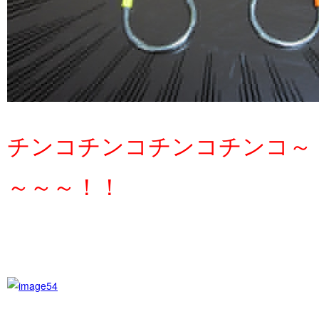
チンコチンコチンコチンコ～
～～～！！