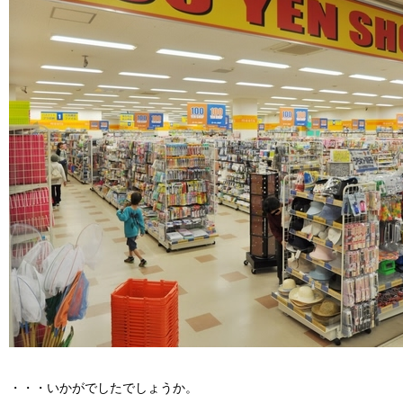
・・・いかがでしたでしょうか。