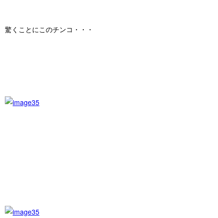
驚くことにこのチンコ・・・