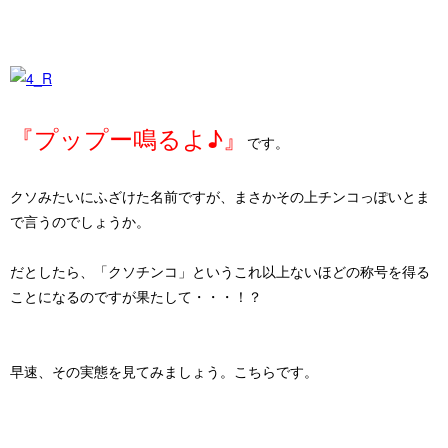
『プップー鳴るよ♪』
です。
クソみたいにふざけた名前ですが、まさかその上チンコっぽいとま
で言うのでしょうか。
だとしたら、
「クソチンコ」
というこれ以上ないほどの称号を得る
ことになるのですが果たして・・・！？
早速、その実態を見てみましょう。こちらです。