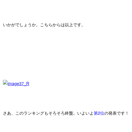
いかがでしょうか。こちらからは以上です。
さあ、このランキングもそろそろ終盤。いよいよ
第2位
の発表です！