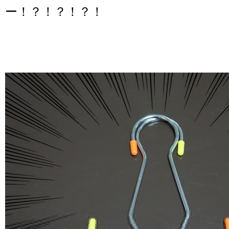
ー！？！？！？！