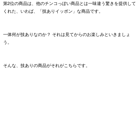
第2位の商品は、他のチンコっぽい商品とは一味違う驚きを提供して
くれた、いわば、
「技ありイッポン」
な商品です。
一体何が技ありなのか？ それは見てからのお楽しみといきましょ
う。
そんな、技ありの商品がそれがこちらです。