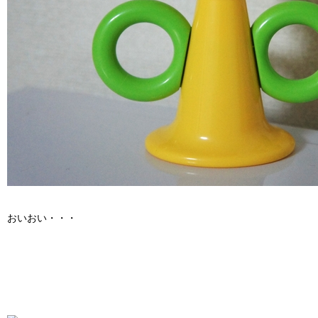
おいおい・・・