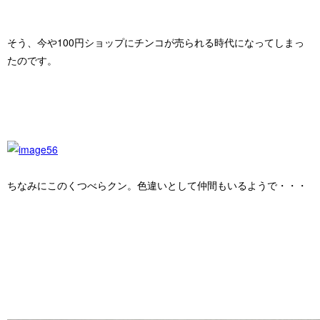
そう、今や100円ショップにチンコが売られる時代になってしまっ
たのです。
ちなみにこのくつべらクン。色違いとして仲間もいるようで・・・