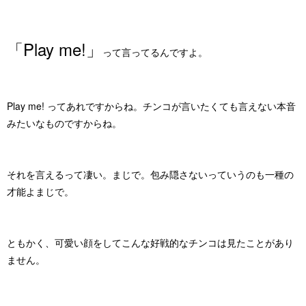
「Play me!」
って言ってるんですよ。
Play me! ってあれですからね。チンコが言いたくても言えない本音
みたいなものですからね。
それを言えるって凄い。まじで。包み隠さないっていうのも一種の
才能よまじで。
ともかく、可愛い顔をしてこんな好戦的なチンコは見たことがあり
ません。