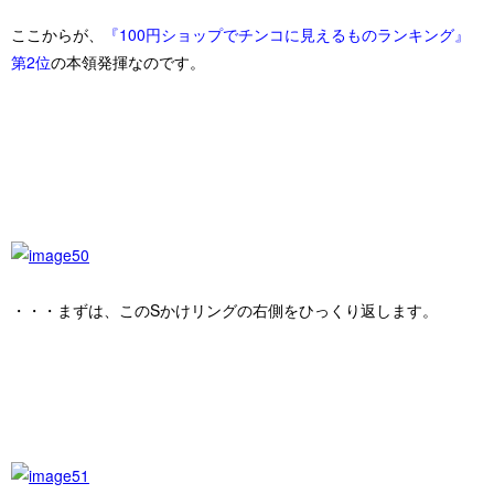
ここからが、
『100円ショップでチンコに見えるものランキング』
第
2位
の本領発揮なのです。
・・・まずは、このSかけリングの右側をひっくり返します。