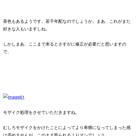
茶色
もあるようです。若干年配なのでしょうか。まあ、これがまた
好きな人もいますしね。
しかしまあ、ここまで来るとさすがに修正が必要だと思いますの
で、
モザイク処理をさせていただきますね。
むしろモザイクをかけたことによってより卑猥になってしまった感
は否めませんが、このまま怒られるよりマシでしょう。