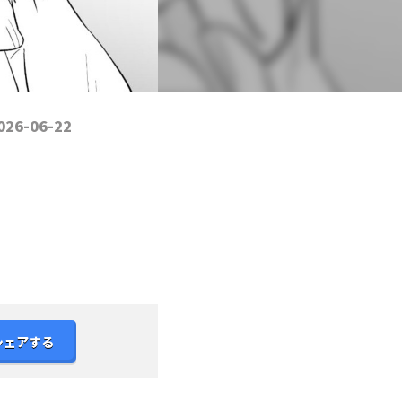
026-06-22
シェアする