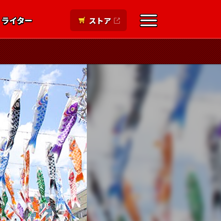
ライター
ストア