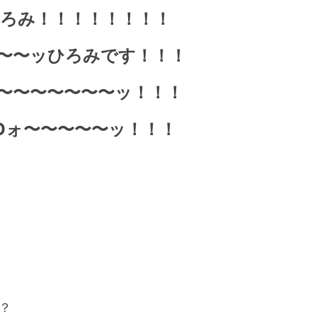
ひろみ！！！！！！！！
〜〜
ッひろみです！！！
〜〜〜〜〜〜〜〜
ッ！！！
Oォ
〜〜〜〜〜
ッ！！！
？