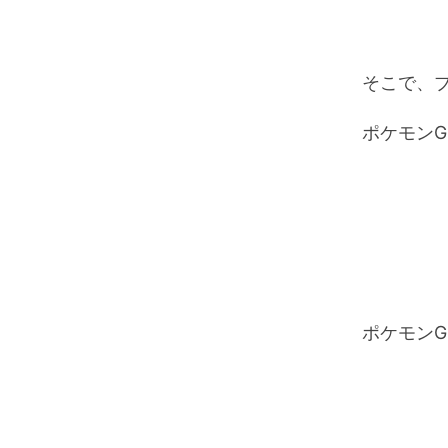
そこで、
ポケモン
ポケモンG