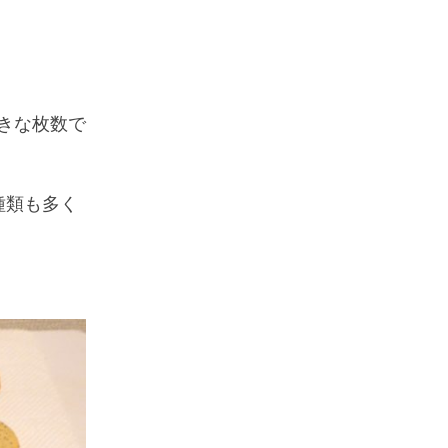
きな枚数で
種類も多く