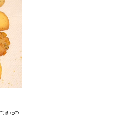
ってきたの