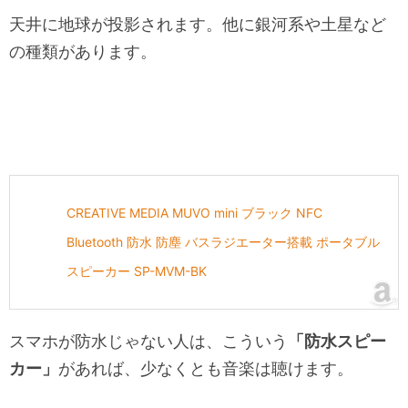
天井に地球が投影されます。他に銀河系や土星など
の種類があります。
CREATIVE MEDIA MUVO mini ブラック NFC
Bluetooth 防水 防塵 バスラジエーター搭載 ポータブル
スピーカー SP-MVM-BK
スマホが防水じゃない人は、こういう
「防水スピー
カー」
があれば、少なくとも音楽は聴けます。