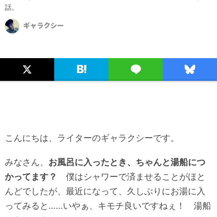
話。
ギャラクシー
こんにちは、ライターのギャラクシーです。
みなさん、
お風呂に入ったとき、ちゃんと湯船につ
かってます？
僕はシャワーで済ませることがほと
んどでしたが、最近になって、久しぶりにお湯に入
ってみると……いやぁ、キモチ良いですねぇ！ 湯船