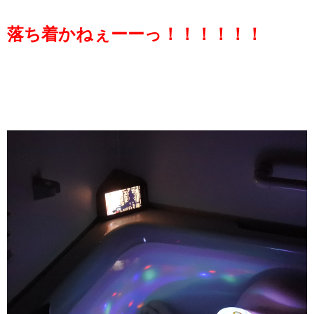
落ち着かねぇーーっ！！！！！！