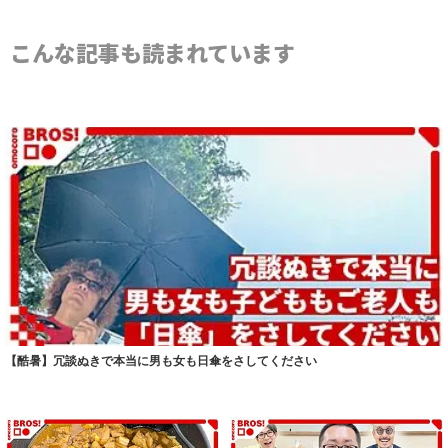
こんな記事も読まれています
【酷暑】冗談ぬきで本当に男も女も日傘をさしてください