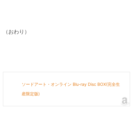
（おわり）
ソードアート・オンライン Blu-ray Disc BOX(完全生
産限定版)