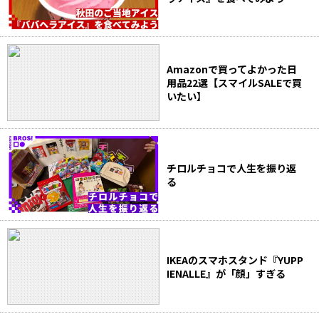
Amazonで買ってよかった日
用品22選【スマイルSALEで買
いたい】
チロルチョコで人生を振り返
る
IKEAのスマホスタンド『YUPP
IENALLE』が「顔」すぎる