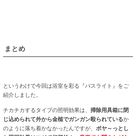
まとめ
というわけで今回は浴室を彩る『バスライト』をご
紹介しました。
チカチカするタイプの照明効果は、
掃除用具箱に閉
じ込められて外から金槌でガンガン殴られている
か
のように落ち着かなかったんですが、
ボヤ～っとし