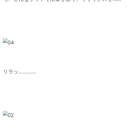
リラッ…………