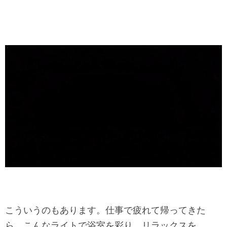
こういうのもあります。仕事で疲れて帰ってきた
ら、こんなライトで浴室を彩り、リラックスを……