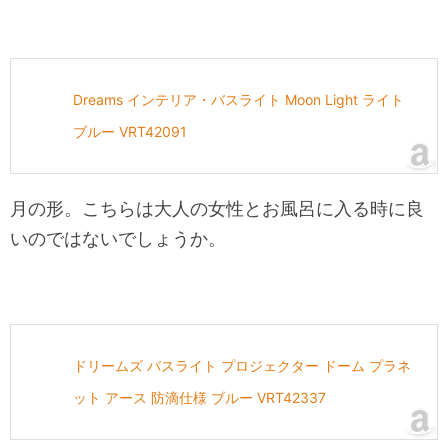
Dreams インテリア・バスライト Moon Light ライト
ブルー VRT42091
月の形。こちらは大人の女性とお風呂に入る時に良
いのではないでしょうか。
ドリームズ バスライト プロジェクター ドーム プラネ
ット アース 防滴仕様 ブルー VRT42337