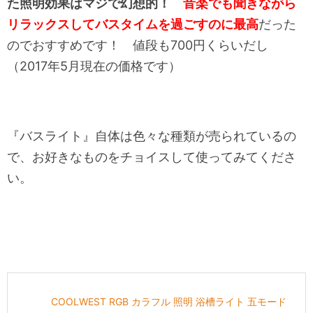
た照明効果はマジで幻想的！
音楽でも聞きながら
リラックスしてバスタイムを過ごすのに最高
だった
のでおすすめです！ 値段も700円くらいだし
（2017年5月現在の価格です）
『バスライト』自体は色々な種類が売られているの
で、お好きなものをチョイスして使ってみてくださ
い。
COOLWEST RGB カラフル 照明 浴槽ライト 五モード