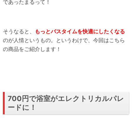
であったまるって！
そうなると、
もっとバスタイムを快適にしたくなる
のが人情というもの。というわけで、今回はこちら
の商品をご紹介します！
700円で浴室がエレクトリカルパレ
ードに！