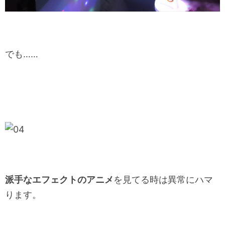
でも……
派手なエフェクトのアニメ
を見てる時は異常にハマ
ります。