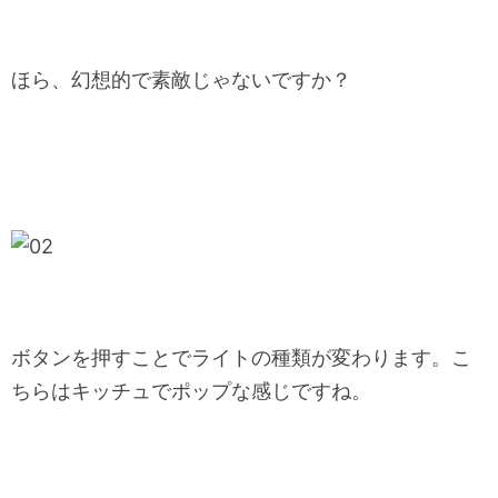
ほら、幻想的で素敵じゃないですか？
ボタンを押すことでライトの種類が変わります。こ
ちらはキッチュでポップな感じですね。