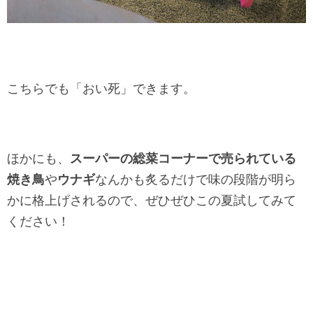
こちらでも「おい死」できます。
ほかにも、
スーパーの総菜コーナーで売られている
焼き鳥
や
ウナギ
なんかも炙るだけで味の段階が明ら
かに格上げされるので、ぜひぜひこの夏試してみて
ください！