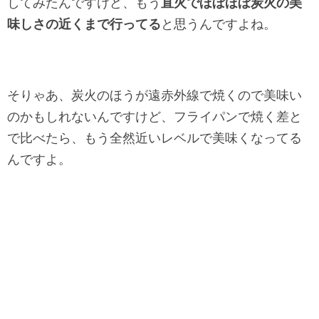
してみたんですけど、もう
直火でほぼほぼ炭火の美
味しさの近くまで行ってる
と思うんですよね。
そりゃあ、炭火のほうが遠赤外線で焼くので美味い
のかもしれないんですけど、フライパンで焼く差と
で比べたら、もう全然近いレベルで美味くなってる
んですよ。