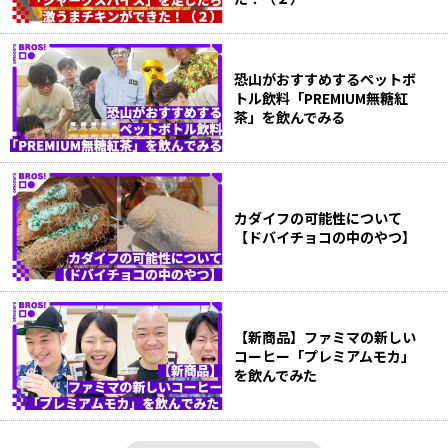
恐山がおすすめするペットボ
トル飲料「PREMIUM無糖紅
茶」を飲んでみる
カダイフの可能性について
【ドバイチョコの中のやつ】
【新商品】ファミマの新しい
コーヒー「プレミアムモカ」
を飲んでみた