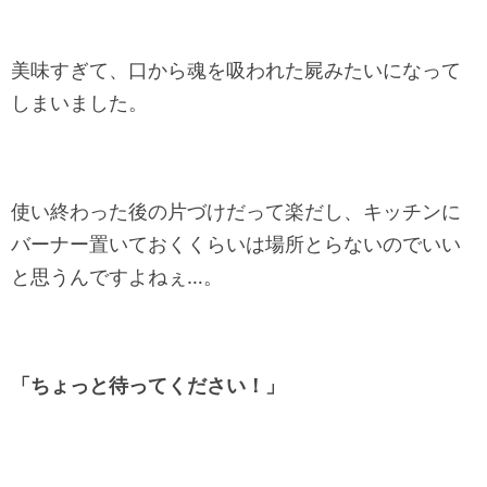
美味すぎて、口から魂を吸われた屍みたいになって
しまいました。
使い終わった後の片づけだって楽だし、キッチンに
バーナー置いておくくらいは場所とらないのでいい
と思うんですよねぇ…。
「ちょっと待ってください！」