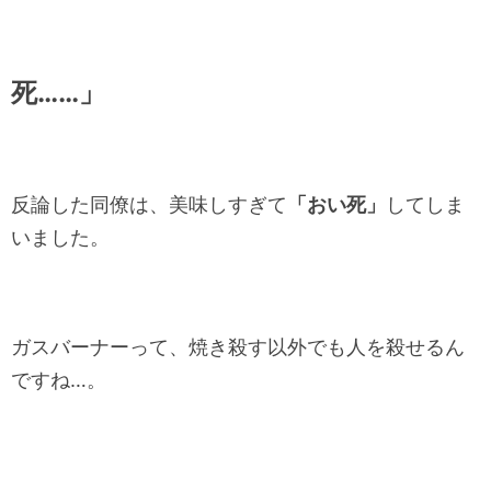
死……」
反論した同僚は、美味しすぎて
「おい死」
してしま
いました。
ガスバーナーって、焼き殺す以外でも人を殺せるん
ですね…。