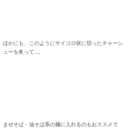
ほかにも、このようにサイコロ状に切ったチャーシ
ューを炙って…。
まぜそば・油そば系の麺に入れるのもおススメで