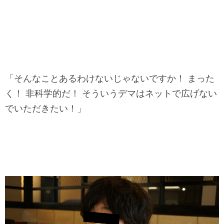
「そんなことあるわけないじゃないですか！ まった
く！ 非科学的だ！ そういうデマはネットで広げない
でいただきたい！」