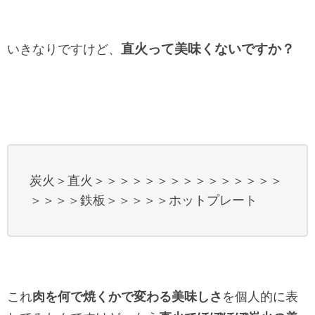
直火って美味くないですか？
いきなりですけど、
炭火＞直火＞＞＞＞＞＞＞＞＞＞＞＞＞＞＞
＞＞＞＞鉄板＞＞＞＞＞ホットプレート
これ
肉を何で焼くかで変わる美味しさ
を個人的に表