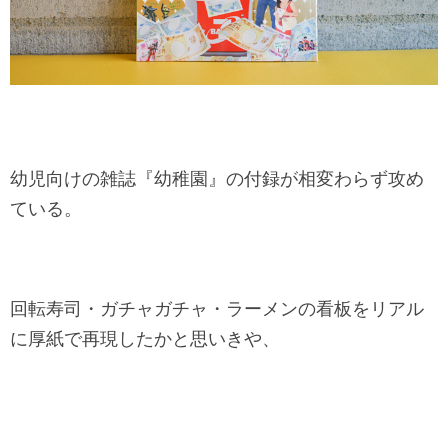
幼児向けの雑誌『幼稚園』の付録が相変わらず攻め
ている。
回転寿司・ガチャガチャ・ラーメンの看板をリアル
に厚紙で再現したかと思いきや、