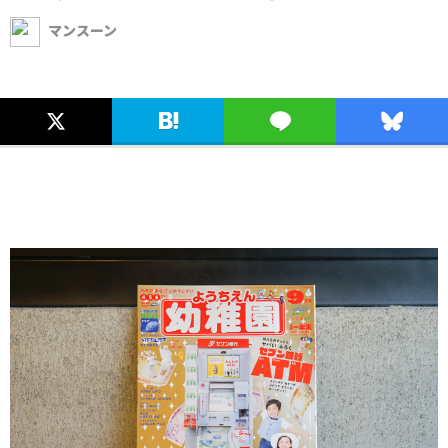
マンスーン