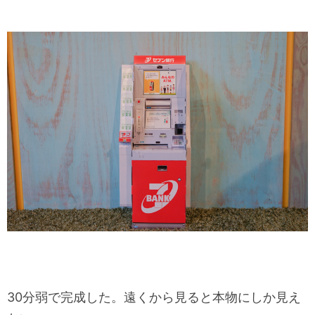
30分弱で完成した。遠くから見ると本物にしか見え