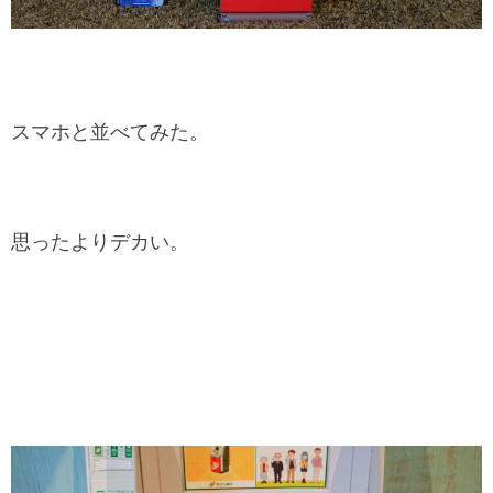
スマホと並べてみた。
思ったよりデカい。