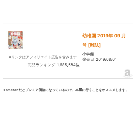
幼稚園 2019年 09 月
号 [雑誌]
小学館
※リンクはアフィリエイト広告を含みます
発売日
2019/08/01
商品ランキング
1,685,584位
※amazonだとプレミア価格になっているので、本屋に行くことをオススメします。