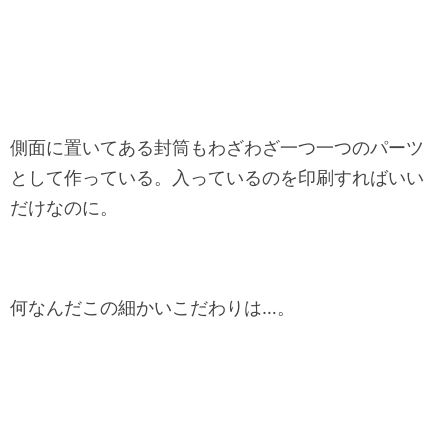
側面に置いてある封筒もわざわざ一つ一つのパーツ
として作っている。入っているのを印刷すればいい
だけなのに。
何なんだこの細かいこだわりは…。