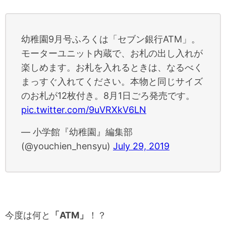
幼稚園9月号ふろくは「セブン銀行ATM」。
モーターユニット内蔵で、お札の出し入れが
楽しめます。お札を入れるときは、なるべく
まっすぐ入れてください。本物と同じサイズ
のお札が12枚付き。8月1日ごろ発売です。
pic.twitter.com/9uVRXkV6LN
— 小学館『幼稚園』編集部
(@youchien_hensyu)
July 29, 2019
今度は何と
「ATM」
！？