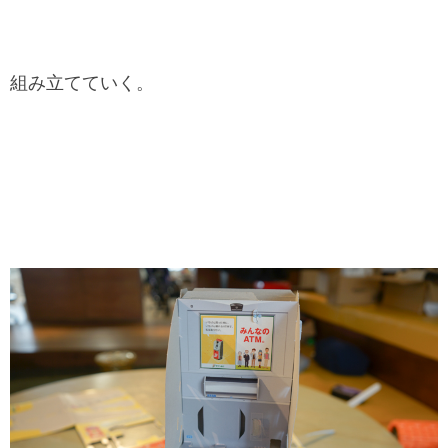
組み立てていく。