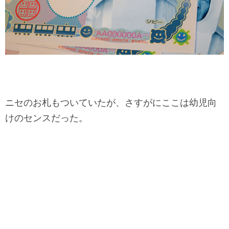
ニセのお札もついていたが、さすがにここは幼児向
けのセンスだった。