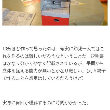
10分ほど作って思ったのは、確実に幼児一人ではこ
れを作るのは難しいだろうなということだ。説明書
はかなり分かりやすく記載されているが、平面から
立体を捉える能力が無いとかなり厳しい。(元々親子
で作ることを想定はしているだろうけど)
実際に何回か理解するのに時間がかかった。