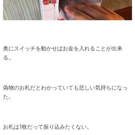
奥にスイッチを動かせばお金を入れることが出来
る。
偽物のお札だとわかっていても悲しい気持ちになっ
た。
お札は1枚だって振り込みたくない。