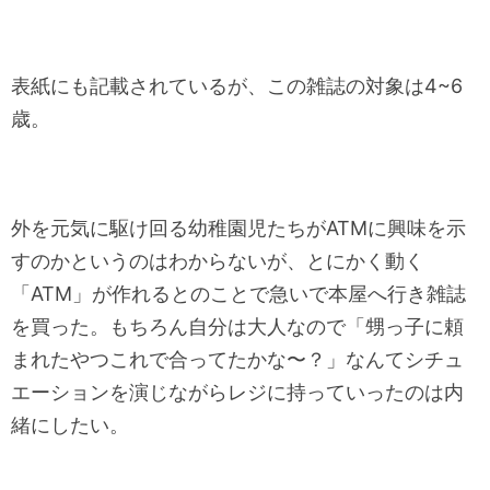
表紙にも記載されているが、この雑誌の対象は4~6
歳。
外を元気に駆け回る幼稚園児たちがATMに興味を示
すのかというのはわからないが、とにかく動く
「ATM」が作れるとのことで急いで本屋へ行き雑誌
を買った。もちろん自分は大人なので「甥っ子に頼
まれたやつこれで合ってたかな〜？」なんてシチュ
エーションを演じながらレジに持っていったのは内
緒にしたい。