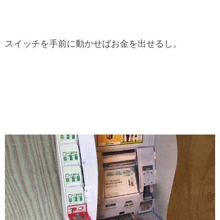
スイッチを手前に動かせばお金を出せるし。