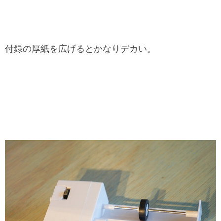
付録の厚紙を広げるとかなりデカい。