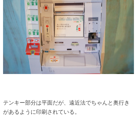
テンキー部分は平面だが、遠近法でちゃんと奥行き
があるように印刷されている。