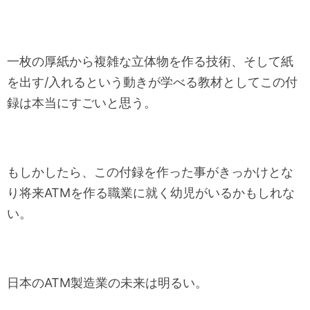
一枚の厚紙から複雑な立体物を作る技術、そして紙
を出す/入れるという動きが学べる教材としてこの付
録は本当にすごいと思う。
もしかしたら、この付録を作った事がきっかけとな
り将来ATMを作る職業に就く幼児がいるかもしれな
い。
日本のATM製造業の未来は明るい。