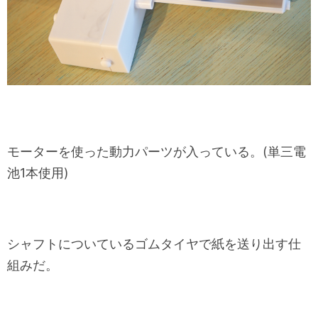
モーターを使った動力パーツが入っている。(単三電
池1本使用)
シャフトについているゴムタイヤで紙を送り出す仕
組みだ。