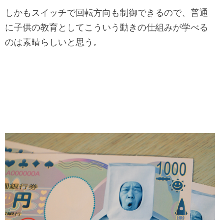
しかもスイッチで回転方向も制御できるので、普通
に子供の教育としてこういう動きの仕組みが学べる
のは素晴らしいと思う。