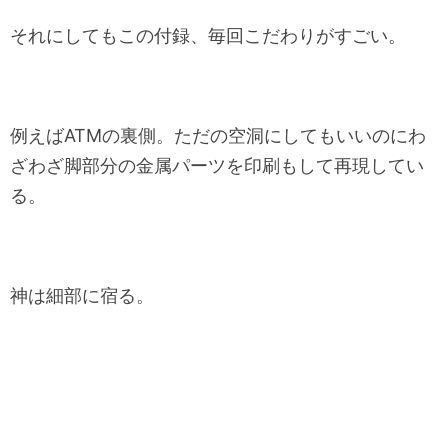
それにしてもこの付録、毎回こだわりがすごい。
例えばATMの裏側。ただの空洞にしてもいいのにわ
ざわざ脚部分の金属パーツを印刷もして再現してい
る。
神は細部に宿る。