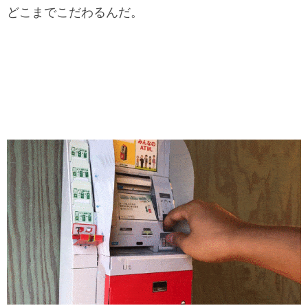
どこまでこだわるんだ。