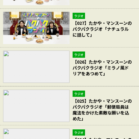
ラジオ
【027】たかや・マンスーンの
パクパクラジオ「ナチュラル
に話して」
ラジオ
【026】たかや・マンスーンの
パクパクラジオ「ミラノ風ド
リアをあつめて」
ラジオ
【025】たかや・マンスーンの
パクパクラジオ「郵便局員は
魔法をかけた素敵な願いを込
めた」
ラジオ