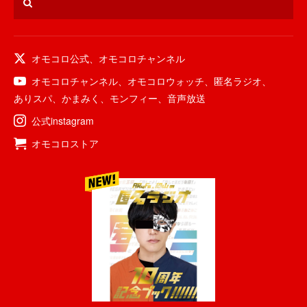
オモコロ公式
、
オモコロチャンネル
オモコロチャンネル
、
オモコロウォッチ
、
匿名ラジオ
、
ありスパ
、
かまみく
、
モンフィー
、
音声放送
公式instagram
オモコロストア