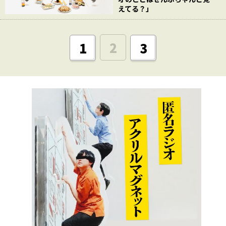
えてる？」
2
1
3