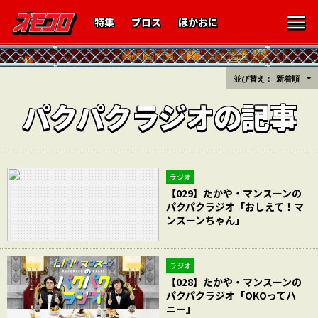
特集
ブロス
ほかおに
並び替え：
新着順
パクパクラジオの記事
ラジオ
【029】たかや・マンスーンの
パクパクラジオ「おしえて！マ
ンスーンちゃん」
ラジオ
【028】たかや・マンスーンの
パクパクラジオ「OKOってハ
ニー」