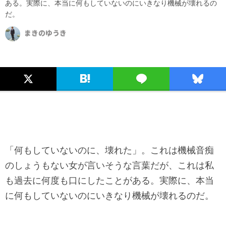
ある。実際に、本当に何もしていないのにいきなり機械が壊れるの
だ。
まきのゆうき
「何もしていないのに、壊れた」。これは機械音痴
のしょうもない女が言いそうな言葉だが、これは私
も過去に何度も口にしたことがある。実際に、本当
に何もしていないのにいきなり機械が壊れるのだ。