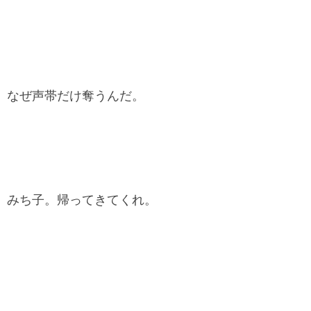
なぜ声帯だけ奪うんだ。
みち子。帰ってきてくれ。