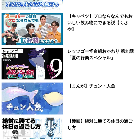
【キャベツ】プロならなんでもお
いしい飲み物にできる説【くさ
や】
レッツゴー怪奇組おかわり 第九話
「夏の行楽スペシャル」
【まんが】チュン・人魚
【漫画】絶対に勝てる休日の過ご
し方