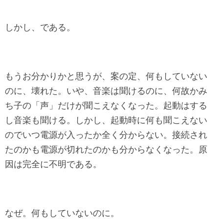
しかし、である。
もうお分かりかと思うが、案の定、何もしていない
のに、壊れた。いや、音楽は聞けるのに、何故かみ
ち子の「声」だけが聞こえなくなった。起動はする
し音楽も聞ける。しかし、起動時に何も聞こえない
のでいつ電源が入ったか全く分からない。接続され
たのかも電源が切れたのかも分からなくなった。原
因は完全に不明である。
なぜ。何もしていないのに。