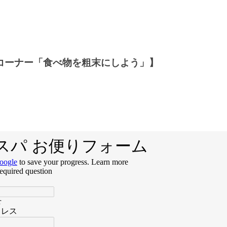
コーナー「食べ物を粗末にしよう」】