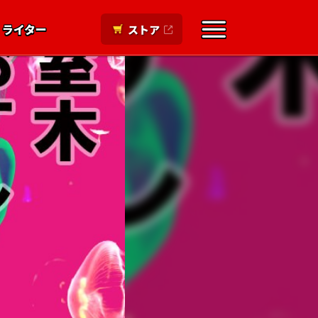
ライター
ストア