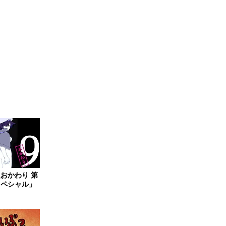
おかわり 第
スペシャル」