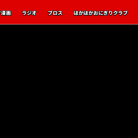
マ漫画
ラジオ
ブロス
ほかほかおにぎりクラブ