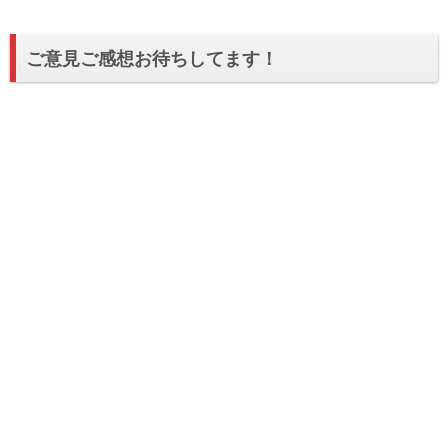
ご意見ご感想お待ちしてます！