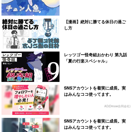
【漫画】絶対に勝てる休日の過ご
し方
レッツゴー怪奇組おかわり 第九話
「夏の行楽スペシャル」
SNSアカウントを着実に成長。実
はみんなココ使ってます。
AD(Dreaw合同会社)
SNSアカウントを着実に成長。実
はみんなココ使ってます。