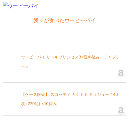
我々が食べたウーピーパイ
ウーピーパイ リトルプリンセス3※送料込み チャプチ
ーノ
【ケース販売】 スコッティ カシミヤ ティシュー 440
枚 (220組) ×10個入