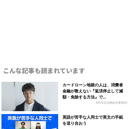
こんな記事も読まれています
カードローン地獄の人は、消費者
金融が教えない『返済停止して減
額・免除する方法』で...
AD(渋谷法務総合事務所)
英語が苦手な人同士で英文の手紙
を送り合おう