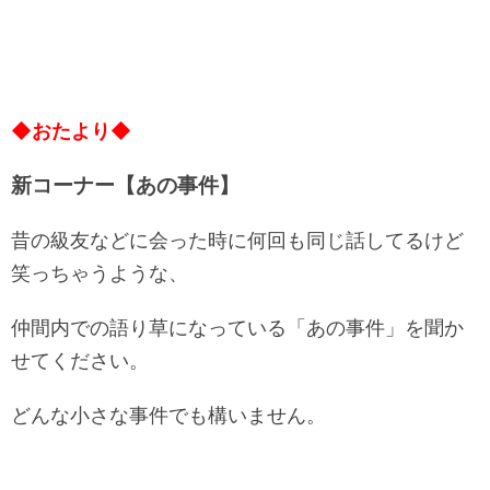
◆おたより◆
新コーナー【あの事件】
昔の級友などに会った時に何回も同じ話してるけど
笑っちゃうような、
仲間内での語り草になっている「あの事件」を聞か
せてください。
どんな小さな事件でも構いません。