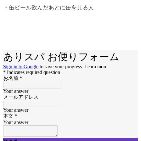
・缶ビール飲んだあとに缶を見る人