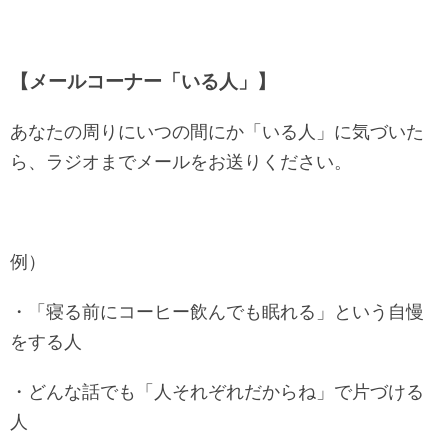
【メールコーナー「いる人」】
あなたの周りにいつの間にか「いる人」に気づいた
ら、ラジオまでメールをお送りください。
例）
・「寝る前にコーヒー飲んでも眠れる」という自慢
をする人
・どんな話でも「人それぞれだからね」で片づける
人