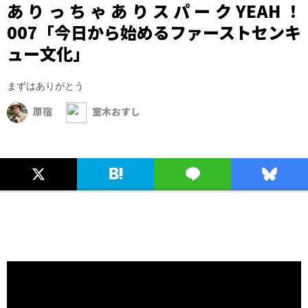
ありっちゃありスパークYEAH！
007「今日から始めるファーストセンキ
ュー文化」
まずはありがとう
原宿
室木おすし