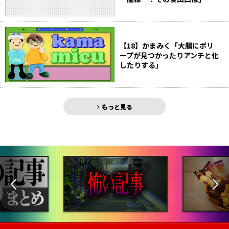
【18】かまみく「大腸にポリ
ープが見つかったりアンチと化
したりする」
もっと見る