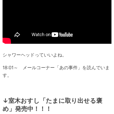
シャワーヘッドっていいよね。
18:01～ メールコーナー「あの事件」を読んでいま
す。
↓室木おすし「たまに取り出せる褒
め」発売中！！！