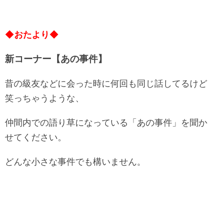
◆おたより◆
新コーナー【あの事件】
昔の級友などに会った時に何回も同じ話してるけど
笑っちゃうような、
仲間内での語り草になっている「あの事件」を聞か
せてください。
どんな小さな事件でも構いません。