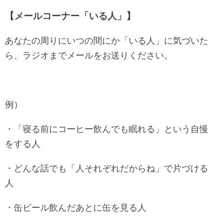
【メールコーナー「いる人」】
あなたの周りにいつの間にか「いる人」に気づいた
ら、ラジオまでメールをお送りください。
例）
・「寝る前にコーヒー飲んでも眠れる」という自慢
をする人
・どんな話でも「人それぞれだからね」で片づける
人
・缶ビール飲んだあとに缶を見る人