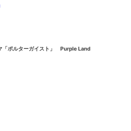
m
「ポルターガイスト」 Purple Land