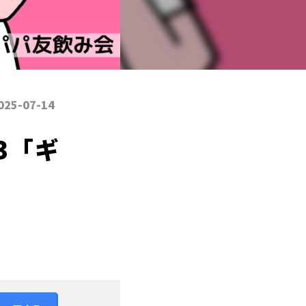
025-07-14
3「ギ