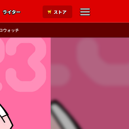
ライター
ストア
ロウォッチ