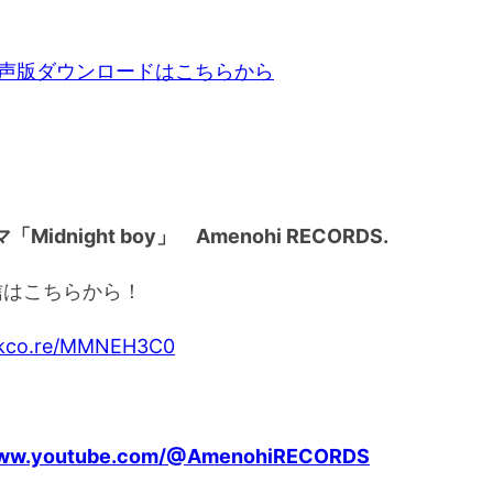
音声版ダウンロードはこちらから
Midnight boy」 Amenohi RECORDS.
信はこちらから！
inkco.re/MMNEH3C0
/www.youtube.com/@AmenohiRECORDS