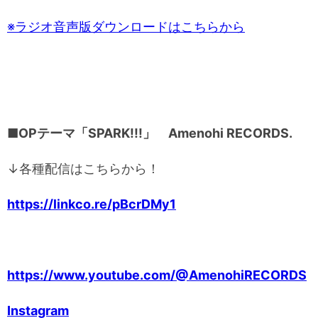
※ラジオ音声版ダウンロードはこちらから
■OPテーマ「SPARK!!!」 Amenohi RECORDS.
↓各種配信はこちらから！
https://linkco.re/pBcrDMy1
https://www.youtube.com/@AmenohiRECORDS
Instagram