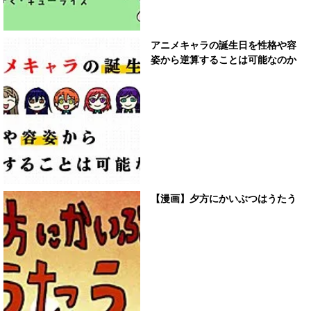
アニメキャラの誕生日を性格や容
姿から逆算することは可能なのか
【漫画】夕方にかいぶつはうたう