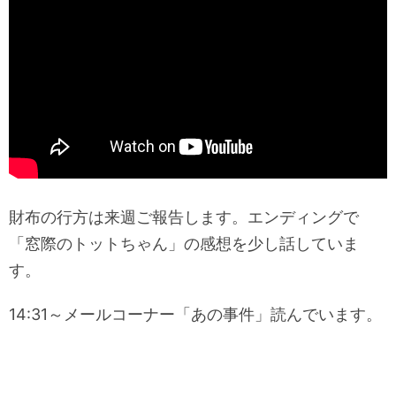
財布の行方は来週ご報告します。エンディングで
「窓際のトットちゃん」の感想を少し話していま
す。
14:31～メールコーナー「あの事件」読んでいます。