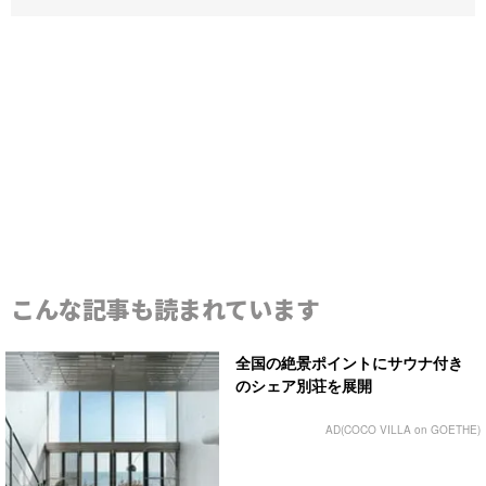
こんな記事も読まれています
全国の絶景ポイントにサウナ付き
のシェア別荘を展開
AD(COCO VILLA on GOETHE)