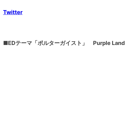
Twitter
■EDテーマ「ポルターガイスト」 Purple Land