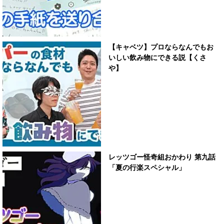
【キャベツ】プロならなんでもお
いしい飲み物にできる説【くさ
や】
レッツゴー怪奇組おかわり 第九話
「夏の行楽スペシャル」