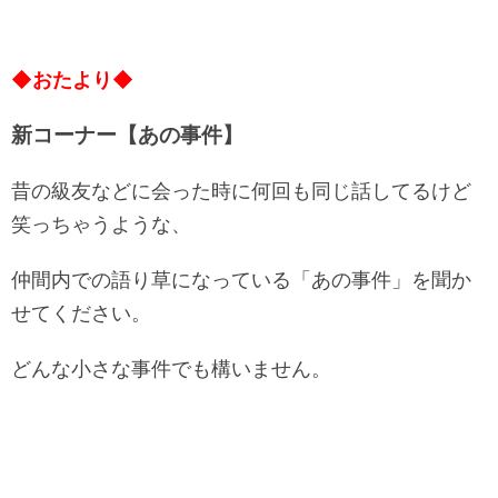
◆おたより◆
新コーナー【あの事件】
昔の級友などに会った時に何回も同じ話してるけど
笑っちゃうような、
仲間内での語り草になっている「あの事件」を聞か
せてください。
どんな小さな事件でも構いません。