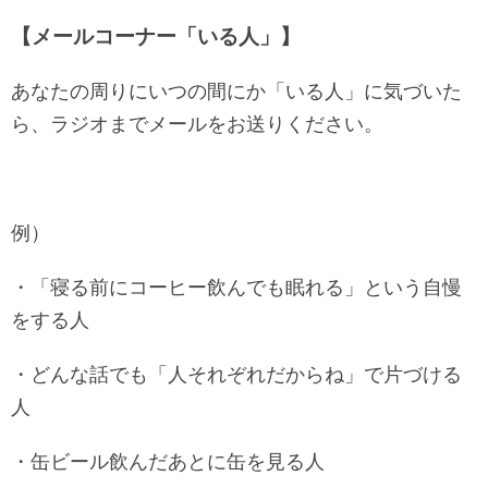
【メールコーナー「いる人」】
あなたの周りにいつの間にか「いる人」に気づいた
ら、ラジオまでメールをお送りください。
例）
・「寝る前にコーヒー飲んでも眠れる」という自慢
をする人
・どんな話でも「人それぞれだからね」で片づける
人
・缶ビール飲んだあとに缶を見る人