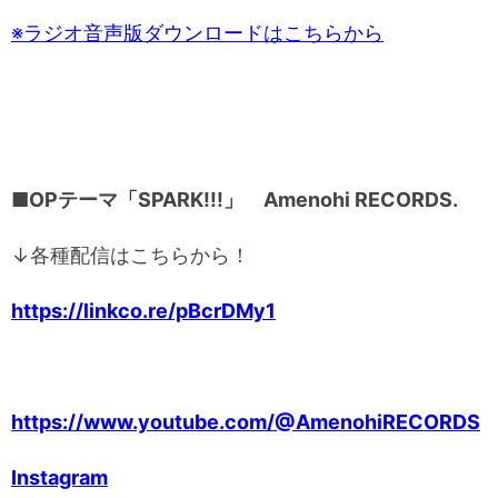
※ラジオ音声版ダウンロードはこちらから
■OPテーマ「SPARK!!!」 Amenohi RECORDS.
↓各種配信はこちらから！
https://linkco.re/pBcrDMy1
https://www.youtube.com/@AmenohiRECORDS
Instagram