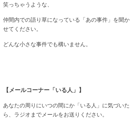
笑っちゃうような、
仲間内での語り草になっている「あの事件」を聞か
せてください。
どんな小さな事件でも構いません。
【メールコーナー「いる人」】
あなたの周りにいつの間にか「いる人」に気づいた
ら、ラジオまでメールをお送りください。