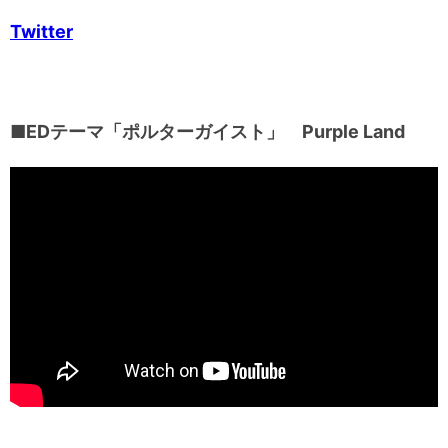
Twitter
■EDテーマ「ポルターガイスト」 Purple Land