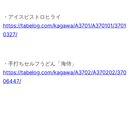
・アイスビストロヒライ
https://tabelog.com/kagawa/A3701/A370101/3701
0327/
・手打ちセルフうどん「海侍」
https://tabelog.com/kagawa/A3702/A370202/370
06447/