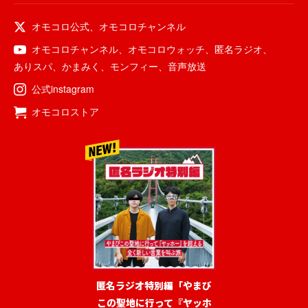
オモコロ公式
、
オモコロチャンネル
オモコロチャンネル
、
オモコロウォッチ
、
匿名ラジオ
、
ありスパ
、
かまみく
、
モンフィー
、
音声放送
公式instagram
オモコロストア
匿名ラジオ特別編「やまび
この聖地に行って『ヤッホ