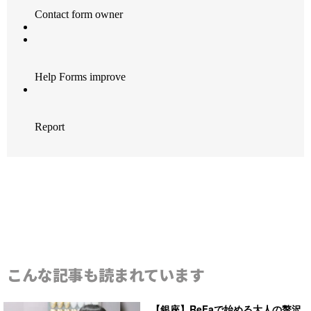
こんな記事も読まれています
【銀座】ReFaで始める大人の贅沢