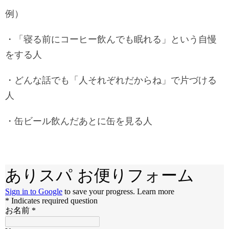
例）
・「寝る前にコーヒー飲んでも眠れる」という自慢
をする人
・どんな話でも「人それぞれだからね」で片づける
人
・缶ビール飲んだあとに缶を見る人