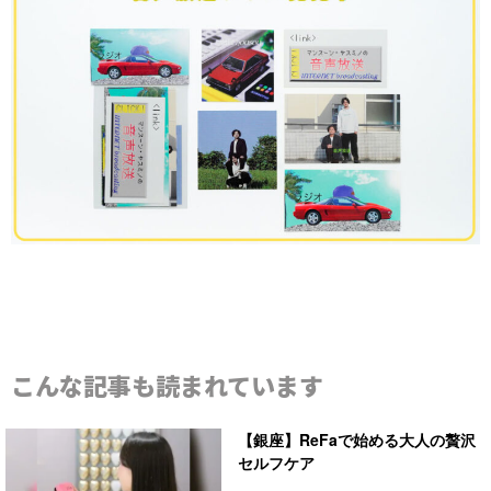
こんな記事も読まれています
【銀座】ReFaで始める大人の贅沢
セルフケア