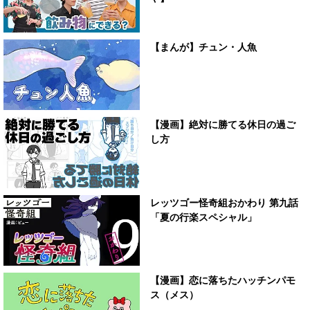
【まんが】チュン・人魚
【漫画】絶対に勝てる休日の過ご
し方
レッツゴー怪奇組おかわり 第九話
「夏の行楽スペシャル」
【漫画】恋に落ちたハッチンパモ
ス（メス）