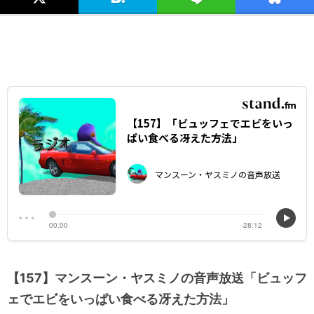
【157】マンスーン・ヤスミノの音声放送「ビュッフ
ェでエビをいっぱい食べる冴えた方法」