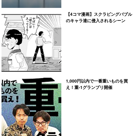
【4コマ漫画】スクラビングバブル
のキャラ達に侵入されるシーン
1,000円以内で一番重いものを買
え！重-1グランプリ開催