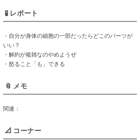
🧪 レポート
・自分が身体の細胞の一部だったらどこのパーツが
いい？
・解約が複雑なのやめようぜ
・怒ること「も」できる
📎 メモ
関連：
📐 コーナー