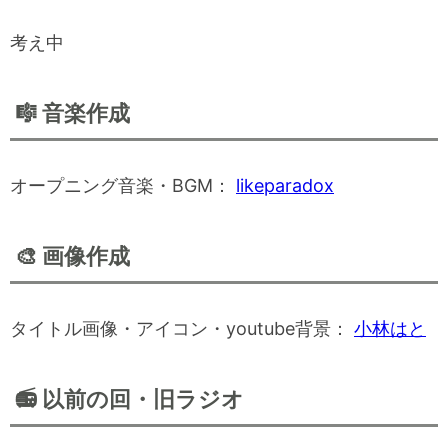
考え中
🎼 音楽作成
オープニング音楽・BGM：
likeparadox
🎨 画像作成
タイトル画像・アイコン・youtube背景：
小林はと
📻 以前の回・旧ラジオ