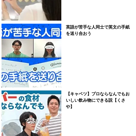
英語が苦手な人同士で英文の手紙
を送り合おう
【キャベツ】プロならなんでもお
いしい飲み物にできる説【くさ
や】