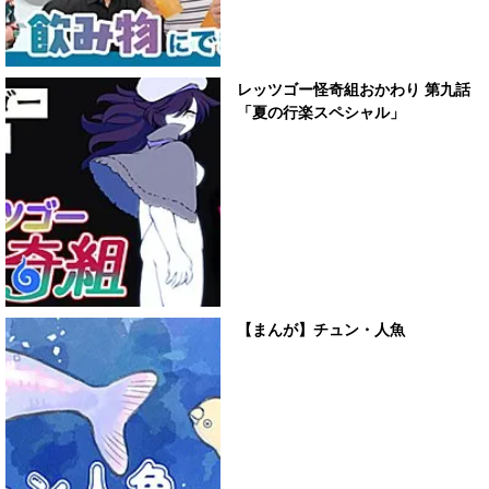
レッツゴー怪奇組おかわり 第九話
「夏の行楽スペシャル」
【まんが】チュン・人魚