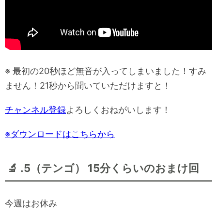
※ 最初の20秒ほど無音が入ってしまいました！すみ
ません！21秒から聞いていただけますと！
チャンネル登録
よろしくおねがいします！
※ダウンロードはこちらから
🔬 .5（テンゴ） 15分くらいのおまけ回
今週はお休み