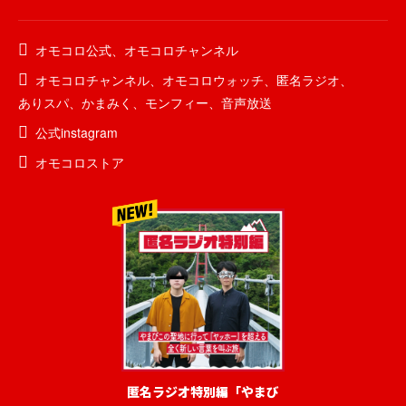
オモコロ公式
、
オモコロチャンネル
オモコロチャンネル
、
オモコロウォッチ
、
匿名ラジオ
、
ありスパ
、
かまみく
、
モンフィー
、
音声放送
公式instagram
オモコロストア
匿名ラジオ特別編「やまび