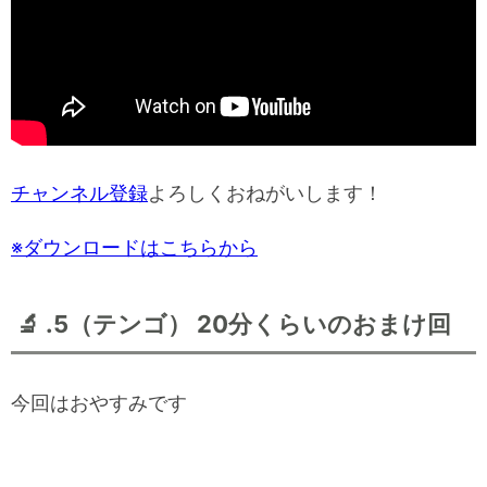
チャンネル登録
よろしくおねがいします！
※ダウンロードはこちらから
🔬 .5（テンゴ） 20分くらいのおまけ回
今回はおやすみです