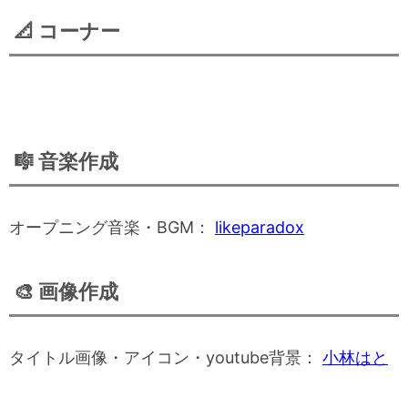
📐 コーナー
🎼 音楽作成
オープニング音楽・BGM：
likeparadox
🎨 画像作成
タイトル画像・アイコン・youtube背景：
小林はと