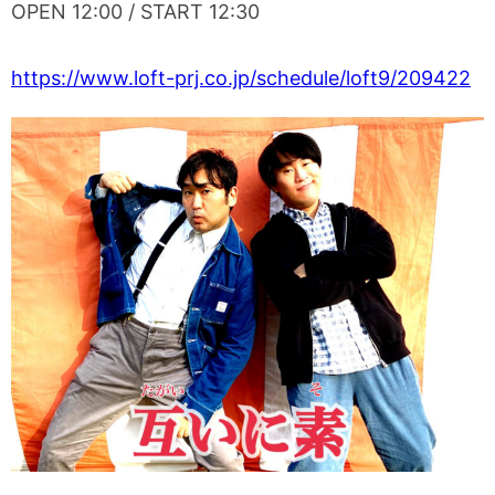
OPEN 12:00 / START 12:30
https://www.loft-prj.co.jp/schedule/loft9/209422