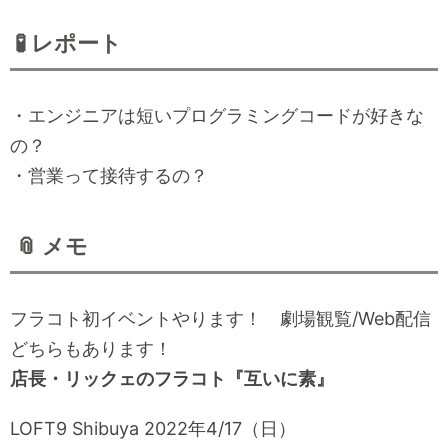
🧪 レポート
・エンジニアは短いプログラミングコードが好きな
の？
・営業って接待するの？
📎 メモ
フラコト初イベントやります！ 劇場観覧/Web配信
どちらもあります！
店長・リックェのフラコト『互いに素』
LOFT9 Shibuya 2022年4/17（日）