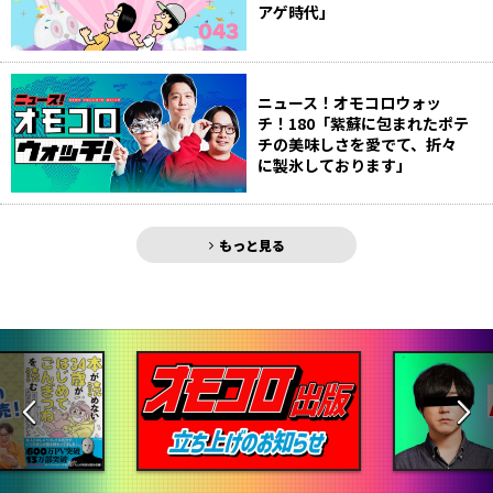
アゲ時代」
ニュース！オモコロウォッ
チ！180「紫蘇に包まれたポテ
チの美味しさを愛でて、折々
に製氷しております」
もっと見る