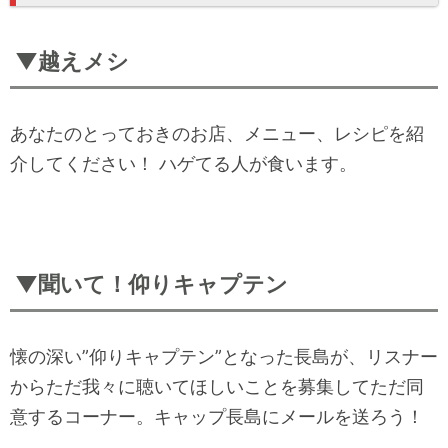
▼越えメシ
あなたのとっておきのお店、メニュー、レシピを紹
介してください！ ハゲてる人が食います。
▼聞いて！仰りキャプテン
懐の深い”仰りキャプテン”となった長島が、リスナー
からただ我々に聴いてほしいことを募集してただ同
意するコーナー。キャップ長島にメールを送ろう！