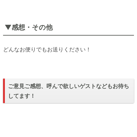
▼感想・その他
どんなお便りでもお送りください！
ご意見ご感想、呼んで欲しいゲストなどもお待ち
してます！