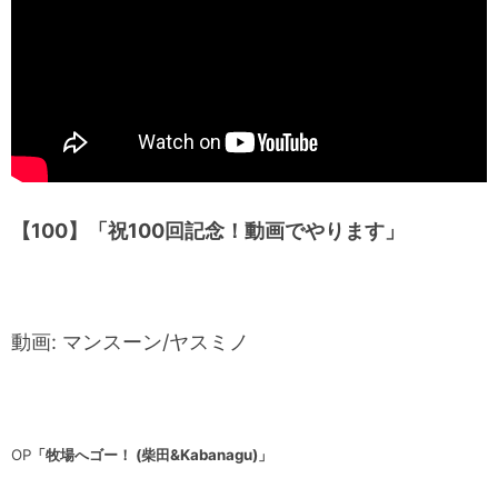
【100】「祝100回記念！動画でやります」
動画: マンスーン/ヤスミノ
OP
「牧場へゴー！ (柴田&Kabanagu)」