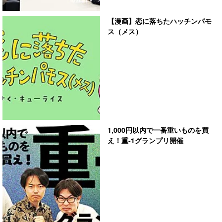
【漫画】恋に落ちたハッチンパモ
ス（メス）
1,000円以内で一番重いものを買
え！重-1グランプリ開催