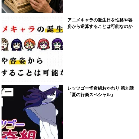
アニメキャラの誕生日を性格や容
姿から逆算することは可能なのか
レッツゴー怪奇組おかわり 第九話
「夏の行楽スペシャル」