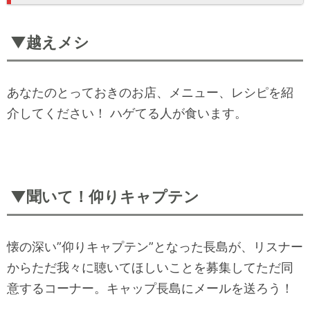
▼越えメシ
あなたのとっておきのお店、メニュー、レシピを紹
介してください！ ハゲてる人が食います。
▼聞いて！仰りキャプテン
懐の深い”仰りキャプテン”となった長島が、リスナー
からただ我々に聴いてほしいことを募集してただ同
意するコーナー。キャップ長島にメールを送ろう！