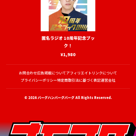
匿名ラジオ 10周年記念ブッ
ク！
¥1,980
お問合わせ
広告掲載について
アフィリエイトリンクについて
プライバシーポリシー
特定商取引法に基づく表記
運営会社
© 2026
バーグハンバーグバーグ
All Rights Reserved.