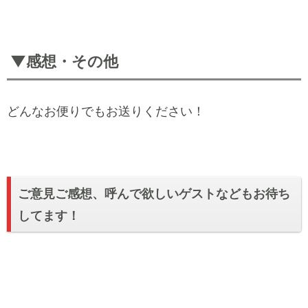
▼感想・その他
どんなお便りでもお送りください！
ご意見ご感想、呼んで欲しいゲストなどもお待ち
してます！