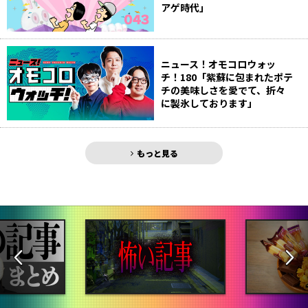
アゲ時代」
ニュース！オモコロウォッ
チ！180「紫蘇に包まれたポテ
チの美味しさを愛でて、折々
に製氷しております」
もっと見る