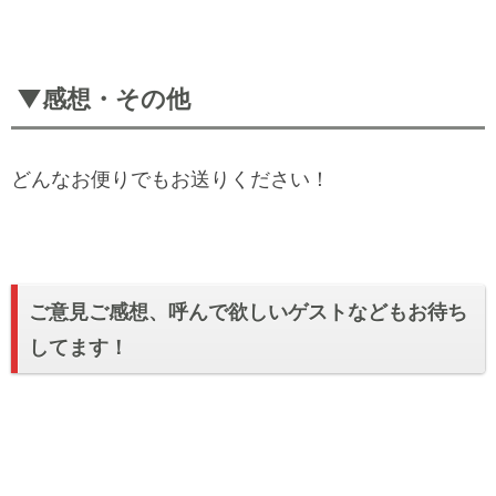
▼感想・その他
どんなお便りでもお送りください！
ご意見ご感想、呼んで欲しいゲストなどもお待ち
してます！