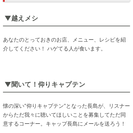
▼越えメシ
あなたのとっておきのお店、メニュー、レシピを紹
介してください！ ハゲてる人が食います。
▼聞いて！仰りキャプテン
懐の深い”仰りキャプテン”となった長島が、リスナー
からただ我々に聴いてほしいことを募集してただ同
意するコーナー。キャップ長島にメールを送ろう！