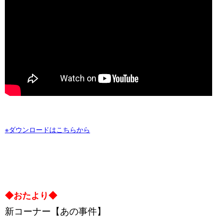
※ダウンロードはこちらから
◆おたより◆
新コーナー【あの事件】