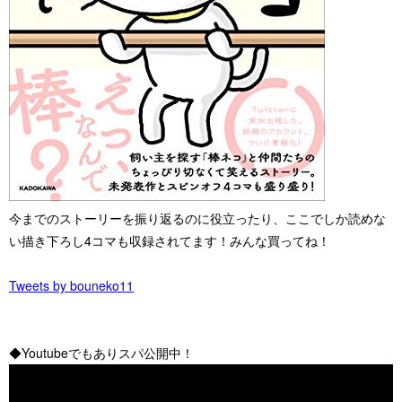
今までのストーリーを振り返るのに役立ったり、ここでしか読めな
い描き下ろし4コマも収録されてます！みんな買ってね！
Tweets by bouneko11
◆Youtubeでもありスパ公開中！